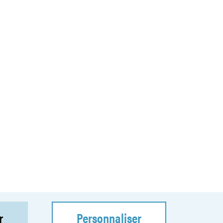
r
Personnaliser