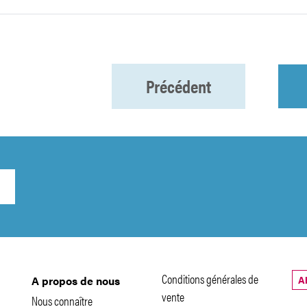
Précédent
Conditions générales de
A
A propos de nous
vente
Nous connaître