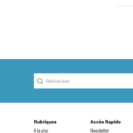
Rubriques
Accès Rapide
A la une
Newsletter