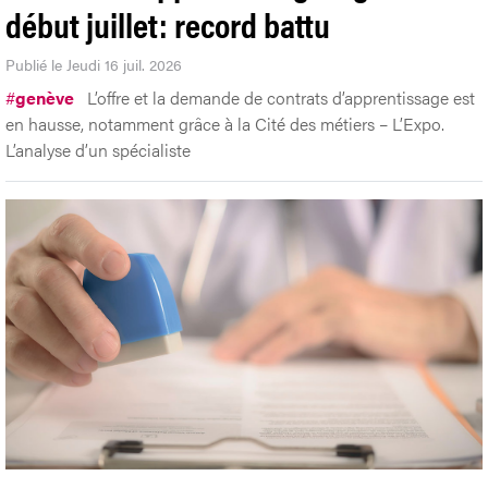
début juillet: record battu
Publié le Jeudi 16 juil. 2026
#
genève
L’offre et la demande de contrats d’apprentissage est
en hausse, notamment grâce à la Cité des métiers – L’Expo.
L’analyse d’un spécialiste