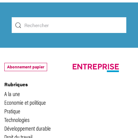
Abonnement papier
Rubriques
A la une
Economie et politique
Pratique
Technologies
Développement durable
Droit du travail