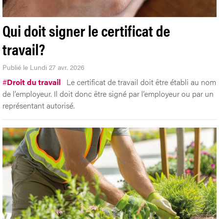
Qui doit signer le certificat de
travail?
Publié le Lundi 27 avr. 2026
#
Droit du travail
Le certificat de travail doit être établi au nom
de l’employeur. Il doit donc être signé par l’employeur ou par un
représentant autorisé.