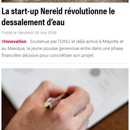
La start-up Nereid révolutionne le
dessalement d’eau
Publié le Vendredi 08 mai 2026
#
Innovation
Soutenue par l’ONU et déjà active à Mayotte et
au Mexique, la jeune pousse genevoise entre dans une phase
financière décisive pour concrétiser son projet.