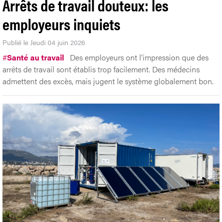
Arrêts de travail douteux: les
employeurs inquiets
Publié le Jeudi 04 juin 2026
#
Santé au travail
Des employeurs ont l'impression que des
arrêts de travail sont établis trop facilement. Des médecins
admettent des excès, mais jugent le système globalement bon.