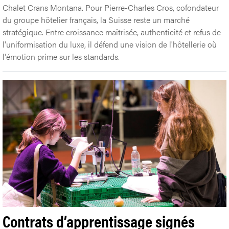
Chalet Crans Montana. Pour Pierre-Charles Cros, cofondateur
du groupe hôtelier français, la Suisse reste un marché
stratégique. Entre croissance maîtrisée, authenticité et refus de
l'uniformisation du luxe, il défend une vision de l'hôtellerie où
l'émotion prime sur les standards.
Contrats d’apprentissage signés