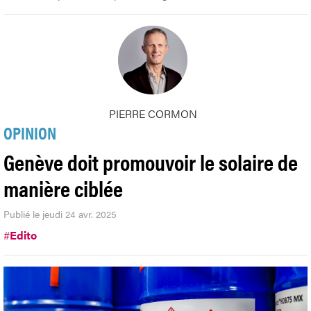
PIERRE CORMON
OPINION
Genève doit promouvoir le solaire de
manière ciblée
Publié le jeudi 24 avr. 2025
#
Edito