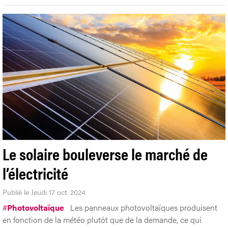
Le solaire bouleverse le marché de
l’électricité
Publié le Jeudi 17 oct. 2024
#
Photovoltaïque
Les panneaux photovoltaïques produisent
en fonction de la météo plutôt que de la demande, ce qui