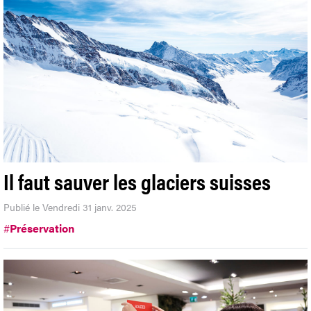
Il faut sauver les glaciers suisses
Publié le Vendredi 31 janv. 2025
#
Préservation