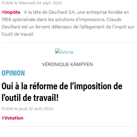
Publié le Mercredi 04 sept. 2024
#
Impôts
A la tête de Devillard SA, une entreprise fondée en
1958 spécialisée dans les solutions d’impressions, Claude
Devillard est un fervent défenseur de l’allègement de l’impôt sur
l’outil de travail.
VÉRONIQUE KÄMPFEN
OPINION
Oui à la réforme de l’imposition de
l’outil de travail!
Publié le jeudi 22 août 2024
#
Votation