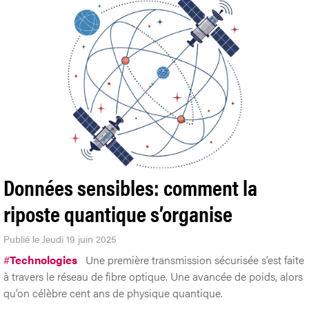
Données sensibles: comment la
riposte quantique s’organise
Publié le Jeudi 19 juin 2025
#
Technologies
Une première transmission sécurisée s’est faite
à travers le réseau de fibre optique. Une avancée de poids, alors
qu’on célèbre cent ans de physique quantique.