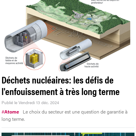
Déchets nucléaires: les défis de
l'enfouissement à très long terme
Publié le Vendredi 13 déc. 2024
#
Atome
Le choix du secteur est une question de garantie à
long terme.