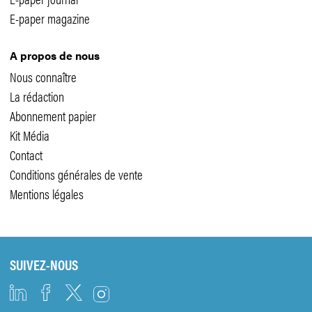
E-paper magazine
A propos de nous
Nous connaître
La rédaction
Abonnement papier
Kit Média
Contact
Conditions générales de vente
Mentions légales
SUIVEZ-NOUS