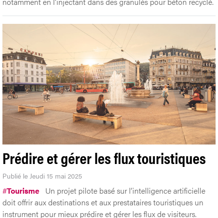
notamment en l’injectant dans des granulés pour béton recyclé.
Prédire et gérer les flux touristiques
Publié le Jeudi 15 mai 2025
#
Tourisme
Un projet pilote basé sur l’intelligence artificielle
doit offrir aux destinations et aux prestataires touristiques un
instrument pour mieux prédire et gérer les flux de visiteurs.