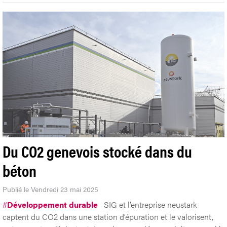
Du CO2 genevois stocké dans du
béton
Publié le Vendredi 23 mai 2025
#
Développement durable
SIG et l’entreprise neustark
captent du CO2 dans une station d’épuration et le valorisent,