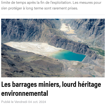
limite de temps après la fin de l’exploitation. Les mesures pour
s’en protéger à long terme sont rarement prises.
Les barrages miniers, lourd héritage
environnemental
Publié le Vendredi 04 oct. 2024