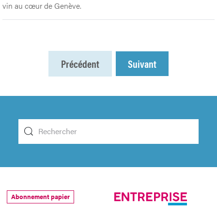
vin au cœur de Genève.
Précédent
Suivant
Abonnement papier