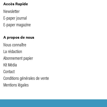
Accès Rapide
Newsletter
E-paper journal
E-paper magazine
A propos de nous
Nous connaître
La rédaction
Abonnement papier
Kit Média
Contact
Conditions générales de vente
Mentions légales