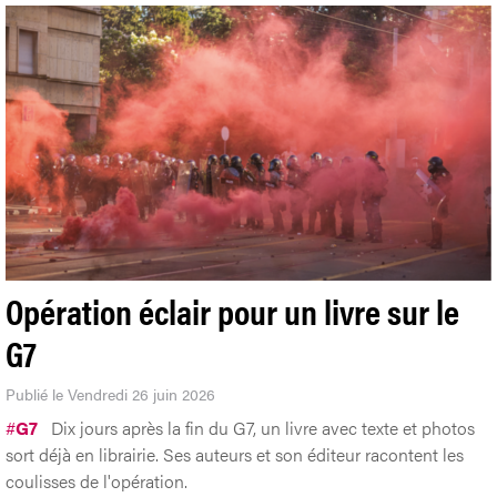
Opération éclair pour un livre sur le
G7
Publié le Vendredi 26 juin 2026
#
G7
Dix jours après la fin du G7, un livre avec texte et photos
sort déjà en librairie. Ses auteurs et son éditeur racontent les
coulisses de l'opération.