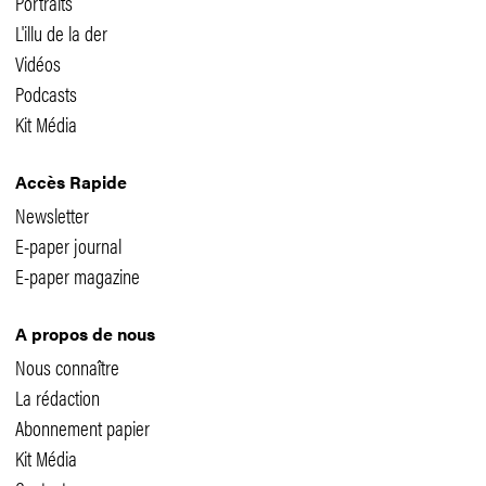
Portraits
L'illu de la der
Vidéos
Podcasts
Kit Média
Accès Rapide
Newsletter
E-paper journal
E-paper magazine
A propos de nous
Nous connaître
La rédaction
Abonnement papier
Kit Média