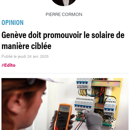
PIERRE CORMON
OPINION
Genève doit promouvoir le solaire de
manière ciblée
Publié le jeudi 24 avr. 2025
#
Edito