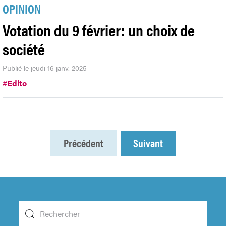
OPINION
Votation du 9 février: un choix de
société
Publié le jeudi 16 janv. 2025
#
Edito
Précédent
Suivant