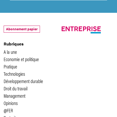
Abonnement papier
Rubriques
A la une
Economie et politique
Pratique
Technologies
Développement durable
Droit du travail
Management
Opinions
@FER