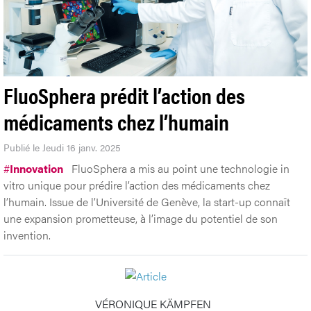
FluoSphera prédit l’action des
médicaments chez l’humain
Publié le Jeudi 16 janv. 2025
#
Innovation
FluoSphera a mis au point une technologie in
vitro unique pour prédire l’action des médicaments chez
l’humain. Issue de l’Université de Genève, la start-up connaît
une expansion prometteuse, à l’image du potentiel de son
invention.
VÉRONIQUE KÄMPFEN