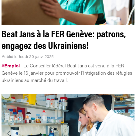
Beat Jans à la FER Genève: patrons,
engagez des Ukrainiens!
Publié le Jeudi 30 janv. 2025
#
Emploi
Le Conseiller fédéral Beat Jans est venu à la FER
Genève le 16 janvier pour promouvoir l’intégration des réfugiés
ukrainiens au marché du travail.