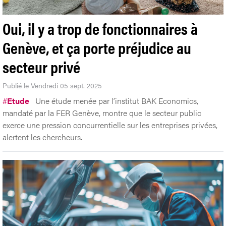
Oui, il y a trop de fonctionnaires à
Genève, et ça porte préjudice au
secteur privé
Publié le Vendredi 05 sept. 2025
#
Etude
Une étude menée par l’institut BAK Economics,
mandaté par la FER Genève, montre que le secteur public
exerce une pression concurrentielle sur les entreprises privées,
alertent les chercheurs.