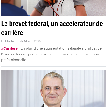
Le brevet fédéral, un accélérateur de
carrière
Publié le Lundi 14 avr. 2025
#
Carrière
En plus d'une augmentation salariale significative,
l’examen fédéral permet à son détenteur une nette évolution
professionnelle.