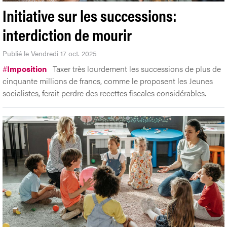
Initiative sur les successions:
interdiction de mourir
Publié le Vendredi 17 oct. 2025
#
Imposition
Taxer très lourdement les successions de plus de
cinquante millions de francs, comme le proposent les Jeunes
socialistes, ferait perdre des recettes fiscales considérables.