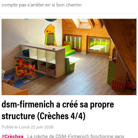
compte pas s'arrêter en si bon chemin
dsm-firmenich a créé sa propre
structure (Crèches 4/4)
Publié le Lundi 22 juin 2026
#
Crèches
La crèche de DSM-Firmenich fonctionne sans