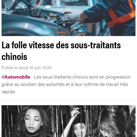
La folle vitesse des sous-traitants
chinois
Publié le Jeudi 19 juin 2025
#
Automobile
Les sous-traitants chinois sont en progression
grâce au soutien des autorités et à leur rythme de travail très
rapide.