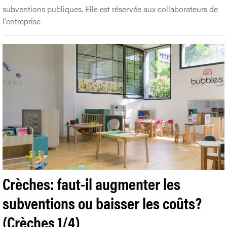
subventions publiques. Elle est réservée aux collaborateurs de
l'entreprise
Crèches: faut-il augmenter les
subventions ou baisser les coûts?
(Crèches 1/4)