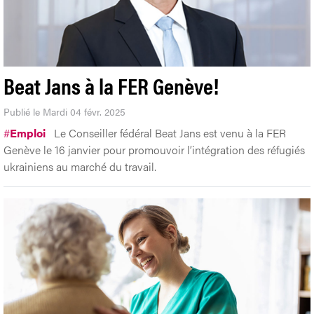
Beat Jans à la FER Genève!
Publié le Mardi 04 févr. 2025
#
Emploi
Le Conseiller fédéral Beat Jans est venu à la FER
Genève le 16 janvier pour promouvoir l’intégration des réfugiés
ukrainiens au marché du travail.