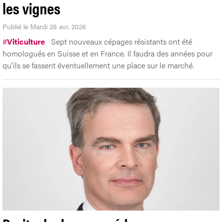
les vignes
Publié le Mardi 28 avr. 2026
#
Viticulture
Sept nouveaux cépages résistants ont été
homologués en Suisse et en France. Il faudra des années pour
qu'ils se fassent éventuellement une place sur le marché.