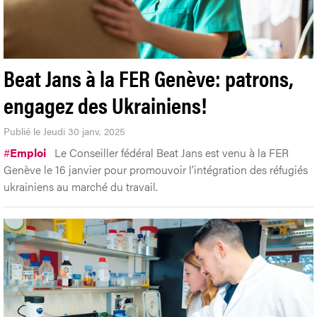
Beat Jans à la FER Genève: patrons,
engagez des Ukrainiens!
Publié le Jeudi 30 janv. 2025
#
Emploi
Le Conseiller fédéral Beat Jans est venu à la FER
Genève le 16 janvier pour promouvoir l’intégration des réfugiés
ukrainiens au marché du travail.