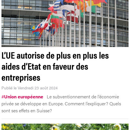
L’UE autorise de plus en plus les
aides d’Etat en faveur des
entreprises
Publié le Vendredi 23 août 2024
#
Union européenne
Le subventionnement de l’économie
privée se développe en Europe. Comment l’expliquer? Quels
sont ses effets en Suisse?