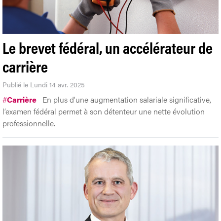
Le brevet fédéral, un accélérateur de
carrière
Publié le Lundi 14 avr. 2025
#
Carrière
En plus d'une augmentation salariale significative,
l’examen fédéral permet à son détenteur une nette évolution
professionnelle.