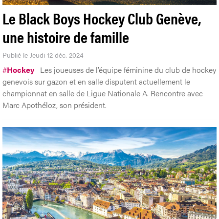
Le Black Boys Hockey Club Genève,
une histoire de famille
Publié le Jeudi 12 déc. 2024
#
Hockey
Les joueuses de l’équipe féminine du club de hockey
genevois sur gazon et en salle disputent actuellement le
championnat en salle de Ligue Nationale A. Rencontre avec
Marc Apothéloz, son président.