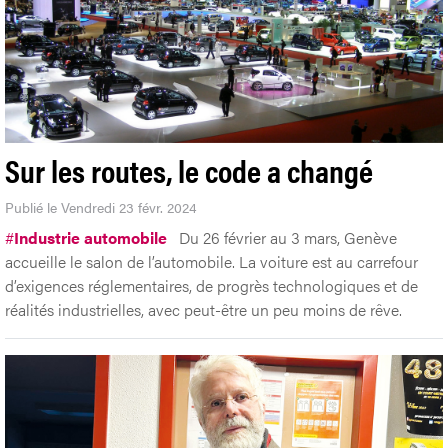
Sur les routes, le code a changé
Publié le Vendredi 23 févr. 2024
#
Industrie automobile
Du 26 février au 3 mars, Genève
accueille le salon de l’automobile. La voiture est au carrefour
d’exigences réglementaires, de progrès technologiques et de
réalités industrielles, avec peut-être un peu moins de rêve.