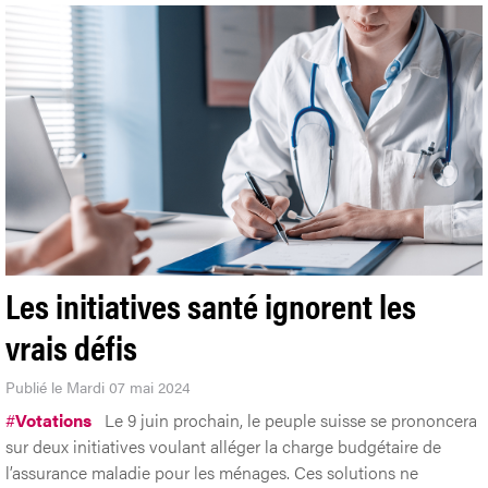
Les initiatives santé ignorent les
vrais défis
Publié le Mardi 07 mai 2024
#
Votations
Le 9 juin prochain, le peuple suisse se prononcera
sur deux initiatives voulant alléger la charge budgétaire de
l’assurance maladie pour les ménages. Ces solutions ne