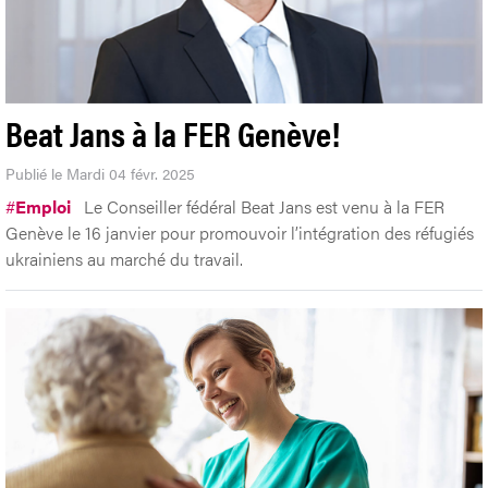
Beat Jans à la FER Genève!
Publié le Mardi 04 févr. 2025
#
Emploi
Le Conseiller fédéral Beat Jans est venu à la FER
Genève le 16 janvier pour promouvoir l’intégration des réfugiés
ukrainiens au marché du travail.