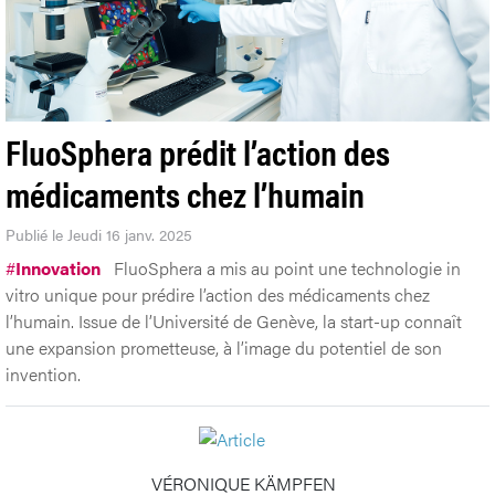
FluoSphera prédit l’action des
médicaments chez l’humain
Publié le Jeudi 16 janv. 2025
#
Innovation
FluoSphera a mis au point une technologie in
vitro unique pour prédire l’action des médicaments chez
l’humain. Issue de l’Université de Genève, la start-up connaît
une expansion prometteuse, à l’image du potentiel de son
invention.
VÉRONIQUE KÄMPFEN