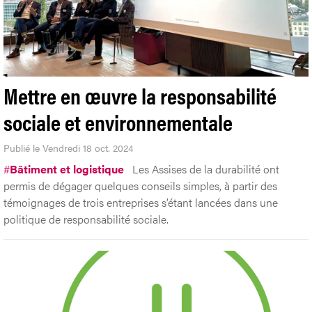
Mettre en œuvre la responsabilité
sociale et environnementale
Publié le Vendredi 18 oct. 2024
#
Bâtiment et logistique
Les Assises de la durabilité ont
permis de dégager quelques conseils simples, à partir des
témoignages de trois entreprises s’étant lancées dans une
politique de responsabilité sociale.