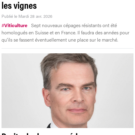
les vignes
Publié le Mardi 28 avr. 2026
#
Viticulture
Sept nouveaux cépages résistants ont été
homologués en Suisse et en France. Il faudra des années pour
qu'ils se fassent éventuellement une place sur le marché.