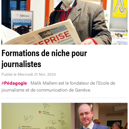
Formations de niche pour
journalistes
Publié le Mercredi 21 févr. 2024
#
Pédagogie
Malik Mallem est le fondateur de l’Ecole de
journalisme et de communication de Genève.