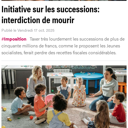
Initiative sur les successions:
interdiction de mourir
Publié le Vendredi 17 oct. 2025
#
Imposition
Taxer très lourdement les successions de plus de
cinquante millions de francs, comme le proposent les Jeunes
socialistes, ferait perdre des recettes fiscales considérables.