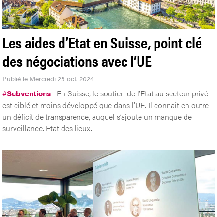
Les aides d’Etat en Suisse, point clé
des négociations avec l’UE
Publié le Mercredi 23 oct. 2024
#
Subventions
En Suisse, le soutien de l’Etat au secteur privé
est ciblé et moins développé que dans l’UE. Il connaît en outre
un déficit de transparence, auquel s’ajoute un manque de
surveillance. Etat des lieux.