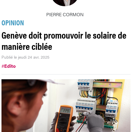
PIERRE CORMON
OPINION
Genève doit promouvoir le solaire de
manière ciblée
Publié le jeudi 24 avr. 2025
#
Edito