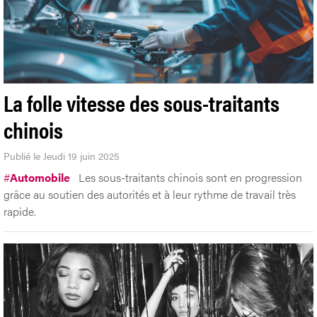
La folle vitesse des sous-traitants
chinois
Publié le Jeudi 19 juin 2025
#
Automobile
Les sous-traitants chinois sont en progression
grâce au soutien des autorités et à leur rythme de travail très
rapide.