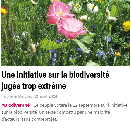
Une initiative sur la biodiversité
jugée trop extrême
Publié le Mercredi 21 août 2024
#
Biodiversité
Le peuple votera le 22 septembre sur l’initiative
sur la biodiversité. Un texte combattu par une majorité
d’acteurs, sans contreprojet.