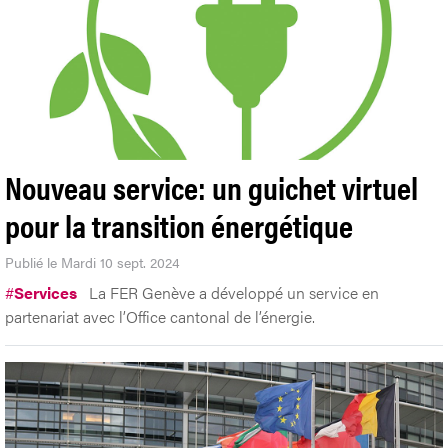
Nouveau service: un guichet virtuel
pour la transition énergétique
Publié le Mardi 10 sept. 2024
#
Services
La FER Genève a développé un service en
partenariat avec l’Office cantonal de l’énergie.