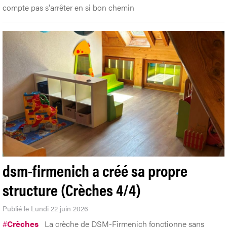
compte pas s'arrêter en si bon chemin
dsm-firmenich a créé sa propre
structure (Crèches 4/4)
Publié le Lundi 22 juin 2026
#
Crèches
La crèche de DSM-Firmenich fonctionne sans