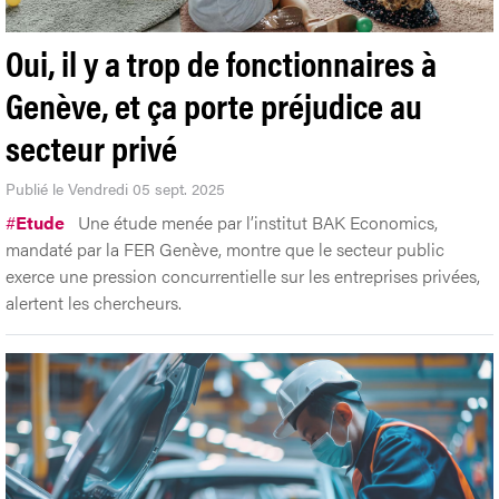
Oui, il y a trop de fonctionnaires à
Genève, et ça porte préjudice au
secteur privé
Publié le Vendredi 05 sept. 2025
#
Etude
Une étude menée par l’institut BAK Economics,
mandaté par la FER Genève, montre que le secteur public
exerce une pression concurrentielle sur les entreprises privées,
alertent les chercheurs.