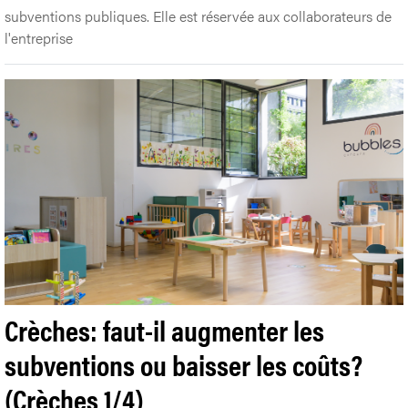
subventions publiques. Elle est réservée aux collaborateurs de
l'entreprise
Crèches: faut-il augmenter les
subventions ou baisser les coûts?
(Crèches 1/4)