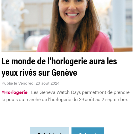
Le monde de l’horlogerie aura les
yeux rivés sur Genève
Publié le Vendredi 23 août 2024
#
Horlogerie
Les Geneva Watch Days permettront de prendre
le pouls du marché de l’horlogerie du 29 août au 2 septembre.