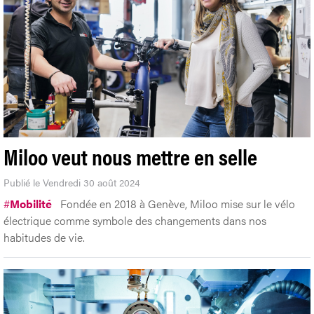
Miloo veut nous mettre en selle
Publié le Vendredi 30 août 2024
#
Mobilité
Fondée en 2018 à Genève, Miloo mise sur le vélo
électrique comme symbole des changements dans nos
habitudes de vie.