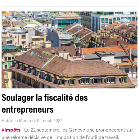
Soulager la fiscalité des
entrepreneurs
Publié le Mercredi 04 sept. 2024
#
Impôts
Le 22 septembre, les Genevois se prononceront sur
une réforme décisive de l’imposition de l’outil de travail.