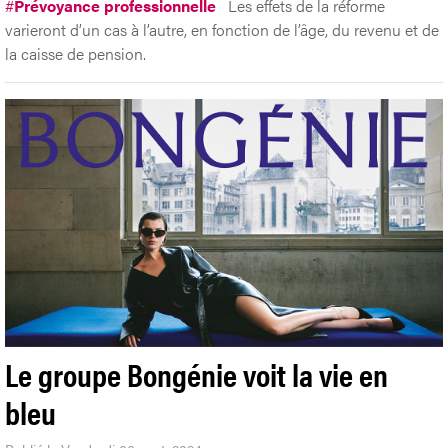
#
Prévoyance professionnelle
Les effets de la réforme
varieront d’un cas à l’autre, en fonction de l’âge, du revenu et de
la caisse de pension.
Le groupe Bongénie voit la vie en
bleu