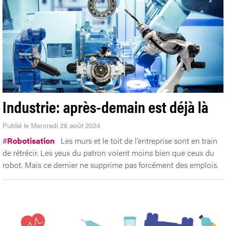
Industrie: après-demain est déjà là
Publié le Mercredi 28 août 2024
#
Robotisation
Les murs et le toit de l’entreprise sont en train
de rétrécir. Les yeux du patron voient moins bien que ceux du
robot. Mais ce dernier ne supprime pas forcément des emplois.