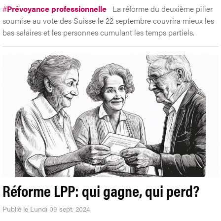
#
Prévoyance professionnelle
La réforme du deuxième pilier
soumise au vote des Suisse le 22 septembre couvrira mieux les
bas salaires et les personnes cumulant les temps partiels.
Réforme LPP: qui gagne, qui perd?
Publié le Lundi 09 sept. 2024