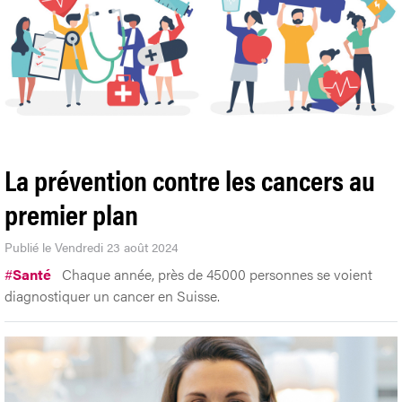
La prévention contre les cancers au
premier plan
Publié le Vendredi 23 août 2024
#
Santé
Chaque année, près de 45000 personnes se voient
diagnostiquer un cancer en Suisse.