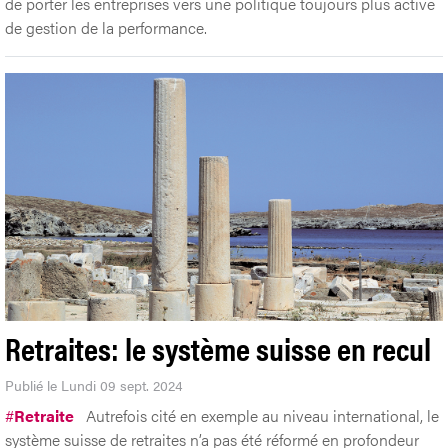
de porter les entreprises vers une politique toujours plus active
de gestion de la performance.
Retraites: le système suisse en recul
Publié le Lundi 09 sept. 2024
#
Retraite
Autrefois cité en exemple au niveau international, le
système suisse de retraites n’a pas été réformé en profondeur