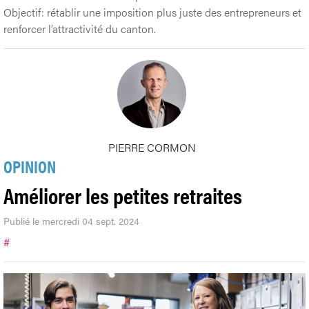
Objectif: rétablir une imposition plus juste des entrepreneurs et
renforcer l’attractivité du canton.
PIERRE CORMON
OPINION
Améliorer les petites retraites
Publié le mercredi 04 sept. 2024
#