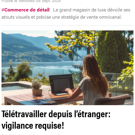
Publié le Vendredi 06 sept. 2024
#
Commerce de détail
Le grand magasin de luxe dévoile ses
atouts visuels et précise une stratégie de vente omnicanal.
Télétravailler depuis l’étranger:
vigilance requise!