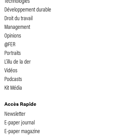
Technologies
Développement durable
Droit du travail
Management
Opinions
@FER
Portraits
L'illu de la der
Vidéos
Podcasts
Kit Média
Accès Rapide
Newsletter
E-paper journal
E-paper magazine