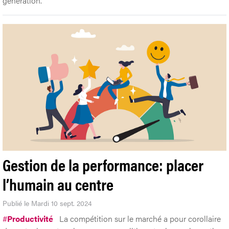
génération.
Gestion de la performance: placer
l’humain au centre
Publié le Mardi 10 sept. 2024
#
Productivité
La compétition sur le marché a pour corollaire