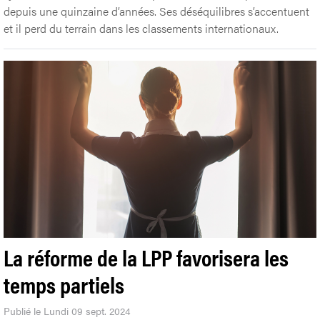
depuis une quinzaine d’années. Ses déséquilibres s’accentuent
et il perd du terrain dans les classements internationaux.
La réforme de la LPP favorisera les
temps partiels
Publié le Lundi 09 sept. 2024