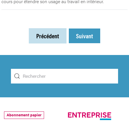
cours pour étendre son usage au travail en intérieur.
Précédent
Suivant
Abonnement papier