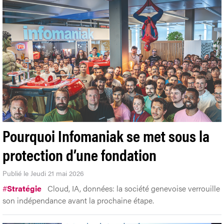
Pourquoi Infomaniak se met sous la
protection d’une fondation
Publié le Jeudi 21 mai 2026
#
Stratégie
Cloud, IA, données: la société genevoise verrouille
son indépendance avant la prochaine étape.