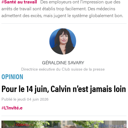
#
Santé au travail
Des employeurs ont l'impression que des
arrêts de travail sont établis trop facilement. Des médecins
admettent des excès, mais jugent le système globalement bon.
GÉRALDINE SAVARY
Directrice exécutive du Club suisse de la presse
OPINION
Pour le 14 juin, Calvin n’est jamais loin
Publié le jeudi 04 juin 2026
#
L'Invité.e