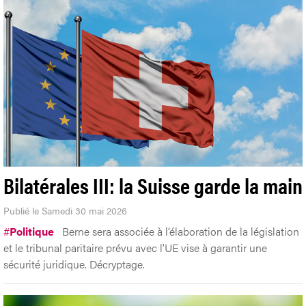
Bilatérales III: la Suisse garde la main
Publié le Samedi 30 mai 2026
#
Politique
Berne sera associée à l’élaboration de la législation
et le tribunal paritaire prévu avec l’UE vise à garantir une
sécurité juridique. Décryptage.