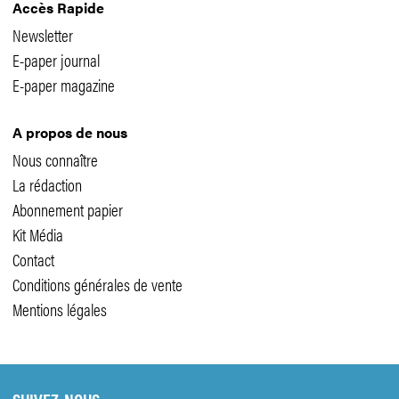
Accès Rapide
Newsletter
E-paper journal
E-paper magazine
A propos de nous
Nous connaître
La rédaction
Abonnement papier
Kit Média
Contact
Conditions générales de vente
Mentions légales