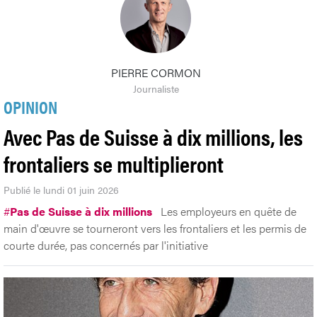
PIERRE CORMON
Journaliste
OPINION
Avec Pas de Suisse à dix millions, les
frontaliers se multiplieront
Publié le lundi 01 juin 2026
#
Pas de Suisse à dix millions
Les employeurs en quête de
main d'œuvre se tourneront vers les frontaliers et les permis de
courte durée, pas concernés par l'initiative