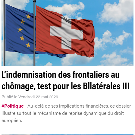
L’indemnisation des frontaliers au
chômage, test pour les Bilatérales III
Publié le Vendredi 22 mai 2026
#
Politique
Au-delà de ses implications financières, ce dossier
illustre surtout le mécanisme de reprise dynamique du droit
européen.