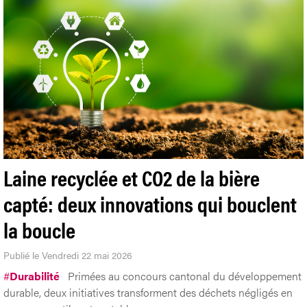
Laine recyclée et CO2 de la bière
capté: deux innovations qui bouclent
la boucle
Publié le Vendredi 22 mai 2026
#
Durabilité
Primées au concours cantonal du développement
durable, deux initiatives transforment des déchets négligés en