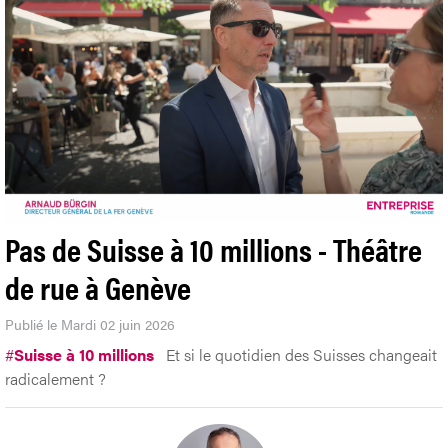
Pas de Suisse à 10 millions - Théâtre
de rue à Genève
Publié le Mardi 02 juin 2026
#
Suisse à 10 millions
Et si le quotidien des Suisses changeait
radicalement ?