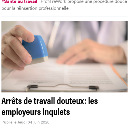
#
Santé au travail
Profil reWork propose une procédure douce
pour la réinsertion professionnelle.
Arrêts de travail douteux: les
employeurs inquiets
Publié le Jeudi 04 juin 2026