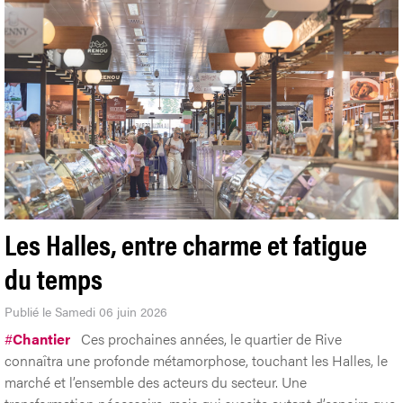
Les Halles, entre charme et fatigue
du temps
Publié le Samedi 06 juin 2026
#
Chantier
Ces prochaines années, le quartier de Rive
connaîtra une profonde métamorphose, touchant les Halles, le
marché et l’ensemble des acteurs du secteur. Une