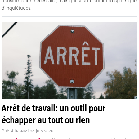
transformation nécessaire, mais qui suscite autant d’espoirs que
d’inquiétudes.
Arrêt de travail: un outil pour
échapper au tout ou rien
Publié le Jeudi 04 juin 2026