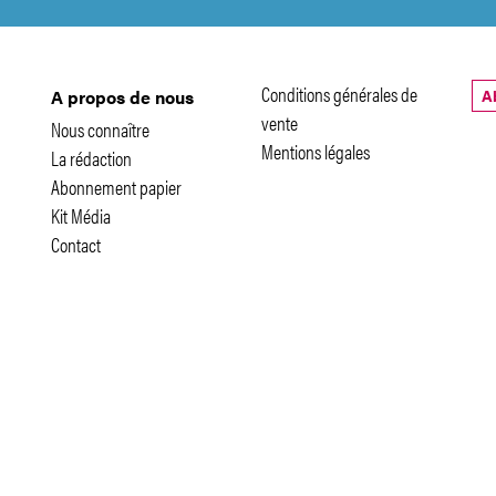
Conditions générales de
A
A propos de nous
vente
Nous connaître
Mentions légales
La rédaction
Abonnement papier
Kit Média
Contact