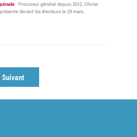
 pénale
Procureur général depuis 2012, Olivier
 présente devant les électeurs le 29 mars.
Suivant