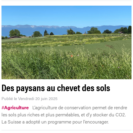
Des paysans au chevet des sols
Publié le Vendredi 20 juin 2025
#
Agriculture
L’agriculture de conservation permet de rendre
les sols plus riches et plus perméables, et d’y stocker du CO2.
La Suisse a adopté un programme pour l’encourager.