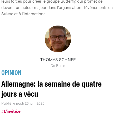
leurs forces pour créer le groupe Butterfly, qui promet de
devenir un acteur majeur dans l’organisation d’événements en
Suisse et à l’international.
THOMAS SCHNEE
De Berlin
OPINION
Allemagne: la semaine de quatre
jours a vécu
Publié le jeudi 26 juin 2025
#
L'invité.e