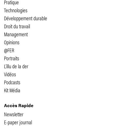
Pratique
Technologies
Développement durable
Droit du travail
Management
Opinions
@FER
Portraits
L'illu de la der
Vidéos
Podcasts
Kit Média
Accès Rapide
Newsletter
E-paper journal