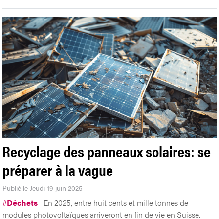
Recyclage des panneaux solaires: se
préparer à la vague
Publié le Jeudi 19 juin 2025
#
Déchets
En 2025, entre huit cents et mille tonnes de
modules photovoltaïques arriveront en fin de vie en Suisse.