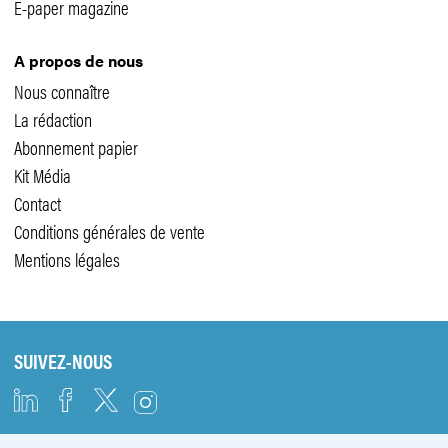
E-paper magazine
A propos de nous
Nous connaître
La rédaction
Abonnement papier
Kit Média
Contact
Conditions générales de vente
Mentions légales
SUIVEZ-NOUS