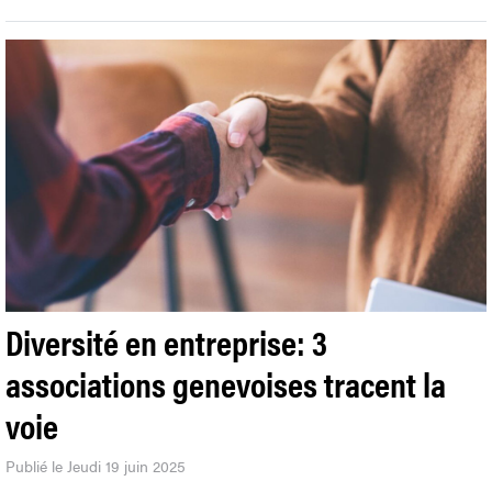
Diversité en entreprise: 3
associations genevoises tracent la
voie
Publié le Jeudi 19 juin 2025