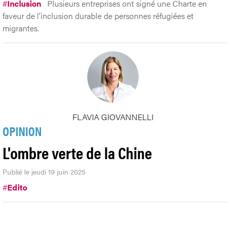
#
Inclusion
Plusieurs entreprises ont signé une Charte en
faveur de l’inclusion durable de personnes réfugiées et
migrantes.
FLAVIA GIOVANNELLI
OPINION
L'ombre verte de la Chine
Publié le jeudi 19 juin 2025
#
Edito