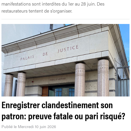
manifestations sont interdites du 1er au 28 juin. Des
restaurateurs tentent de s’organiser.
Enregistrer clandestinement son
patron: preuve fatale ou pari risqué?
Publié le Mercredi 10 juin 2026