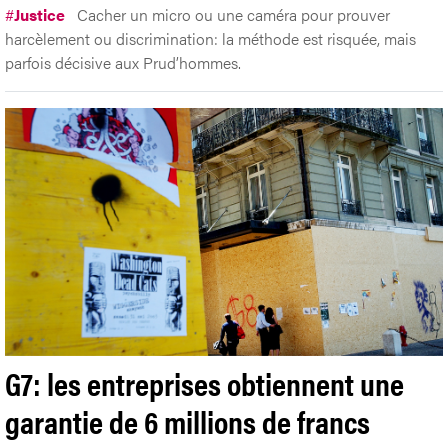
#
Justice
Cacher un micro ou une caméra pour prouver
harcèlement ou discrimination: la méthode est risquée, mais
parfois décisive aux Prud’hommes.
G7: les entreprises obtiennent une
garantie de 6 millions de francs