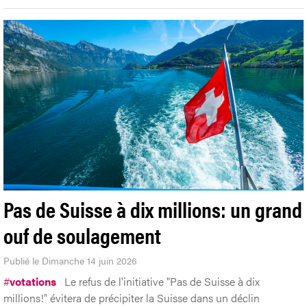
Pas de Suisse à dix millions: un grand
ouf de soulagement
Publié le Dimanche 14 juin 2026
#
votations
Le refus de l'initiative "Pas de Suisse à dix
millions!" évitera de précipiter la Suisse dans un déclin