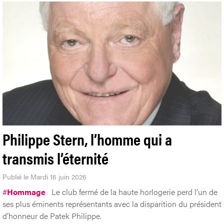
Philippe Stern, l’homme qui a
transmis l’éternité
Publié le Mardi 16 juin 2026
#
Hommage
Le club fermé de la haute horlogerie perd l’un de
ses plus éminents représentants avec la disparition du président
d’honneur de Patek Philippe.