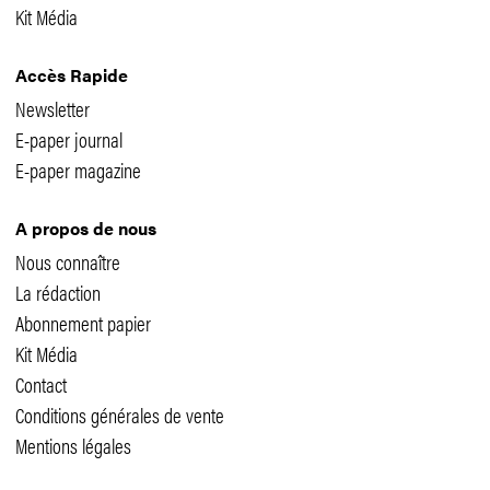
Kit Média
Accès Rapide
Newsletter
E-paper journal
E-paper magazine
A propos de nous
Nous connaître
La rédaction
Abonnement papier
Kit Média
Contact
Conditions générales de vente
Mentions légales