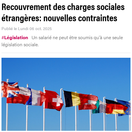
Recouvrement des charges sociales
étrangères: nouvelles contraintes
Publié le Lundi 06 oct. 2025
#
Législation
Un salarié ne peut être soumis qu'à une seule
législation sociale.