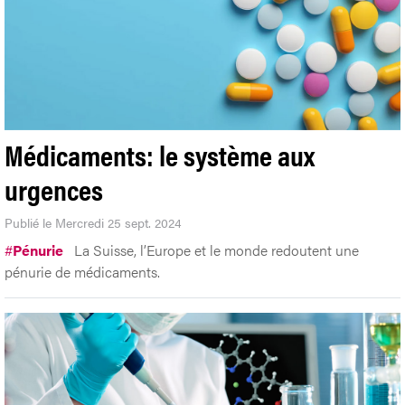
Médicaments: le système aux
urgences
Publié le Mercredi 25 sept. 2024
#
Pénurie
La Suisse, l’Europe et le monde redoutent une
pénurie de médicaments.