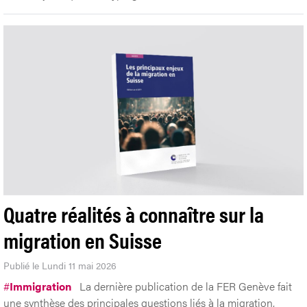
Quatre réalités à connaître sur la
migration en Suisse
Publié le Lundi 11 mai 2026
#
Immigration
La dernière publication de la FER Genève fait
une synthèse des principales questions liés à la migration,