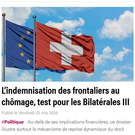
L’indemnisation des frontaliers au
chômage, test pour les Bilatérales III
Publié le Vendredi 22 mai 2026
#
Politique
Au-delà de ses implications financières, ce dossier
illustre surtout le mécanisme de reprise dynamique du droit