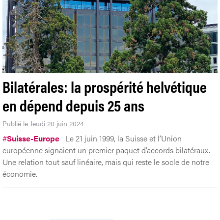
Bilatérales: la prospérité helvétique
en dépend depuis 25 ans
Publié le Jeudi 20 juin 2024
#
Suisse-Europe
Le 21 juin 1999, la Suisse et l’Union
européenne signaient un premier paquet d’accords bilatéraux.
Une relation tout sauf linéaire, mais qui reste le socle de notre
économie.