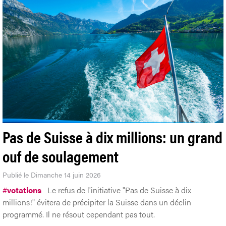
Pas de Suisse à dix millions: un grand
ouf de soulagement
Publié le Dimanche 14 juin 2026
#
votations
Le refus de l'initiative "Pas de Suisse à dix
millions!" évitera de précipiter la Suisse dans un déclin
programmé. Il ne résout cependant pas tout.