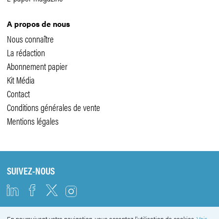
A propos de nous
Nous connaître
La rédaction
Abonnement papier
Kit Média
Contact
Conditions générales de vente
Mentions légales
SUIVEZ-NOUS
En poursuivant votre navigation, vous acceptez l'utilisation de cookies.
Voir