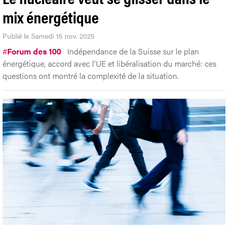
mix énergétique
Publié le Samedi 15 nov. 2025
#
Forum des 100
Indépendance de la Suisse sur le plan
énergétique, accord avec l’UE et libéralisation du marché: ces
questions ont montré la complexité de la situation.