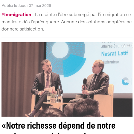
Publié le Jeudi 07 mai 2026
#
Immigration
La crainte d'être submergé par l'immigration se
manifeste dès l'après-guerre. Aucune des solutions adoptées ne
donnera satisfaction.
«Notre richesse dépend de notre