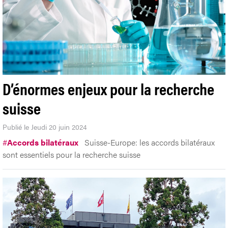
D’énormes enjeux pour la recherche
suisse
Publié le Jeudi 20 juin 2024
#
Accords bilatéraux
Suisse-Europe: les accords bilatéraux
sont essentiels pour la recherche suisse