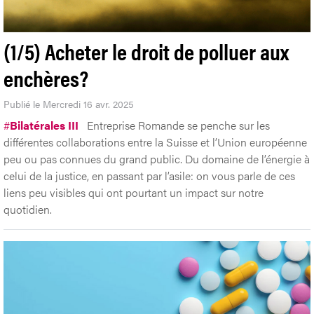
(1/5) Acheter le droit de polluer aux
enchères?
Publié le Mercredi 16 avr. 2025
#
Bilatérales III
Entreprise Romande se penche sur les
différentes collaborations entre la Suisse et l’Union européenne
peu ou pas connues du grand public. Du domaine de l’énergie à
celui de la justice, en passant par l’asile: on vous parle de ces
liens peu visibles qui ont pourtant un impact sur notre
quotidien.