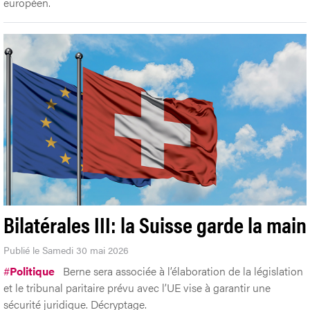
européen.
Bilatérales III: la Suisse garde la main
Publié le Samedi 30 mai 2026
#
Politique
Berne sera associée à l’élaboration de la législation
et le tribunal paritaire prévu avec l’UE vise à garantir une
sécurité juridique. Décryptage.