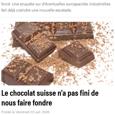
forcé. Une enquête sur d'éventuelles surcapacités industrielles
fait déjà craindre une nouvelle escalade.
Le chocolat suisse n'a pas fini de
nous faire fondre
Publié le Vendredi 03 juil. 2026