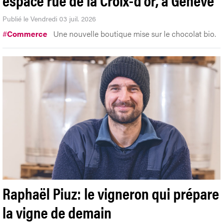
Publié le Vendredi 03 juil. 2026
#
Commerce
Une nouvelle boutique mise sur le chocolat bio.
Raphaël Piuz: le vigneron qui prépare
la vigne de demain