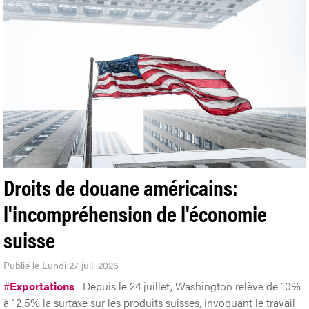
Droits de douane américains:
l'incompréhension de l'économie
suisse
Publié le Lundi 27 juil. 2026
#
Exportations
Depuis le 24 juillet, Washington relève de 10%
à 12,5% la surtaxe sur les produits suisses, invoquant le travail