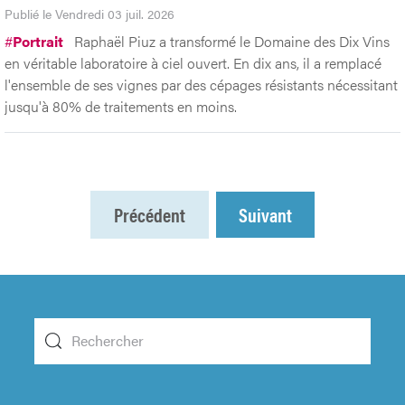
Publié le Vendredi 03 juil. 2026
#
Portrait
Raphaël Piuz a transformé le Domaine des Dix Vins
en véritable laboratoire à ciel ouvert. En dix ans, il a remplacé
l'ensemble de ses vignes par des cépages résistants nécessitant
jusqu'à 80% de traitements en moins.
Précédent
Suivant