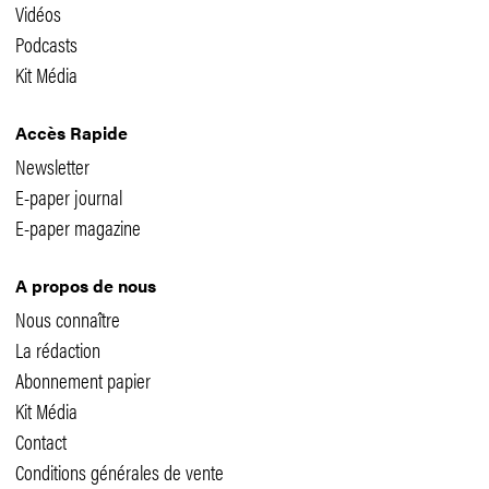
Vidéos
Podcasts
Kit Média
Accès Rapide
Newsletter
E-paper journal
E-paper magazine
A propos de nous
Nous connaître
La rédaction
Abonnement papier
Kit Média
Contact
Conditions générales de vente