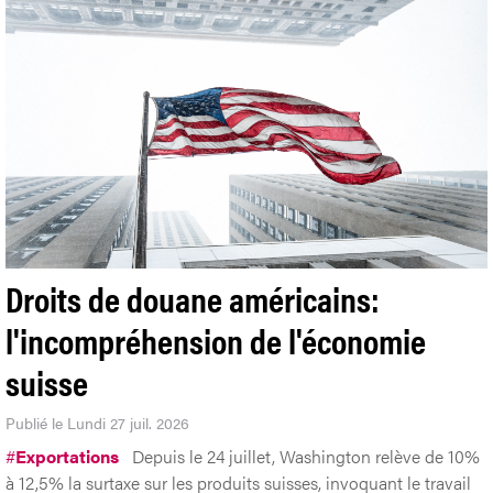
Droits de douane américains:
l'incompréhension de l'économie
suisse
Publié le Lundi 27 juil. 2026
#
Exportations
Depuis le 24 juillet, Washington relève de 10%
à 12,5% la surtaxe sur les produits suisses, invoquant le travail