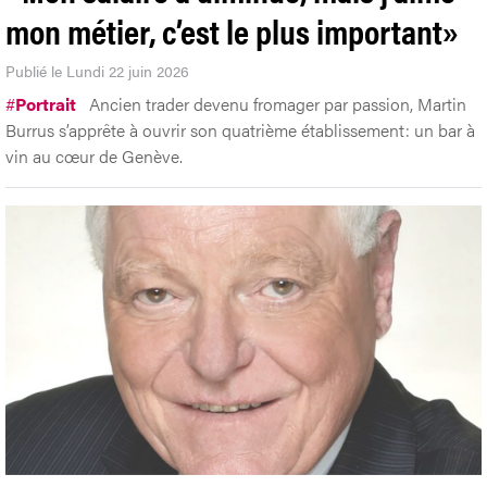
mon métier, c’est le plus important»
Publié le Lundi 22 juin 2026
#
Portrait
Ancien trader devenu fromager par passion, Martin
Burrus s’apprête à ouvrir son quatrième établissement: un bar à
vin au cœur de Genève.