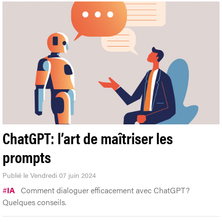
ChatGPT: l’art de maîtriser les
prompts
Publié le Vendredi 07 juin 2024
#
IA
Comment dialoguer efficacement avec ChatGPT?
Quelques conseils.