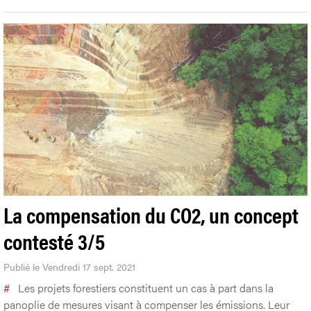
La compensation du CO2, un concept
contesté 3/5
Publié le Vendredi 17 sept. 2021
#
Les projets forestiers constituent un cas à part dans la
panoplie de mesures visant à compenser les émissions. Leur