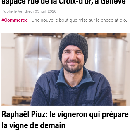
Publié le Vendredi 03 juil. 2026
#
Commerce
Une nouvelle boutique mise sur le chocolat bio.
Raphaël Piuz: le vigneron qui prépare
la vigne de demain