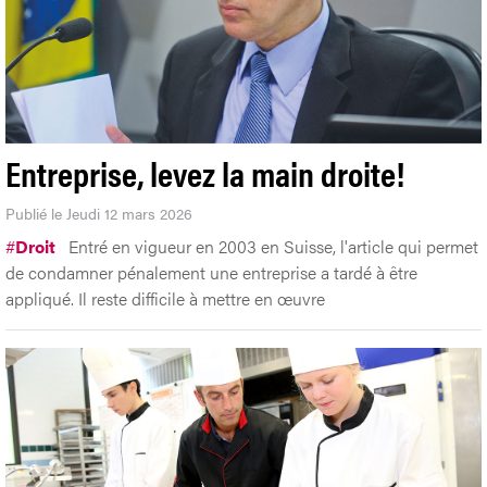
Entreprise, levez la main droite!
Publié le Jeudi 12 mars 2026
#
Droit
Entré en vigueur en 2003 en Suisse, l'article qui permet
de condamner pénalement une entreprise a tardé à être
appliqué. Il reste difficile à mettre en œuvre