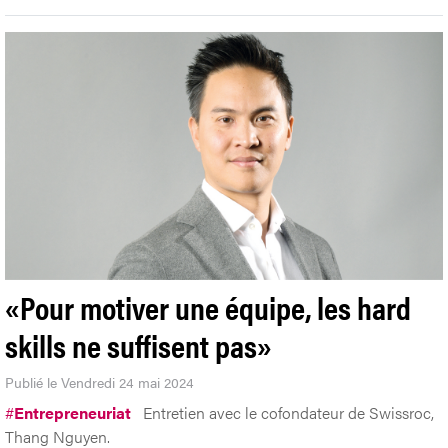
«Pour motiver une équipe, les hard
skills ne suffisent pas»
Publié le Vendredi 24 mai 2024
#
Entrepreneuriat
Entretien avec le cofondateur de Swissroc,
Thang Nguyen.