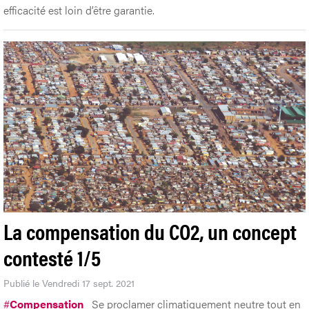
efficacité est loin d’être garantie.
La compensation du CO2, un concept
contesté 1/5
Publié le Vendredi 17 sept. 2021
#
Compensation
Se proclamer climatiquement neutre tout en