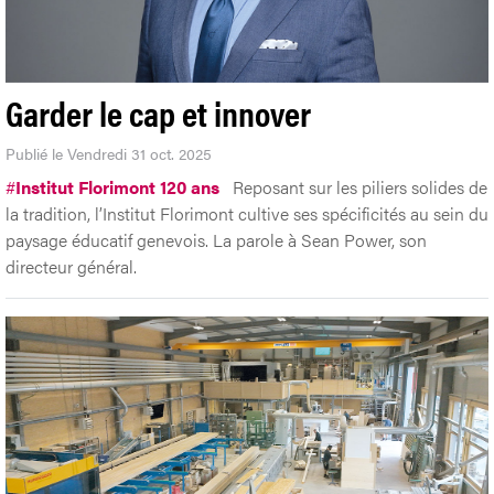
Garder le cap et innover
Publié le Vendredi 31 oct. 2025
#
Institut Florimont 120 ans
Reposant sur les piliers solides de
la tradition, l’Institut Florimont cultive ses spécificités au sein du
paysage éducatif genevois. La parole à Sean Power, son
directeur général.