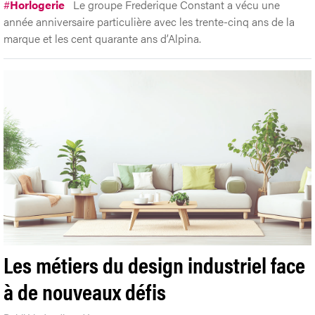
#
Horlogerie
Le groupe Frederique Constant a vécu une
année anniversaire particulière avec les trente-cinq ans de la
marque et les cent quarante ans d’Alpina.
Les métiers du design industriel face
à de nouveaux défis