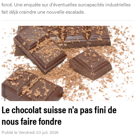
forcé. Une enquête sur d'éventuelles surcapacités industrielles
fait déjà craindre une nouvelle escalade.
Le chocolat suisse n'a pas fini de
nous faire fondre
Publié le Vendredi 03 juil. 2026