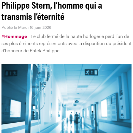
Philippe Stern, l’homme qui a
transmis l’éternité
Publié le Mardi 16 juin 2026
#
Hommage
Le club fermé de la haute horlogerie perd l’un de
ses plus éminents représentants avec la disparition du président
d’honneur de Patek Philippe.