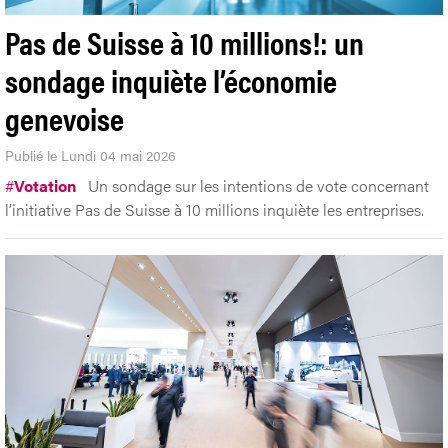
Pas de Suisse à 10 millions!: un
sondage inquiète l’économie
genevoise
Publié le Lundi 04 mai 2026
#
Votation
Un sondage sur les intentions de vote concernant
l’initiative Pas de Suisse à 10 millions inquiète les entreprises.