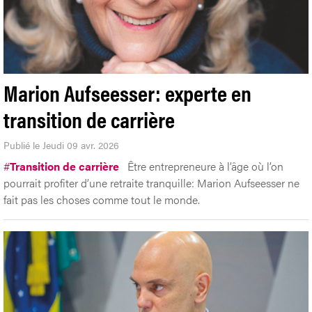
Marion Aufseesser: experte en
transition de carrière
Publié le Jeudi 09 avr. 2026
#
Transition de carrière
Être entrepreneure à l’âge où l’on
pourrait profiter d’une retraite tranquille: Marion Aufseesser ne
fait pas les choses comme tout le monde.