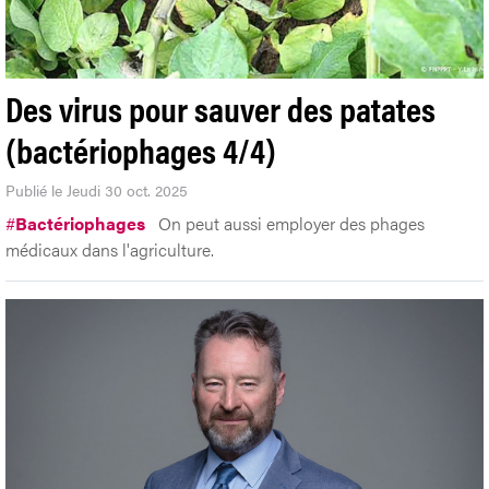
Des virus pour sauver des patates
(bactériophages 4/4)
Publié le Jeudi 30 oct. 2025
#
Bactériophages
On peut aussi employer des phages
médicaux dans l'agriculture.