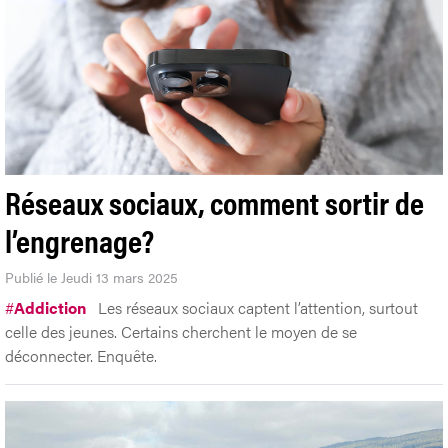
Réseaux sociaux, comment sortir de
l’engrenage?
Publié le Jeudi 13 mars 2025
#
Addiction
Les réseaux sociaux captent l’attention, surtout
celle des jeunes. Certains cherchent le moyen de se
déconnecter. Enquête.