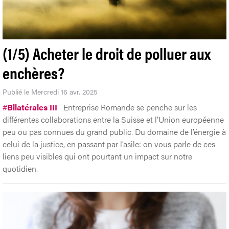
(1/5) Acheter le droit de polluer aux
enchères?
Publié le Mercredi 16 avr. 2025
#
Bilatérales III
Entreprise Romande se penche sur les
différentes collaborations entre la Suisse et l’Union européenne
peu ou pas connues du grand public. Du domaine de l’énergie à
celui de la justice, en passant par l’asile: on vous parle de ces
liens peu visibles qui ont pourtant un impact sur notre
quotidien.