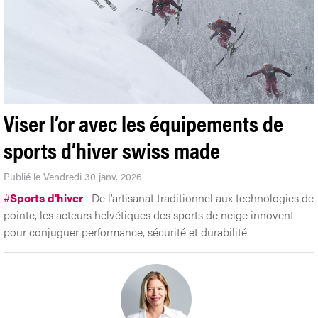
Viser l’or avec les équipements de
sports d’hiver swiss made
Publié le Vendredi 30 janv. 2026
#
Sports d'hiver
De l’artisanat traditionnel aux technologies de
pointe, les acteurs helvétiques des sports de neige innovent
pour conjuguer performance, sécurité et durabilité.