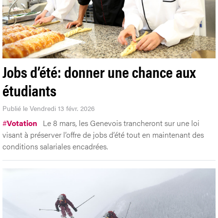
Jobs d’été: donner une chance aux
étudiants
Publié le Vendredi 13 févr. 2026
#
Votation
Le 8 mars, les Genevois trancheront sur une loi
visant à préserver l’offre de jobs d’été tout en maintenant des
conditions salariales encadrées.