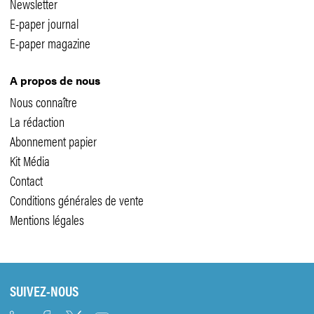
Newsletter
E-paper journal
E-paper magazine
A propos de nous
Nous connaître
La rédaction
Abonnement papier
Kit Média
Contact
Conditions générales de vente
Mentions légales
SUIVEZ-NOUS