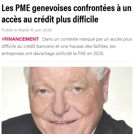
Les PME genevoises confrontées à un
accès au crédit plus difficile
Publié le Mardi 16 juin 2026
#
FINANCEMENT
Dans un contexte marqué par un accès plus
difficile au crédit bancaire et une hausse des faillites, les
entreprises ont davantage sollicité la FAE en 2025.