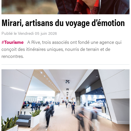
Mirari, artisans du voyage d’émotion
Publié le Vendredi 05 juin 2026
#
Tourisme
A Rive, trois associés ont fondé une agence qui
conçoit des itinéraires uniques, nourris de terrain et de
rencontres.