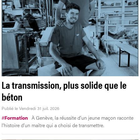
La transmission, plus solide que le
béton
Publié le Vendredi 31 juil. 2026
#
Formation
À Genève, la réussite d’un jeune maçon raconte
l’histoire d’un maître qui a choisi de transmettre.