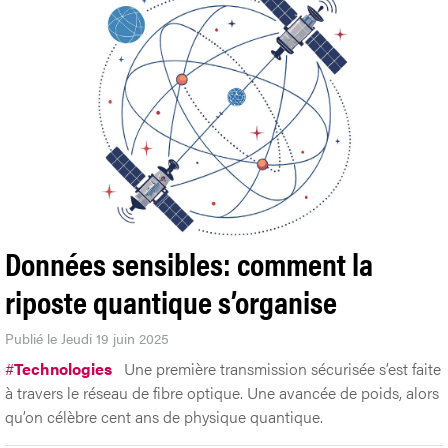
Données sensibles: comment la
riposte quantique s’organise
Publié le Jeudi 19 juin 2025
#
Technologies
Une première transmission sécurisée s’est faite
à travers le réseau de fibre optique. Une avancée de poids, alors
qu’on célèbre cent ans de physique quantique.