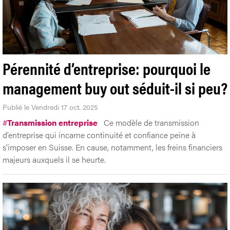
Pérennité d’entreprise: pourquoi le
management buy out séduit-il si peu?
Publié le Vendredi 17 oct. 2025
#
Transmission entreprise
Ce modèle de transmission
d’entreprise qui incarne continuité et confiance peine à
s’imposer en Suisse. En cause, notamment, les freins financiers
majeurs auxquels il se heurte.