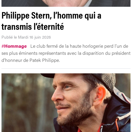
Philippe Stern, l’homme qui a
transmis l’éternité
Publié le Mardi 16 juin 2026
#
Hommage
Le club fermé de la haute horlogerie perd l’un de
ses plus éminents représentants avec la disparition du président
d’honneur de Patek Philippe.