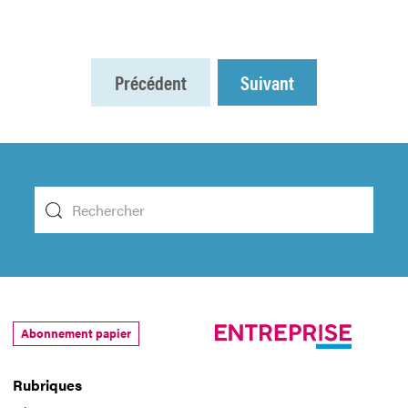
Précédent
Suivant
Abonnement papier
Rubriques