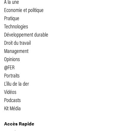
A la une
Economie et politique
Pratique
Technologies
Développement durable
Droit du travail
Management
Opinions
@FER
Portraits
L'illu de la der
Vidéos
Podcasts
Kit Média
Accès Rapide