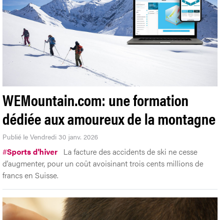
WEMountain.com: une formation
dédiée aux amoureux de la montagne
Publié le Vendredi 30 janv. 2026
#
Sports d'hiver
La facture des accidents de ski ne cesse
d’augmenter, pour un coût avoisinant trois cents millions de
francs en Suisse.