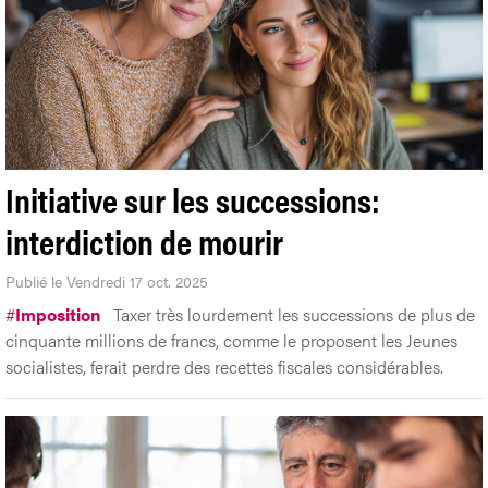
Initiative sur les successions:
interdiction de mourir
Publié le Vendredi 17 oct. 2025
#
Imposition
Taxer très lourdement les successions de plus de
cinquante millions de francs, comme le proposent les Jeunes
socialistes, ferait perdre des recettes fiscales considérables.