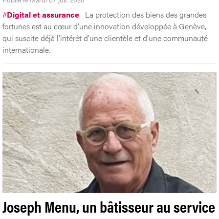
#
Digital et assurance
La protection des biens des grandes
fortunes est au cœur d'une innovation développée à Genève,
qui suscite déjà l'intérêt d'une clientèle et d'une communauté
internationale.
Joseph Menu, un bâtisseur au service