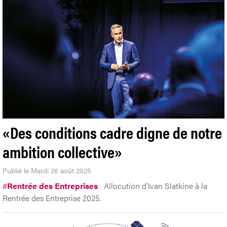
«Des conditions cadre digne de notre
ambition collective»
Publié le Mardi 26 août 2025
#
Rentrée des Entreprises
Allocution d'Ivan Slatkine à la
Rentrée des Entreprise 2025.