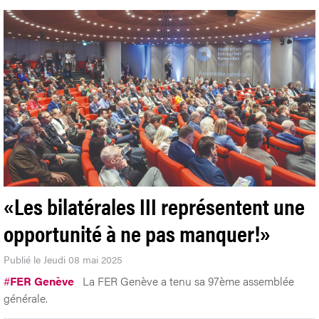
«Les bilatérales III représentent une
opportunité à ne pas manquer!»
Publié le Jeudi 08 mai 2025
#
FER Genève
La FER Genève a tenu sa 97ème assemblée
générale.