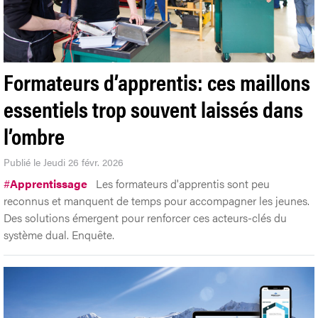
Formateurs d’apprentis: ces maillons
essentiels trop souvent laissés dans
l’ombre
Publié le Jeudi 26 févr. 2026
#
Apprentissage
Les formateurs d'apprentis sont peu
reconnus et manquent de temps pour accompagner les jeunes.
Des solutions émergent pour renforcer ces acteurs-clés du
système dual. Enquête.