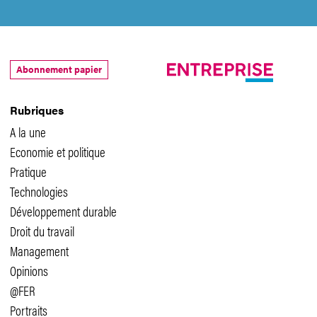
Abonnement papier
Rubriques
A la une
Economie et politique
Pratique
Technologies
Développement durable
Droit du travail
Management
Opinions
@FER
Portraits