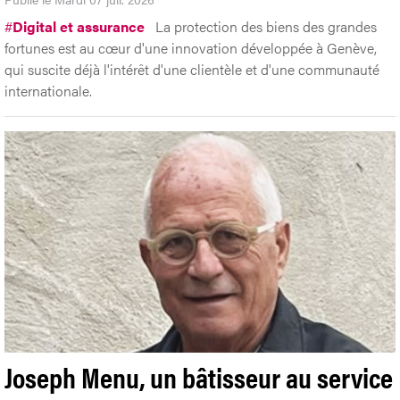
#
Digital et assurance
La protection des biens des grandes
fortunes est au cœur d'une innovation développée à Genève,
qui suscite déjà l'intérêt d'une clientèle et d'une communauté
internationale.
Joseph Menu, un bâtisseur au service