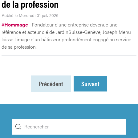
de la profession
Publié le Mercredi 01 juil. 2026
#
Hommage
Fondateur d'une entreprise devenue une
référence et acteur clé de JardinSuisse-Genève, Joseph Menu
laisse l'image d'un bâtisseur profondément engagé au service
de sa profession.
Précédent
Suivant