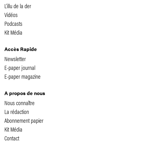
L'illu de la der
Vidéos
Podcasts
Kit Média
Accès Rapide
Newsletter
E-paper journal
E-paper magazine
A propos de nous
Nous connaître
La rédaction
Abonnement papier
Kit Média
Contact