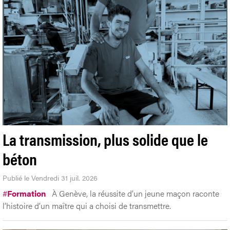
La transmission, plus solide que le
béton
Publié le Vendredi 31 juil. 2026
#
Formation
À Genève, la réussite d’un jeune maçon raconte
l’histoire d’un maître qui a choisi de transmettre.