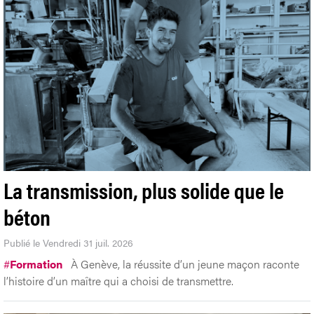
La transmission, plus solide que le
béton
Publié le Vendredi 31 juil. 2026
#
Formation
À Genève, la réussite d’un jeune maçon raconte
l’histoire d’un maître qui a choisi de transmettre.