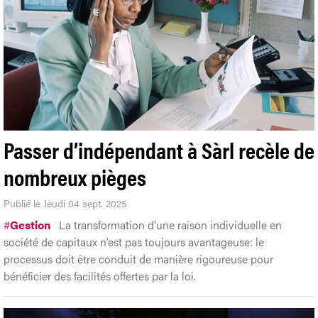
Passer d’indépendant à Sàrl recèle de
nombreux pièges
Publié le Jeudi 04 sept. 2025
#
Gestion
La transformation d’une raison individuelle en
société de capitaux n’est pas toujours avantageuse: le
processus doit être conduit de manière rigoureuse pour
bénéficier des facilités offertes par la loi.