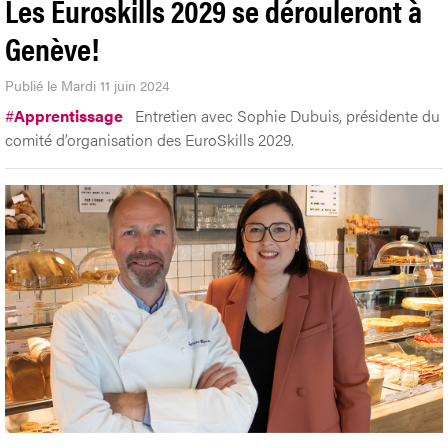
Les Euroskills 2029 se dérouleront à
Genève!
Publié le Mardi 11 juin 2024
#
Apprentissage
Entretien avec Sophie Dubuis, présidente du
comité d’organisation des EuroSkills 2029.