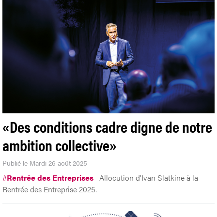
«Des conditions cadre digne de notre
ambition collective»
Publié le Mardi 26 août 2025
#
Rentrée des Entreprises
Allocution d'Ivan Slatkine à la
Rentrée des Entreprise 2025.