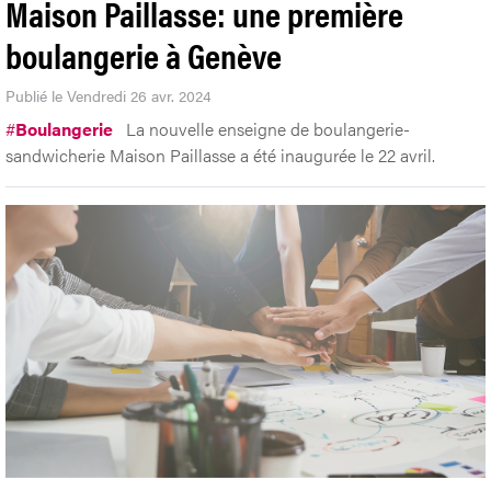
Maison Paillasse: une première
boulangerie à Genève
Publié le Vendredi 26 avr. 2024
#
Boulangerie
La nouvelle enseigne de boulangerie-
sandwicherie Maison Paillasse a été inaugurée le 22 avril.