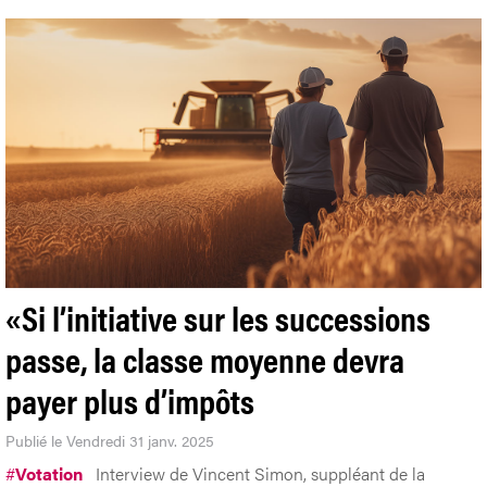
«Si l’initiative sur les successions
passe, la classe moyenne devra
payer plus d’impôts
Publié le Vendredi 31 janv. 2025
#
Votation
Interview de Vincent Simon, suppléant de la