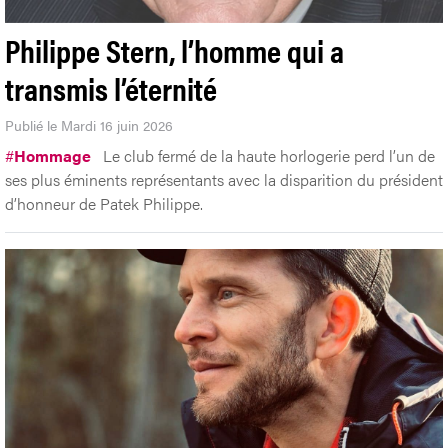
Philippe Stern, l’homme qui a
transmis l’éternité
Publié le Mardi 16 juin 2026
#
Hommage
Le club fermé de la haute horlogerie perd l’un de
ses plus éminents représentants avec la disparition du président
d’honneur de Patek Philippe.