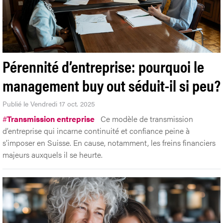
Pérennité d’entreprise: pourquoi le
management buy out séduit-il si peu?
Publié le Vendredi 17 oct. 2025
#
Transmission entreprise
Ce modèle de transmission
d’entreprise qui incarne continuité et confiance peine à
s’imposer en Suisse. En cause, notamment, les freins financiers
majeurs auxquels il se heurte.