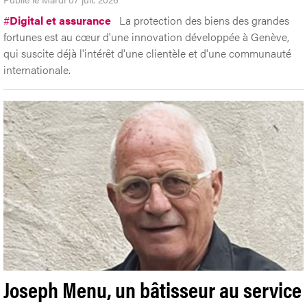
#
Digital et assurance
La protection des biens des grandes
fortunes est au cœur d'une innovation développée à Genève,
qui suscite déjà l'intérêt d'une clientèle et d'une communauté
internationale.
Joseph Menu, un bâtisseur au service