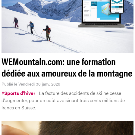
WEMountain.com: une formation
dédiée aux amoureux de la montagne
Publié le Vendredi 30 janv. 2026
#
Sports d'hiver
La facture des accidents de ski ne cesse
d’augmenter, pour un coût avoisinant trois cents millions de
francs en Suisse.