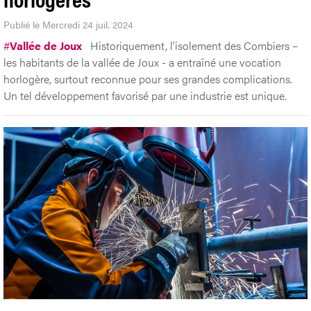
Publié le Mercredi 24 juil. 2024
#
Vallée de Joux
Historiquement, l’isolement des Combiers –
les habitants de la vallée de Joux - a entraîné une vocation
horlogère, surtout reconnue pour ses grandes complications.
Un tel développement favorisé par une industrie est unique.