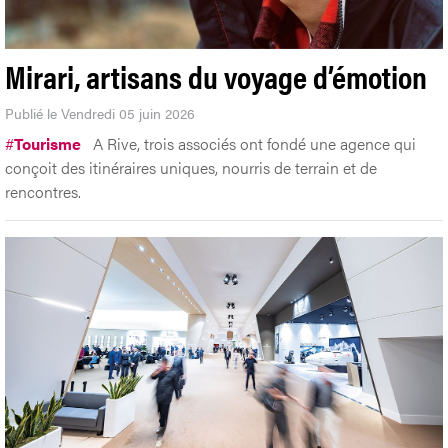
Mirari, artisans du voyage d’émotion
Publié le Vendredi 05 juin 2026
#
Tourisme
A Rive, trois associés ont fondé une agence qui
conçoit des itinéraires uniques, nourris de terrain et de
rencontres.