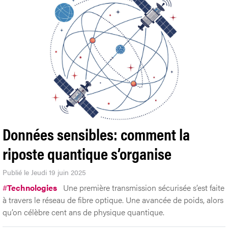
Données sensibles: comment la
riposte quantique s’organise
Publié le Jeudi 19 juin 2025
#
Technologies
Une première transmission sécurisée s’est faite
à travers le réseau de fibre optique. Une avancée de poids, alors
qu’on célèbre cent ans de physique quantique.