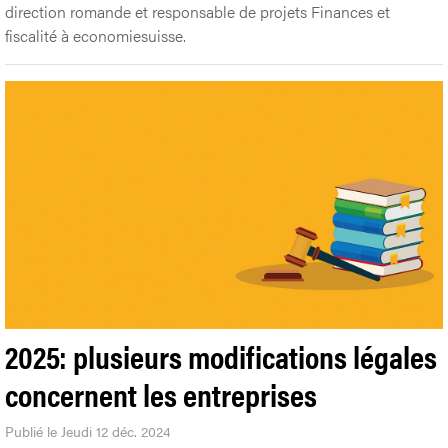
direction romande et responsable de projets Finances et
fiscalité à economiesuisse.
2025: plusieurs modifications légales
concernent les entreprises
Publié le Jeudi 12 déc. 2024