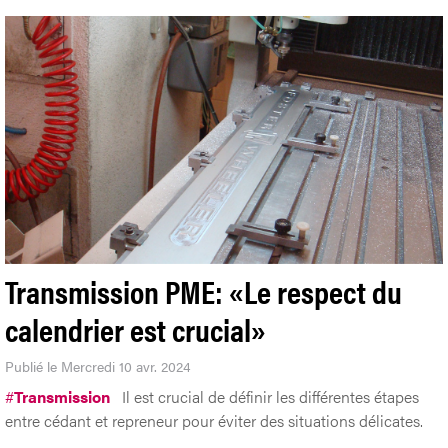
Transmission PME: «Le respect du
calendrier est crucial»
Publié le Mercredi 10 avr. 2024
#
Transmission
Il est crucial de définir les différentes étapes
entre cédant et repreneur pour éviter des situations délicates.