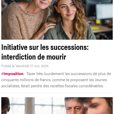
Initiative sur les successions:
interdiction de mourir
Publié le Vendredi 17 oct. 2025
#
Imposition
Taxer très lourdement les successions de plus de
cinquante millions de francs, comme le proposent les Jeunes
socialistes, ferait perdre des recettes fiscales considérables.