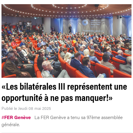
«Les bilatérales III représentent une
opportunité à ne pas manquer!»
Publié le Jeudi 08 mai 2025
#
FER Genève
La FER Genève a tenu sa 97ème assemblée
générale.