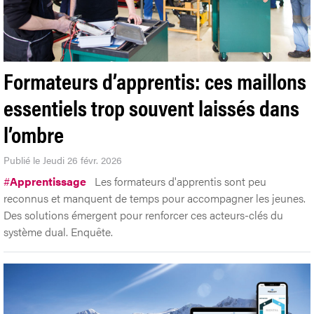
Formateurs d’apprentis: ces maillons
essentiels trop souvent laissés dans
l’ombre
Publié le Jeudi 26 févr. 2026
#
Apprentissage
Les formateurs d'apprentis sont peu
reconnus et manquent de temps pour accompagner les jeunes.
Des solutions émergent pour renforcer ces acteurs-clés du
système dual. Enquête.