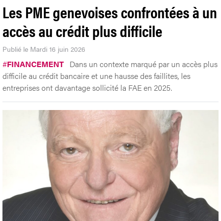
Les PME genevoises confrontées à un
accès au crédit plus difficile
Publié le Mardi 16 juin 2026
#
FINANCEMENT
Dans un contexte marqué par un accès plus
difficile au crédit bancaire et une hausse des faillites, les
entreprises ont davantage sollicité la FAE en 2025.