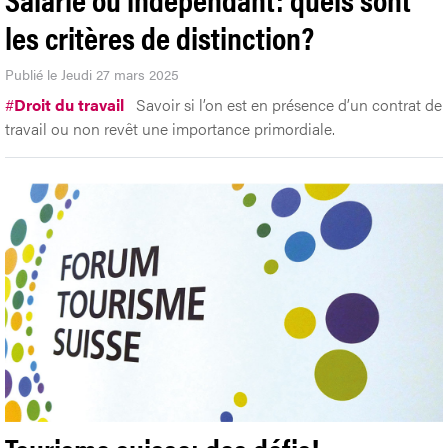
les critères de distinction?
Publié le Jeudi 27 mars 2025
#
Droit du travail
Savoir si l’on est en présence d’un contrat de
travail ou non revêt une importance primordiale.