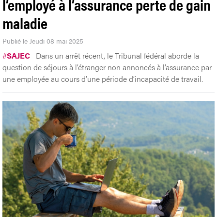
l’employé à l’assurance perte de gain
maladie
Publié le Jeudi 08 mai 2025
#
SAJEC
Dans un arrêt récent, le Tribunal fédéral aborde la
question de séjours à l’étranger non annoncés à l’assurance par
une employée au cours d’une période d’incapacité de travail.