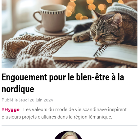
Engouement pour le bien-être à la
nordique
Publié le Jeudi 20 juin 2024
#
Hygge
Les valeurs du mode de vie scandinave inspirent
plusieurs projets d’affaires dans la région lémanique.