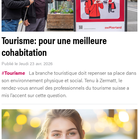
Tourisme: pour une meilleure
cohabitation
Publié le Jeudi 23 avr. 2026
#
Tourisme
La branche touristique doit repenser sa place dans
son environnement physique et social. Tenu à Zermatt, le
rendez-vous annuel des professionnels du tourisme suisse a
mis l’accent sur cette question.