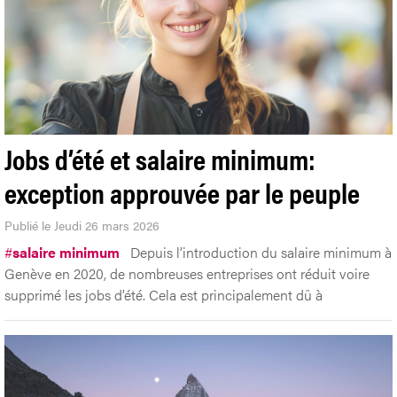
Jobs d’été et salaire minimum:
exception approuvée par le peuple
Publié le Jeudi 26 mars 2026
#
salaire minimum
Depuis l’introduction du salaire minimum à
Genève en 2020, de nombreuses entreprises ont réduit voire
supprimé les jobs d’été. Cela est principalement dû à