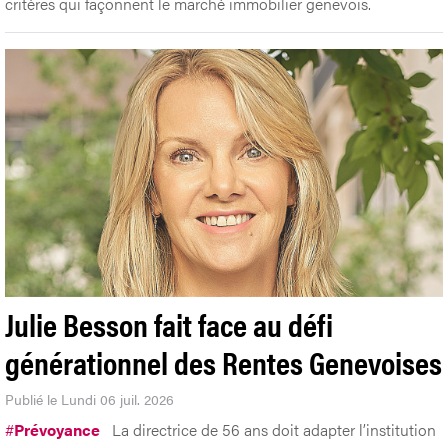
critères qui façonnent le marché immobilier genevois.
Julie Besson fait face au défi
générationnel des Rentes Genevoises
Publié le Lundi 06 juil. 2026
#
Prévoyance
La directrice de 56 ans doit adapter l’institution