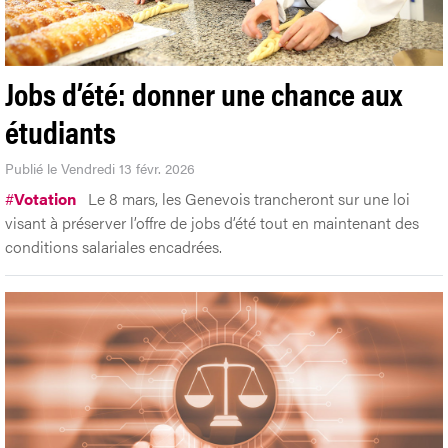
Jobs d’été: donner une chance aux
étudiants
Publié le Vendredi 13 févr. 2026
#
Votation
Le 8 mars, les Genevois trancheront sur une loi
visant à préserver l’offre de jobs d’été tout en maintenant des
conditions salariales encadrées.