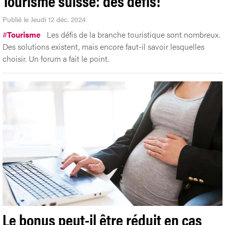
Tourisme suisse: des défis!
Publié le Jeudi 12 déc. 2024
#
Tourisme
Les défis de la branche touristique sont nombreux.
Des solutions existent, mais encore faut-il savoir lesquelles
choisir. Un forum a fait le point.
Le bonus peut-il être réduit en cas