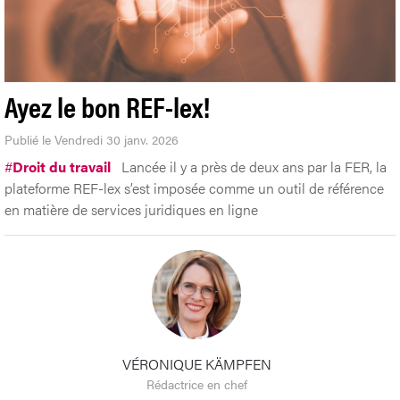
Ayez le bon REF-lex!
Publié le Vendredi 30 janv. 2026
#
Droit du travail
Lancée il y a près de deux ans par la FER, la
plateforme REF-lex s’est imposée comme un outil de référence
en matière de services juridiques en ligne
VÉRONIQUE KÄMPFEN
Rédactrice en chef