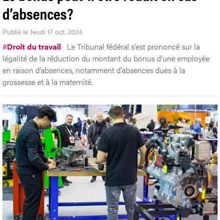
d’absences?
Publié le Jeudi 17 oct. 2024
#
Droit du travail
Le Tribunal fédéral s’est prononcé sur la
légalité de la réduction du montant du bonus d’une employée
en raison d’absences, notamment d’absences dues à la
grossesse et à la maternité.