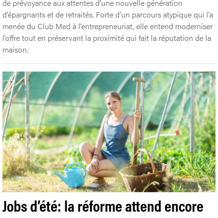
de prévoyance aux attentes d’une nouvelle génération
d’épargnants et de retraités. Forte d’un parcours atypique qui l’a
menée du Club Med à l’entrepreneuriat, elle entend moderniser
l’offre tout en préservant la proximité qui fait la réputation de la
maison.
Jobs d’été: la réforme attend encore