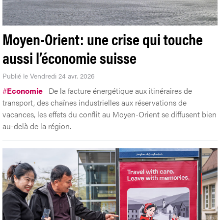
Moyen-Orient: une crise qui touche
aussi l’économie suisse
Publié le Vendredi 24 avr. 2026
#
Economie
De la facture énergétique aux itinéraires de
transport, des chaînes industrielles aux réservations de
vacances, les effets du conflit au Moyen-Orient se diffusent bien
au-delà de la région.