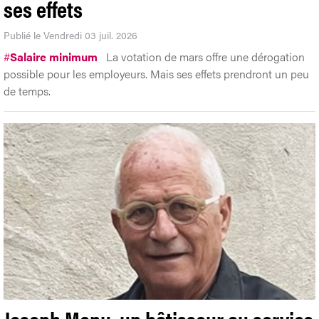
ses effets
Publié le Vendredi 03 juil. 2026
#
Salaire minimum
La votation de mars offre une dérogation
possible pour les employeurs. Mais ses effets prendront un peu
de temps.
Joseph Menu, un bâtisseur au service