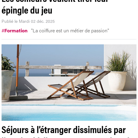
épingle du jeu
Publié le Mardi 02 déc. 2025
#
Formation
"La coiffure est un métier de passion"
Séjours à l’étranger dissimulés par