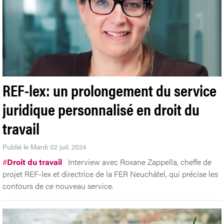
REF-lex: un prolongement du service
juridique personnalisé en droit du
travail
Publié le Mardi 02 juil. 2024
#
Droit du travail
Interview avec Roxane Zappella, cheffe de
projet REF-lex et directrice de la FER Neuchâtel, qui précise les
contours de ce nouveau service.