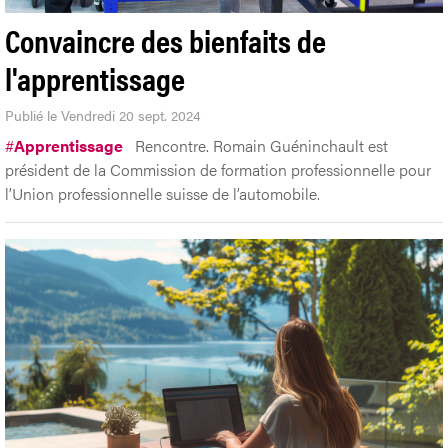
Convaincre des bienfaits de
l'apprentissage
Publié le Vendredi 20 sept. 2024
#
Apprentissage
Rencontre. Romain Guéninchault est
président de la Commission de formation professionnelle pour
l’Union professionnelle suisse de l’automobile.