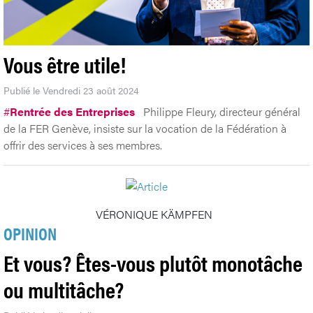
Vous être utile!
Publié le Vendredi 23 août 2024
#
Rentrée des Entreprises
Philippe Fleury, directeur général
de la FER Genève, insiste sur la vocation de la Fédération à
offrir des services à ses membres.
VÉRONIQUE KÄMPFEN
OPINION
Et vous? Êtes-vous plutôt monotâche
ou multitâche?