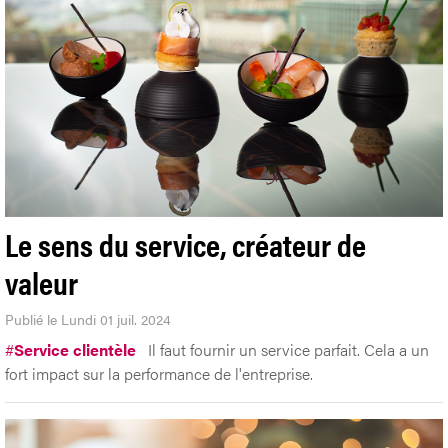
Le sens du service, créateur de
valeur
Publié le Lundi 01 juil. 2024
#
Service clientèle
Il faut fournir un service parfait. Cela a un
fort impact sur la performance de l'entreprise.