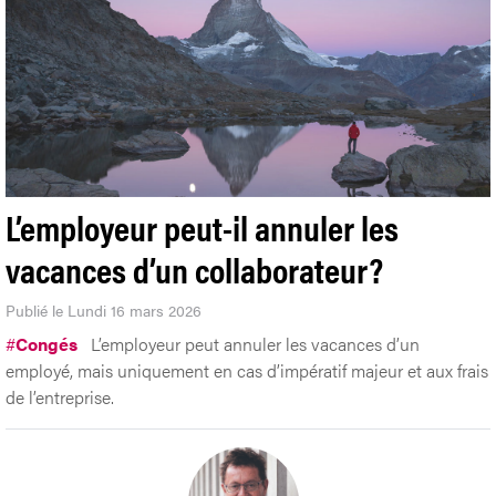
L’employeur peut-il annuler les
vacances d’un collaborateur?
Publié le Lundi 16 mars 2026
#
Congés
L’employeur peut annuler les vacances d’un
employé, mais uniquement en cas d’impératif majeur et aux frais
de l’entreprise.