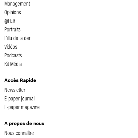
Management
Opinions
@FER
Portraits
L'illu de la der
Vidéos
Podcasts
Kit Média
Accès Rapide
Newsletter
E-paper journal
E-paper magazine
A propos de nous
Nous connaître