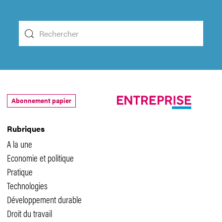
Abonnement papier
Rubriques
A la une
Economie et politique
Pratique
Technologies
Développement durable
Droit du travail