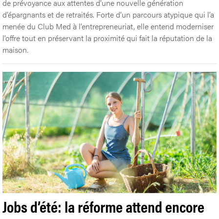
de prévoyance aux attentes d’une nouvelle génération
d’épargnants et de retraités. Forte d’un parcours atypique qui l’a
menée du Club Med à l’entrepreneuriat, elle entend moderniser
l’offre tout en préservant la proximité qui fait la réputation de la
maison.
Jobs d’été: la réforme attend encore