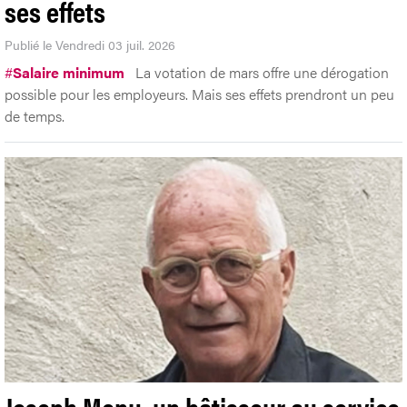
ses effets
Publié le Vendredi 03 juil. 2026
#
Salaire minimum
La votation de mars offre une dérogation
possible pour les employeurs. Mais ses effets prendront un peu
de temps.
Joseph Menu, un bâtisseur au service