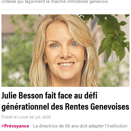
critères qui façonnent le marché immobilier genevois.
Julie Besson fait face au défi
générationnel des Rentes Genevoises
Publié le Lundi 06 juil. 2026
#
Prévoyance
La directrice de 56 ans doit adapter l’institution