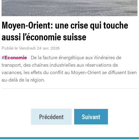
Moyen-Orient: une crise qui touche
aussi l’économie suisse
Publié le Vendredi 24 avr. 2026
#
Economie
De la facture énergétique aux itinéraires de
transport, des chaînes industrielles aux réservations de
vacances, les effets du conflit au Moyen-Orient se diffusent bien
au-delà de la région.
Précédent
Suivant