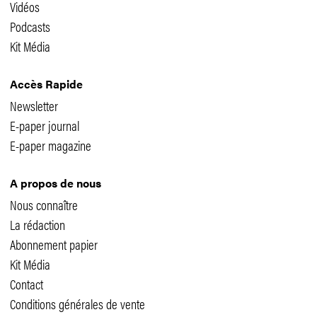
Vidéos
Podcasts
Kit Média
Accès Rapide
Newsletter
E-paper journal
E-paper magazine
A propos de nous
Nous connaître
La rédaction
Abonnement papier
Kit Média
Contact
Conditions générales de vente