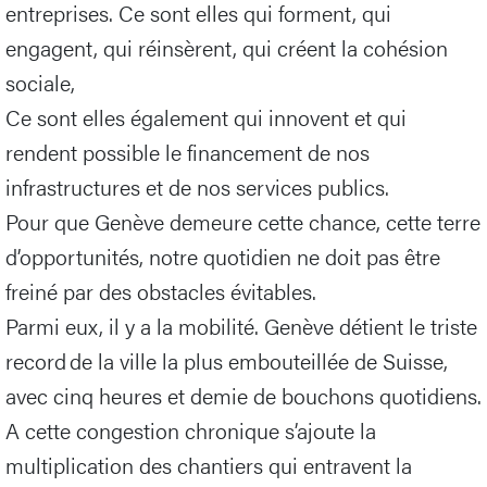
entreprises. Ce sont elles qui forment, qui
engagent, qui réinsèrent, qui créent la cohésion
sociale,
Ce sont elles également qui innovent et qui
rendent possible le financement de nos
infrastructures et de nos services publics.
Pour que Genève demeure cette chance, cette terre
d’opportunités, notre quotidien ne doit pas être
freiné par des obstacles évitables.
Parmi eux, il y a la mobilité. Genève détient le triste
record de la ville la plus embouteillée de Suisse,
avec cinq heures et demie de bouchons quotidiens.
A cette congestion chronique s’ajoute la
multiplication des chantiers qui entravent la