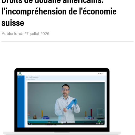
l'incompréhension de l'économie
suisse
Publié lundi 27 juillet 2026