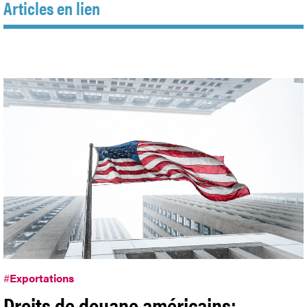
Articles en lien
#
Exportations
Droits de douane américains: