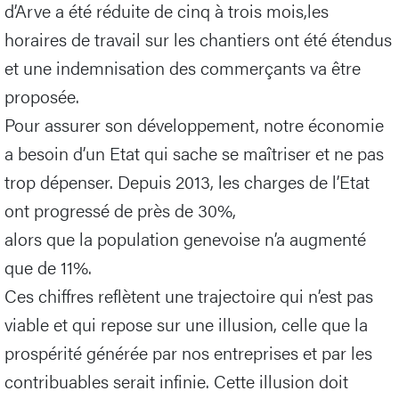
d’Arve a été réduite de cinq à trois mois,les
horaires de travail sur les chantiers ont été étendus
et une indemnisation des commerçants va être
proposée.
Pour assurer son développement, notre économie
a besoin d’un Etat qui sache se maîtriser et ne pas
trop dépenser. Depuis 2013, les charges de l’Etat
ont progressé de près de 30%,
alors que la population genevoise n’a augmenté
que de 11%.
Ces chiffres reflètent une trajectoire qui n’est pas
viable et qui repose sur une illusion, celle que la
prospérité générée par nos entreprises et par les
contribuables serait infinie. Cette illusion doit