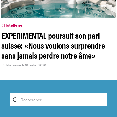
#
Hôtellerie
EXPERIMENTAL poursuit son pari
suisse: «Nous voulons surprendre
sans jamais perdre notre âme»
Publié samedi 18 juillet 2026