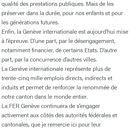
qualité des prestations publiques. Mais de les
préserver dans la durée, pour nos enfants et pour
les générations futures.
Enfin, la Genève internationale est aujourd’hui mise
à l’épreuve. D’une part, par le désengagement,
notamment financier, de certains Etats. D’autre
part, par la concurrence d’autres villes.
La Genève internationale représente plus de
trente-cinq mille emplois directs, indirects et
induits et permet de renforcer la renommée de
notre canton dans le monde entier.
La FER Genève continuera de s’engager
activement aux côtés des autorités fédérales et
cantonales, que je remercie ici pour leur