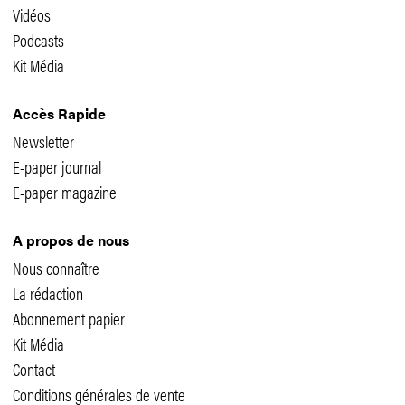
Vidéos
Podcasts
Kit Média
Accès Rapide
Newsletter
E-paper journal
E-paper magazine
A propos de nous
Nous connaître
La rédaction
Abonnement papier
Kit Média
Contact
Conditions générales de vente