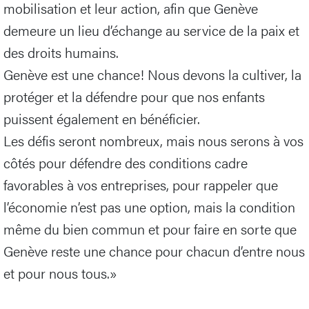
mobilisation et leur action, afin que Genève
demeure un lieu d’échange au service de la paix et
des droits humains.
Genève est une chance! Nous devons la cultiver, la
protéger et la défendre pour que nos enfants
puissent également en bénéficier.
Les défis seront nombreux, mais nous serons à vos
côtés pour défendre des conditions cadre
favorables à vos entreprises, pour rappeler que
l’économie n’est pas une option, mais la condition
même du bien commun et pour faire en sorte que
Genève reste une chance pour chacun d’entre nous
et pour nous tous.»