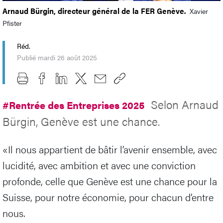
Arnaud Bürgin, directeur général de la FER Genève.
Xavier
Pfister
Réd.
Publié mardi 26 août 2025
Selon Arnaud
#Rentrée des Entreprises 2025
Bürgin, Genève est une chance.
«Il nous appartient de bâtir l’avenir ensemble, avec
lucidité, avec ambition et avec une conviction
profonde, celle que Genève est une chance pour la
Suisse, pour notre économie, pour chacun d’entre
nous.