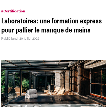
#
Certification
Laboratoires: une formation express
pour pallier le manque de mains
Publié lundi 20 juillet 2026