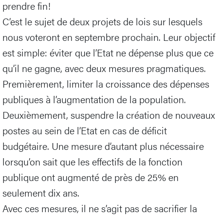
prendre fin!
C’est le sujet de deux projets de lois sur lesquels
nous voteront en septembre prochain. Leur objectif
est simple: éviter que l’Etat ne dépense plus que ce
qu’il ne gagne, avec deux mesures pragmatiques.
Premièrement, limiter la croissance des dépenses
publiques à l’augmentation de la population.
Deuxièmement, suspendre la création de nouveaux
postes au sein de l’Etat en cas de déficit
budgétaire. Une mesure d’autant plus nécessaire
lorsqu’on sait que les effectifs de la fonction
publique ont augmenté de près de 25% en
seulement dix ans.
Avec ces mesures, il ne s’agit pas de sacrifier la