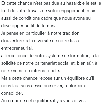
Et cette chance n’est pas due au hasard: elle est le
fruit de votre travail, de votre engagement, mais
aussi de conditions cadre que nous avons su
développer au fil du temps.
Je pense en particulier à notre tradition
d’ouverture, à la diversité de notre tissu
entrepreneurial,
à l’excellence de notre système de formation, à la
solidité de notre partenariat social et, bien sûr, à
notre vocation internationale.
Mais cette chance repose sur un équilibre qu’il
nous faut sans cesse préserver, renforcer et
consolider.
Au cœur de cet équilibre, il y a vous et vos