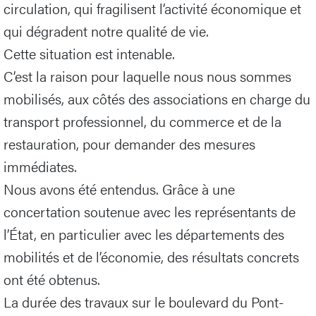
circulation, qui fragilisent l’activité économique et
qui dégradent notre qualité de vie.
Cette situation est intenable.
C’est la raison pour laquelle nous nous sommes
mobilisés, aux côtés des associations en charge du
transport professionnel, du commerce et de la
restauration, pour demander des mesures
immédiates.
Nous avons été entendus. Grâce à une
concertation soutenue avec les représentants de
l’État, en particulier avec les départements des
mobilités et de l’économie, des résultats concrets
ont été obtenus.
La durée des travaux sur le boulevard du Pont-