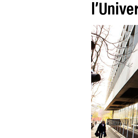
l’Unive