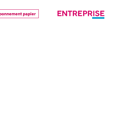
bonnement papier