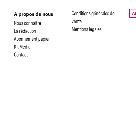
Conditions générales de
A
A propos de nous
vente
Nous connaître
Mentions légales
La rédaction
Abonnement papier
Kit Média
Contact