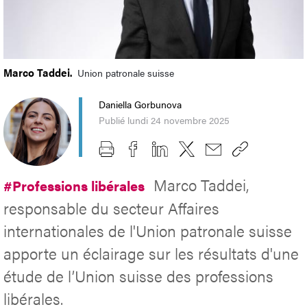
Marco Taddei.
Union patronale suisse
Daniella Gorbunova
Publié lundi 24 novembre 2025
Marco Taddei,
#Professions libérales
responsable du secteur Affaires
internationales de l'Union patronale suisse
apporte un éclairage sur les résultats d'une
étude de l’Union suisse des professions
libérales.