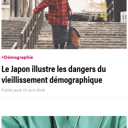
#
Démographie
Le Japon illustre les dangers du
vieillissement démographique
Publié jeudi 23 avril 2026