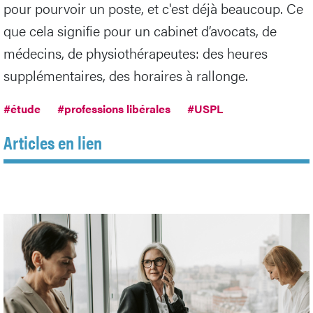
pour pourvoir un poste, et c'est déjà beaucoup. Ce
que cela signifie pour un cabinet d’avocats, de
médecins, de physiothérapeutes: des heures
supplémentaires, des horaires à rallonge.
#étude
#professions libérales
#USPL
Articles en lien