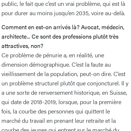
public, le fait que c’est un vrai problème, qui est là
pour durer au moins jusqu’en 2035, voire au-delà.
Comment en est-on arrivés là? Avocat, médecin,
architecte... Ce sont des professions plutôt très
attractives, non?
Ce problème de pénurie a, en réalité, une
dimension démographique. C’est la faute au
vieillissement de la population, peut-on dire. C’est
un problème structurel plutôt que conjoncturel. Il y
a une sorte de renversement historique, en Suisse,
qui date de 2018-2019, lorsque, pour la première
fois, la courbe des personnes qui quittent le
marché du travail en prenant leur retraite et la
courbe des jeunes qui entrent sur le marché du