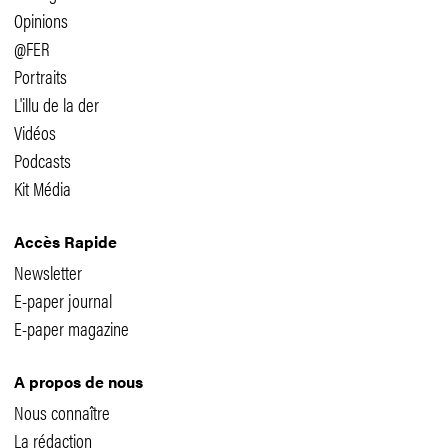
Opinions
@FER
Portraits
L'illu de la der
Vidéos
Podcasts
Kit Média
Accès Rapide
Newsletter
E-paper journal
E-paper magazine
A propos de nous
Nous connaître
La rédaction