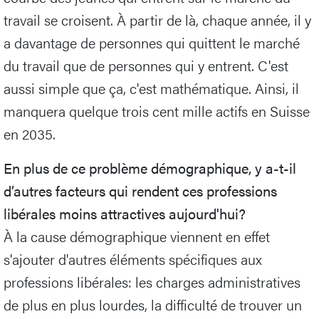
travail se croisent. À partir de là, chaque année, il y
a davantage de personnes qui quittent le marché
du travail que de personnes qui y entrent. C'est
aussi simple que ça, c'est mathématique. Ainsi, il
manquera quelque trois cent mille actifs en Suisse
en 2035.
En plus de ce problème démographique, y a-t-il
d’autres facteurs qui rendent ces professions
libérales moins attractives aujourd'hui?
À la cause démographique viennent en effet
s'ajouter d'autres éléments spécifiques aux
professions libérales: les charges administratives
de plus en plus lourdes, la difficulté de trouver un