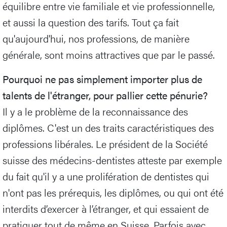
équilibre entre vie familiale et vie professionnelle,
et aussi la question des tarifs. Tout ça fait
qu'aujourd'hui, nos professions, de manière
générale, sont moins attractives que par le passé.
Pourquoi ne pas simplement importer plus de
talents de l'étranger, pour pallier cette pénurie?
Il y a le problème de la reconnaissance des
diplômes. C'est un des traits caractéristiques des
professions libérales. Le président de la Société
suisse des médecins-dentistes atteste par exemple
du fait qu'il y a une prolifération de dentistes qui
n'ont pas les prérequis, les diplômes, ou qui ont été
interdits d’exercer à l’étranger, et qui essaient de
pratiquer tout de même en Suisse. Parfois avec