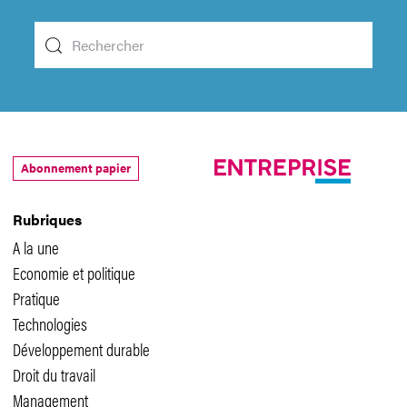
Abonnement papier
Rubriques
A la une
Economie et politique
Pratique
Technologies
Développement durable
Droit du travail
Management