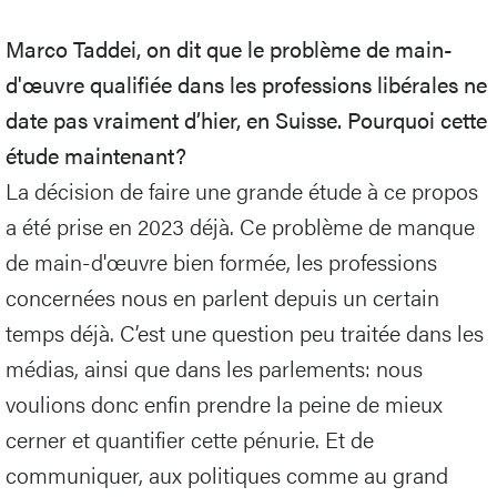
Marco Taddei, on dit que le problème de main-
d'œuvre qualifiée dans les professions libérales ne
date pas vraiment d’hier, en Suisse. Pourquoi cette
étude maintenant?
La décision de faire une grande étude à ce propos
a été prise en 2023 déjà. Ce problème de manque
de main-d'œuvre bien formée, les professions
concernées nous en parlent depuis un certain
temps déjà. C’est une question peu traitée dans les
médias, ainsi que dans les parlements: nous
voulions donc enfin prendre la peine de mieux
cerner et quantifier cette pénurie. Et de
communiquer, aux politiques comme au grand