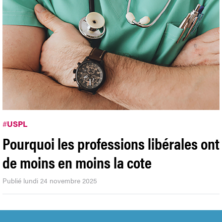
#
USPL
Pourquoi les professions libérales ont
de moins en moins la cote
Publié lundi 24 novembre 2025