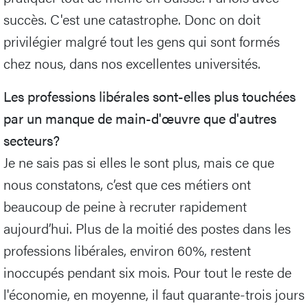
succès. C'est une catastrophe. Donc on doit
privilégier malgré tout les gens qui sont formés
chez nous, dans nos excellentes universités.
Les professions libérales sont-elles plus touchées
par un manque de main-d'œuvre que d'autres
secteurs?
Je ne sais pas si elles le sont plus, mais ce que
nous constatons, c’est que ces métiers ont
beaucoup de peine à recruter rapidement
aujourd’hui. Plus de la moitié des postes dans les
professions libérales, environ 60%, restent
inoccupés pendant six mois. Pour tout le reste de
l'économie, en moyenne, il faut quarante-trois jours