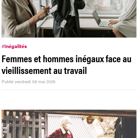
#
Inégalités
Femmes et hommes inégaux face au
vieillissement au travail
Publié vendredi 08 mai 2026