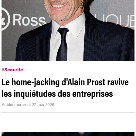
#
Sécurité
Le home-jacking d'Alain Prost ravive
les inquiétudes des entreprises
Publié mercredi 27 mai 2026