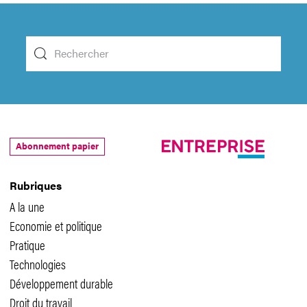
Abonnement papier
Rubriques
A la une
Economie et politique
Pratique
Technologies
Développement durable
Droit du travail