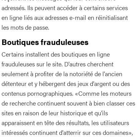
adressés. Ils peuvent accéder à certains services
en ligne liés aux adresses e-mail en réinitialisant
les mots de passe.
Boutiques frauduleuses
Certains installent des boutiques en ligne
frauduleuses sur le site. D'autres cherchent
seulement à profiter de la notoriété de l'ancien
détenteur et y hébergent des jeux d'argent ou des
contenus pornographiques. «Comme les moteurs
de recherche continuent souvent à bien classer ces
sites en raison de leur historique et qu'ils
apparaissent en tête des résultats, les utilisateurs
intéressés continuent d'atterrir sur ces domaines»,