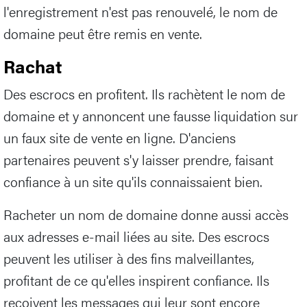
l'enregistrement n'est pas renouvelé, le nom de
domaine peut être remis en vente.
Rachat
Des escrocs en profitent. Ils rachètent le nom de
domaine et y annoncent une fausse liquidation sur
un faux site de vente en ligne. D'anciens
partenaires peuvent s'y laisser prendre, faisant
confiance à un site qu'ils connaissaient bien.
Racheter un nom de domaine donne aussi accès
aux adresses e-mail liées au site. Des escrocs
peuvent les utiliser à des fins malveillantes,
profitant de ce qu'elles inspirent confiance. Ils
reçoivent les messages qui leur sont encore