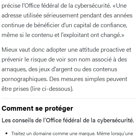
précise l'Office fédéral de la cybersécurité. «Une
adresse utilisée sérieusement pendant des années
continue de bénéficier d'un capital de confiance,
même si le contenu et l'exploitant ont changé.»
Mieux vaut donc adopter une attitude proactive et
prévenir le risque de voir son nom associé à des
arnaques, des jeux d'argent ou des contenus
pornographiques. Des mesures simples peuvent
être prises (lire ci-dessous).
Comment se protéger
Les conseils de l'Office fédéral de la cybersécurité.
Traitez un domaine comme une marque. Même lorsqu’une