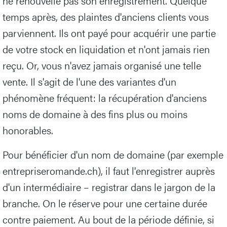
ne renouvelle pas son enregistrement. Quelque
temps après, des plaintes d'anciens clients vous
parviennent. Ils ont payé pour acquérir une partie
de votre stock en liquidation et n'ont jamais rien
reçu. Or, vous n'avez jamais organisé une telle
vente. Il s'agit de l'une des variantes d'un
phénomène fréquent: la récupération d'anciens
noms de domaine à des fins plus ou moins
honorables.
Pour bénéficier d'un nom de domaine (par exemple
entrepriseromande.ch), il faut l'enregistrer auprès
d'un intermédiaire – registrar dans le jargon de la
branche. On le réserve pour une certaine durée
contre paiement. Au bout de la période définie, si