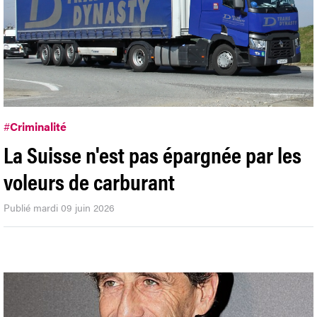
#
Criminalité
La Suisse n'est pas épargnée par les
voleurs de carburant
Publié mardi 09 juin 2026