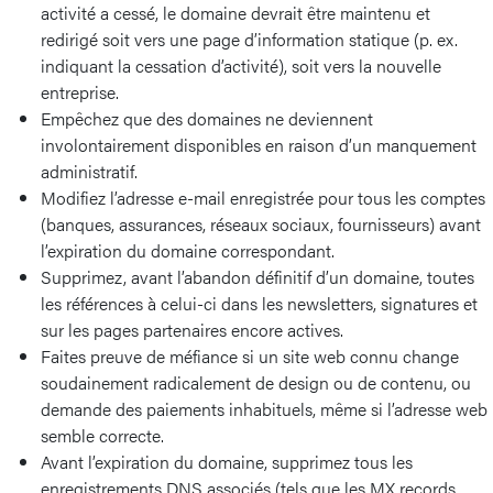
activité a cessé, le domaine devrait être maintenu et
redirigé soit vers une page d’information statique (p. ex.
indiquant la cessation d’activité), soit vers la nouvelle
entreprise.
Empêchez que des domaines ne deviennent
involontairement disponibles en raison d’un manquement
administratif.
Modifiez l’adresse e-mail enregistrée pour tous les comptes
(banques, assurances, réseaux sociaux, fournisseurs) avant
l’expiration du domaine correspondant.
Supprimez, avant l’abandon définitif d’un domaine, toutes
les références à celui-ci dans les newsletters, signatures et
sur les pages partenaires encore actives.
Faites preuve de méfiance si un site web connu change
soudainement radicalement de design ou de contenu, ou
demande des paiements inhabituels, même si l’adresse web
semble correcte.
Avant l’expiration du domaine, supprimez tous les
enregistrements DNS associés (tels que les MX records