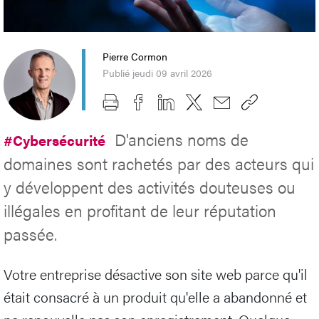
Pierre Cormon
Publié jeudi 09 avril 2026
D'anciens noms de
#Cybersécurité
domaines sont rachetés par des acteurs qui
y développent des activités douteuses ou
illégales en profitant de leur réputation
passée.
Votre entreprise désactive son site web parce qu'il
était consacré à un produit qu'elle a abandonné et