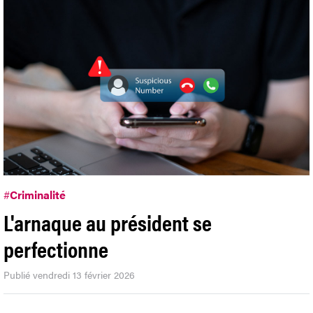
#
Criminalité
L'arnaque au président se
perfectionne
Publié vendredi 13 février 2026