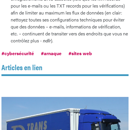
pour les e-mails ou les TXT records pour les vérifications)
afin de limiter au maximum les flux de données (en clair:
nettoyez toutes ses configurations techniques pour éviter
que des données – e-mails, informations de vérification,
etc. – continuent de transiter vers des endroits que vous ne
contrôlez plus -
ndlr
).
#cybersécurité
#arnaque
#sites web
Articles en lien