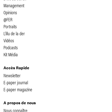
Management
Opinions
@FER
Portraits
L'illu de la der
Vidéos
Podcasts
Kit Média
Accès Rapide
Newsletter
E-paper journal
E-paper magazine
A propos de nous
Nous connaître