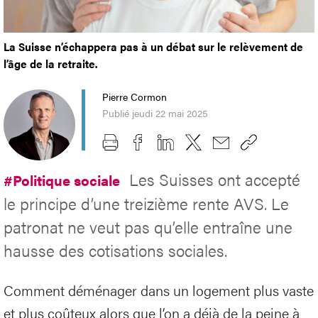
La Suisse n’échappera pas à un débat sur le relèvement de
l’âge de la retraite.
Pierre Cormon
Publié jeudi 22 mai 2025
Les Suisses ont accepté
#Politique sociale
le principe d’une treizième rente AVS. Le
patronat ne veut pas qu’elle entraîne une
hausse des cotisations sociales.
Comment déménager dans un logement plus vaste
et plus coûteux alors que l’on a déjà de la peine à