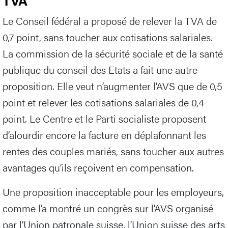
TVA
Le Conseil fédéral a proposé de relever la TVA de
0,7 point, sans toucher aux cotisations salariales.
La commission de la sécurité sociale et de la santé
publique du conseil des Etats a fait une autre
proposition. Elle veut n’augmenter l’AVS que de 0,5
point et relever les cotisations salariales de 0,4
point. Le Centre et le Parti socialiste proposent
d’alourdir encore la facture en déplafonnant les
rentes des couples mariés, sans toucher aux autres
avantages qu’ils reçoivent en compensation.
Une proposition inacceptable pour les employeurs,
comme l’a montré un congrès sur l’AVS organisé
par l’Union patronale suisse, l’Union suisse des arts