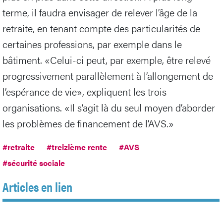
terme, il faudra envisager de relever l’âge de la
retraite, en tenant compte des particularités de
certaines professions, par exemple dans le
bâtiment. «Celui-ci peut, par exemple, être relevé
progressivement parallèlement à l’allongement de
l’espérance de vie», expliquent les trois
organisations. «Il s’agit là du seul moyen d’aborder
les problèmes de financement de l’AVS.»
#retraite
#treizième rente
#AVS
#sécurité sociale
Articles en lien