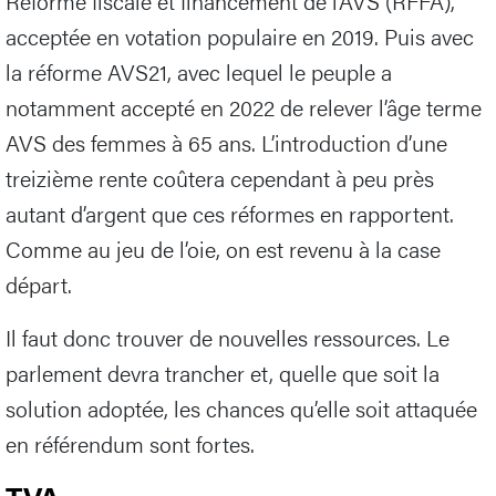
Réforme fiscale et financement de l’AVS (RFFA),
acceptée en votation populaire en 2019. Puis avec
la réforme AVS21, avec lequel le peuple a
notamment accepté en 2022 de relever l’âge terme
AVS des femmes à 65 ans. L’introduction d’une
treizième rente coûtera cependant à peu près
autant d’argent que ces réformes en rapportent.
Comme au jeu de l’oie, on est revenu à la case
départ.
Il faut donc trouver de nouvelles ressources. Le
parlement devra trancher et, quelle que soit la
solution adoptée, les chances qu’elle soit attaquée
en référendum sont fortes.