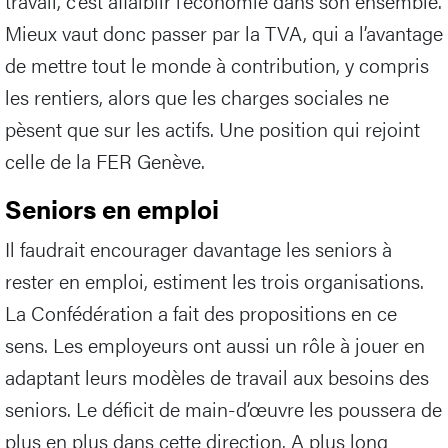
travail, c’est affaiblir l’économie dans son ensemble.
Mieux vaut donc passer par la TVA, qui a l’avantage
de mettre tout le monde à contribution, y compris
les rentiers, alors que les charges sociales ne
pèsent que sur les actifs. Une position qui rejoint
celle de la FER Genève.
Seniors en emploi
Il faudrait encourager davantage les seniors à
rester en emploi, estiment les trois organisations.
La Confédération a fait des propositions en ce
sens. Les employeurs ont aussi un rôle à jouer en
adaptant leurs modèles de travail aux besoins des
seniors. Le déficit de main-d’œuvre les poussera de
plus en plus dans cette direction. A plus long