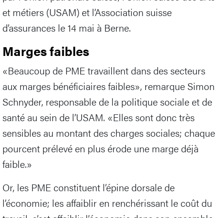
et métiers (USAM) et l’Association suisse
d’assurances le 14 mai à Berne.
Marges faibles
«Beaucoup de PME travaillent dans des secteurs
aux marges bénéficiaires faibles», remarque Simon
Schnyder, responsable de la politique sociale et de
santé au sein de l’USAM. «Elles sont donc très
sensibles au montant des charges sociales; chaque
pourcent prélevé en plus érode une marge déjà
faible.»
Or, les PME constituent l’épine dorsale de
l’économie; les affaiblir en renchérissant le coût du