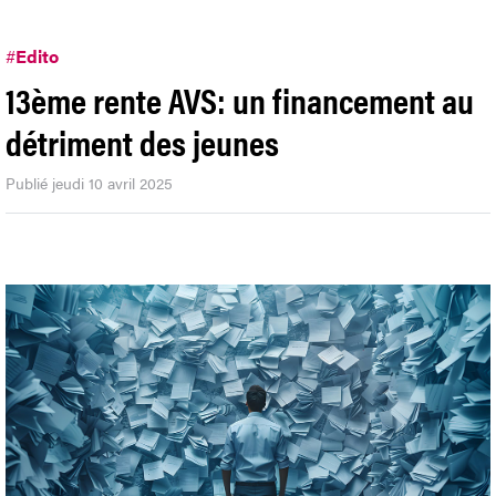
#
Edito
13ème rente AVS: un financement au
détriment des jeunes
Publié jeudi 10 avril 2025