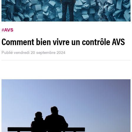
#
AVS
Comment bien vivre un contrôle AVS
Publié vendredi 20 septembre 2024