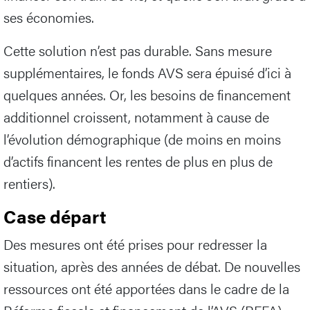
ses économies.
Cette solution n’est pas durable. Sans mesure
supplémentaires, le fonds AVS sera épuisé d’ici à
quelques années. Or, les besoins de financement
additionnel croissent, notamment à cause de
l’évolution démographique (de moins en moins
d’actifs financent les rentes de plus en plus de
rentiers).
Case départ
Des mesures ont été prises pour redresser la
situation, après des années de débat. De nouvelles
ressources ont été apportées dans le cadre de la