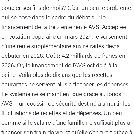
boucler ses fins de mois? C’est un peu le problème
qui se pose dans le cadre du débat sur le
financement de la treizième rente AVS. Acceptée
en votation populaire en mars 2024, le versement
d’une rente supplémentaire aux retraités devra
débuter en 2026. Coût: 4,2 milliards de francs en
2026. Or, le financement de l’AVS est déjà à la
peine. Voilà plus de dix ans que les recettes
courantes ne servent plus à financer les dépenses.
Le système ne se maintient que grâce au fonds
AVS – un coussin de sécurité destiné à amortir les
fluctuations de recettes et de dépenses. Un peu
comme si le salaire d’une famille ne suffisait plus à
financer son train de vie, et qu’elle s’en tirait grâce à