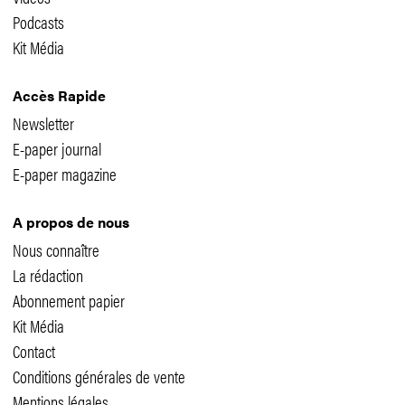
Podcasts
Kit Média
Accès Rapide
Newsletter
E-paper journal
E-paper magazine
A propos de nous
Nous connaître
La rédaction
Abonnement papier
Kit Média
Contact
Conditions générales de vente
Mentions légales