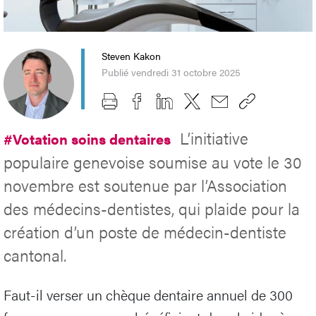
Steven Kakon
Publié vendredi 31 octobre 2025
L’initiative
#Votation soins dentaires
populaire genevoise soumise au vote le 30
novembre est soutenue par l’Association
des médecins-dentistes, qui plaide pour la
création d’un poste de médecin-dentiste
cantonal.
Faut-il verser un chèque dentaire annuel de 300