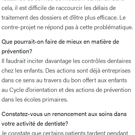
cela, il est difficile de raccourcir les délais de
traitement des dossiers et d’être plus efficace. Le
contre-projet ne répond pas à cette problématique.
Que pourrait-on faire de mieux en matière de
prévention?
Il faudrait inciter davantage les contrôles dentaires
chez les enfants. Des actions sont déjà entreprises
dans ce sens au travers du bon offert aux enfants
au Cycle d’orientation et des actions de prévention
dans les écoles primaires.
Constatez-vous un renoncement aux soins dans
votre activité de dentiste?
Je constate que certains patients tardent pendant