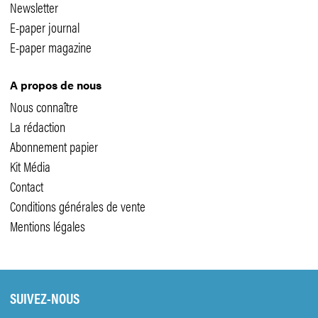
Newsletter
E-paper journal
E-paper magazine
A propos de nous
Nous connaître
La rédaction
Abonnement papier
Kit Média
Contact
Conditions générales de vente
Mentions légales
SUIVEZ-NOUS