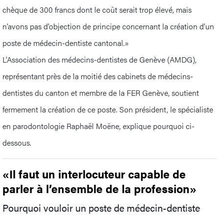
chèque de 300 francs dont le coût serait trop élevé, mais
n’avons pas d’objection de principe concernant la création d’un
poste de médecin-dentiste cantonal.»
L’Association des médecins-dentistes de Genève (AMDG),
représentant près de la moitié des cabinets de médecins-
dentistes du canton et membre de la FER Genève, soutient
fermement la création de ce poste. Son président, le spécialiste
en parodontologie Raphaël Moëne, explique pourquoi ci-
dessous.
«Il faut un interlocuteur capable de
parler à l’ensemble de la profession»
Pourquoi vouloir un poste de médecin-dentiste