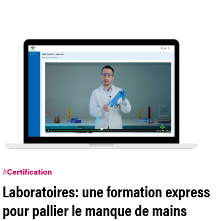
#
Certification
Laboratoires: une formation express
pour pallier le manque de mains