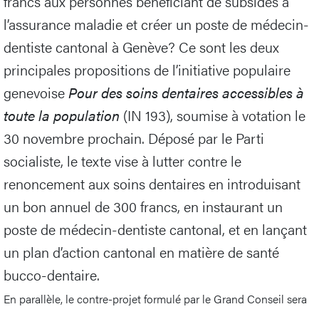
francs aux personnes bénéficiant de subsides à
l’assurance maladie et créer un poste de médecin-
dentiste cantonal à Genève? Ce sont les deux
principales propositions de l’initiative populaire
genevoise
Pour des soins dentaires accessibles à
toute la population
(IN 193), soumise à votation le
30 novembre prochain. Déposé par le Parti
socialiste, le texte vise à lutter contre le
renoncement aux soins dentaires en introduisant
un bon annuel de 300 francs, en instaurant un
poste de médecin-dentiste cantonal, et en lançant
un plan d’action cantonal en matière de santé
bucco-dentaire.
En parallèle, le contre-projet formulé par le Grand Conseil sera