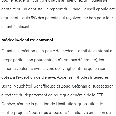
dentaire ou un dentiste. Le rapport du Grand Conseil appuie cet
argument: seuls 5% des parents qui reçoivent ce bon pour leur
enfant l’utilisent.
Médecin-dentiste cantonal
Quant à la création d’un poste de médecin-dentiste cantonal à
temps partiel (son pourcentage n’étant pas déterminé), les
initiants veulent suivre la voie des vingt cantons qui en sont
dotés, à l’exception de Genève, Appenzell Rhodes Intérieures,
Berne, Neuchâtel, Schaffhouse et Zoug. Stéphanie Ruegsegger,
directrice du département de politique générale de la FER
Genève, résume la position de l’institution, qui soutient le
contre-projet. «Nous nous opposons à l’initiative en raison du