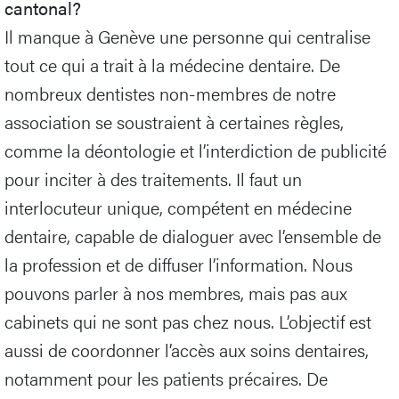
cantonal?
Il manque à Genève une personne qui centralise
tout ce qui a trait à la médecine dentaire. De
nombreux dentistes non-membres de notre
association se soustraient à certaines règles,
comme la déontologie et l’interdiction de publicité
pour inciter à des traitements. Il faut un
interlocuteur unique, compétent en médecine
dentaire, capable de dialoguer avec l’ensemble de
la profession et de diffuser l’information. Nous
pouvons parler à nos membres, mais pas aux
cabinets qui ne sont pas chez nous. L’objectif est
aussi de coordonner l’accès aux soins dentaires,
notamment pour les patients précaires. De