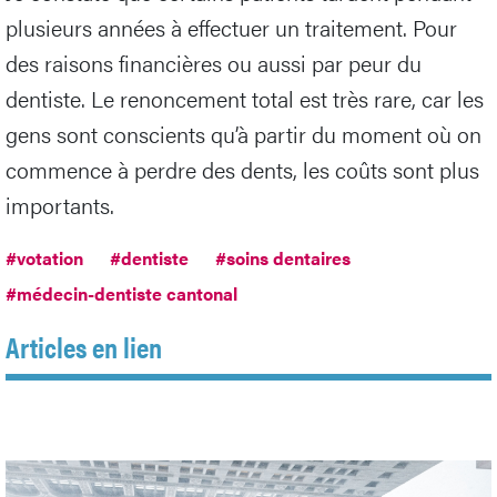
plusieurs années à effectuer un traitement. Pour
des raisons financières ou aussi par peur du
dentiste. Le renoncement total est très rare, car les
gens sont conscients qu’à partir du moment où on
commence à perdre des dents, les coûts sont plus
importants.
#votation
#dentiste
#soins dentaires
#médecin-dentiste cantonal
Articles en lien