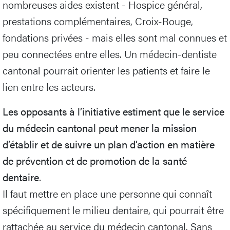
nombreuses aides existent - Hospice général,
prestations complémentaires, Croix-Rouge,
fondations privées - mais elles sont mal connues et
peu connectées entre elles. Un médecin-dentiste
cantonal pourrait orienter les patients et faire le
lien entre les acteurs.
Les opposants à l’initiative estiment que le service
du médecin cantonal peut mener la mission
d’établir et de suivre un plan d’action en matière
de prévention et de promotion de la santé
dentaire.
Il faut mettre en place une personne qui connaît
spécifiquement le milieu dentaire, qui pourrait être
rattachée au service du médecin cantonal. Sans