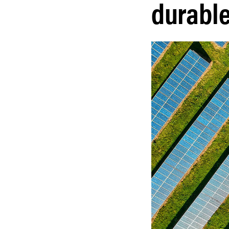
durable