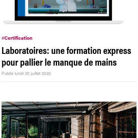
#
Certification
Laboratoires: une formation express
pour pallier le manque de mains
Publié lundi 20 juillet 2026