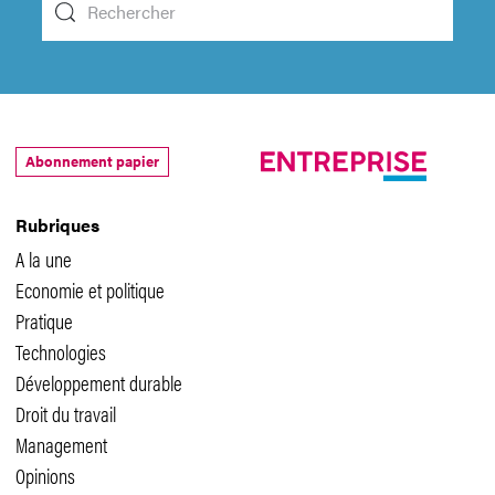
Abonnement papier
Rubriques
A la une
Economie et politique
Pratique
Technologies
Développement durable
Droit du travail
Management
Opinions