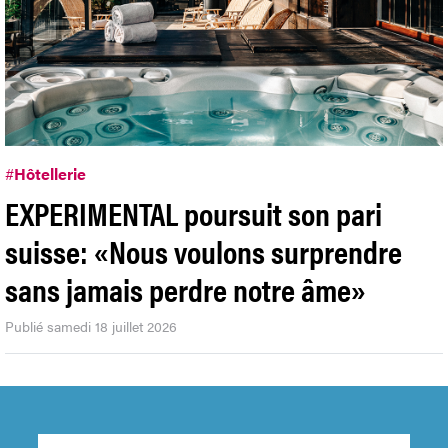
#
Hôtellerie
EXPERIMENTAL poursuit son pari
suisse: «Nous voulons surprendre
sans jamais perdre notre âme»
Publié samedi 18 juillet 2026