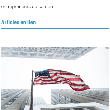
entrepreneurs du canton
Articles en lien