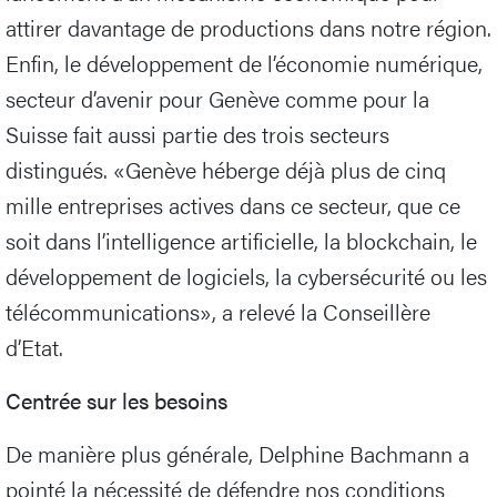
attirer davantage de productions dans notre région.
Enfin, le développement de l’économie numérique,
secteur d’avenir pour Genève comme pour la
Suisse fait aussi partie des trois secteurs
distingués. «Genève héberge déjà plus de cinq
mille entreprises actives dans ce secteur, que ce
soit dans l’intelligence artificielle, la blockchain, le
développement de logiciels, la cybersécurité ou les
télécommunications», a relevé la Conseillère
d’Etat.
Centrée sur les besoins
De manière plus générale, Delphine Bachmann a
pointé la nécessité de défendre nos conditions