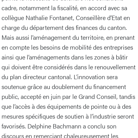
cadre, notamment la fiscalité, en accord avec sa
collègue Nathalie Fontanet, Conseillère d’Etat en
charge du département des finances du canton.
Mais aussi l’aménagement du territoire, en prenant
en compte les besoins de mobilité des entreprises
ainsi que l’aménagements dans les zones à bâtir
qui doivent être considérés dans le renouvellement
du plan directeur cantonal. L’innovation sera
soutenue grâce au doublement du financement
public, accepté en juin par le Grand Conseil, tandis
que l’accès à des équipements de pointe ou à des
mesures spécifiques de soutien à l’industrie seront
favorisés. Delphine Bachmann a conclu son
discours en remerciant chaleureusement les