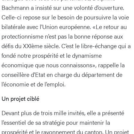
Bachmann a insisté sur une volonté d’ouverture.
Celle-ci repose sur le besoin de poursuivre la voie
bilatérale avec l’Union européenne. «Le retour au
protectionnisme n’est pas la bonne réponse aux
défis du XXIème siècle. C’est le libre-échange qui a
fondé notre prospérité et le dynamisme
économique que nous connaissons», rappelle la
conseillère d’Etat en charge du département de
l’économie et de l’emploi.
Un projet ciblé
Devant plus de trois mille invités, elle a présenté
l’essentiel de sa stratégie pour maintenir la
prospérité et le rayonnement du canton. Un projet