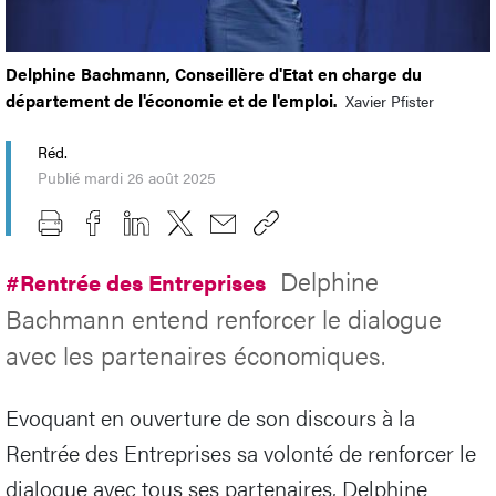
Delphine Bachmann, Conseillère d'Etat en charge du
département de l'économie et de l'emploi.
Xavier Pfister
Réd.
Publié mardi 26 août 2025
Delphine
#Rentrée des Entreprises
Bachmann entend renforcer le dialogue
avec les partenaires économiques.
Evoquant en ouverture de son discours à la
Rentrée des Entreprises sa volonté de renforcer le
dialogue avec tous ses partenaires, Delphine