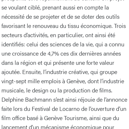
se voulant ciblé, prenant aussi en compte la
nécessité de se projeter et de se doter des outils
favorisant le renouveau du tissu économique. Trois
secteurs d’activités, en particulier, ont ainsi été
identifiés: celui des sciences de la vie, qui a connu
une croissance de 4,7% ces dix dernières années
dans la région et qui présente une forte valeur
ajoutée. Ensuite, l’industrie créative, qui groupe
vingt-sept mille emplois à Genève, dont l’industrie
musicale, le design ou la production de films.
Delphine Bachmann s’est ainsi réjouie de l’annonce
faite lors du Festival de Locarno de l’ouverture d’un
film office basé à Genève Tourisme, ainsi que du
lancement d’un mécanisme économique pour