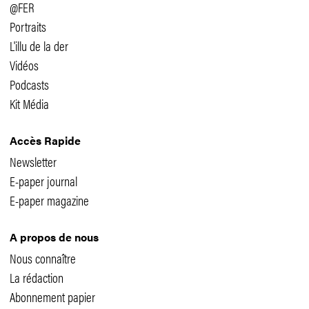
@FER
Portraits
L'illu de la der
Vidéos
Podcasts
Kit Média
Accès Rapide
Newsletter
E-paper journal
E-paper magazine
A propos de nous
Nous connaître
La rédaction
Abonnement papier