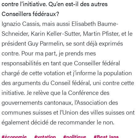
contre l’initiative. Qu’en est-il des autres
Conseillers fédéraux?
Ignazio Cassis, mais aussi Elisabeth Baume-
Schneider, Karin Keller-Sutter, Martin Pfister, et le
président Guy Parmelin, se sont déjà exprimés
contre. Pour ma part, je prends mes
responsabilités en tant que Conseiller fédéral
chargé de cette votation et j’informe la population
des arguments du Conseil fédéral, uni contre cette
initiative. Je relève que la Conférence des
gouvernements cantonaux, l’Association des
communes suisses et l’Union des villes suisses ont
également décidé de recommander le non.
#économie
#votation
#politique
#Beat Jans