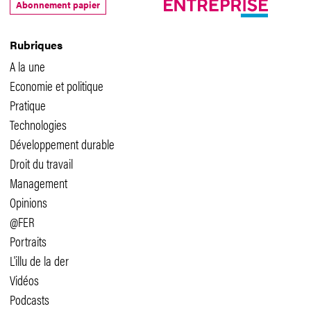
Abonnement papier
Rubriques
A la une
Economie et politique
Pratique
Technologies
Développement durable
Droit du travail
Management
Opinions
@FER
Portraits
L'illu de la der
Vidéos
Podcasts