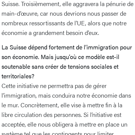
Suisse. Troisièmement, elle aggravera la pénurie de
main-d’œuvre, car nous devrions nous passer de
nombreux ressortissants de l’UE, alors que notre
économie a grandement besoin d’eux.
La Suisse dépend fortement de l’immigration pour
son économie. Mais jusqu’où ce modèle est-il
soutenable sans créer de tensions sociales et
territoriales?
Cette initiative ne permettra pas de gérer
l’immigration, mais conduira notre économie dans
le mur. Concrètement, elle vise à mettre fin à la
libre circulation des personnes. Si l’nitiative est
acceptée, elle nous obligera à mettre en place un
système tel que les contingents pour limiter