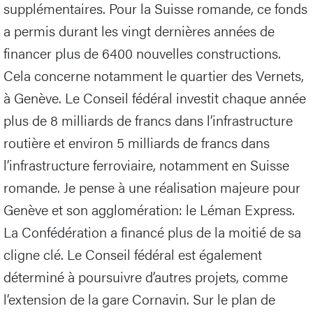
supplémentaires. Pour la Suisse romande, ce fonds
a permis durant les vingt dernières années de
financer plus de 6400 nouvelles constructions.
Cela concerne notamment le quartier des Vernets,
à Genève. Le Conseil fédéral investit chaque année
plus de 8 milliards de francs dans l’infrastructure
routière et environ 5 milliards de francs dans
l’infrastructure ferroviaire, notamment en Suisse
romande. Je pense à une réalisation majeure pour
Genève et son agglomération: le Léman Express.
La Confédération a financé plus de la moitié de sa
cligne clé. Le Conseil fédéral est également
déterminé à poursuivre d’autres projets, comme
l’extension de la gare Cornavin. Sur le plan de