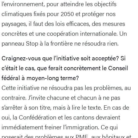
l’environnement, pour atteindre les objectifs
climatiques fixés pour 2050 et protéger nos
paysages, il faut des lois efficaces, des mesures
concrètes et une coopération internationale. Un
panneau Stop à la frontière ne résoudra rien.
Craignez-vous que l’initiative soit acceptée? Si
c’était le cas, que ferait concrètement le Conseil
fédéral à moyen-long terme?
Cette initiative ne résoudra pas les problèmes, au
contraire. J’invite chacune et chacun à ne pas
s’arrêter à son titre, mais à lire le texte. En cas de
oui, la Confédération et les cantons devraient
immédiatement freiner l’immigration. Ce qui
poserait des problèmes aux PME, aux hôpitaux et