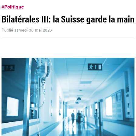
#
Politique
Bilatérales III: la Suisse garde la main
Publié samedi 30 mai 2026