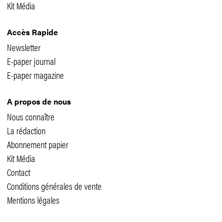
Kit Média
Accès Rapide
Newsletter
E-paper journal
E-paper magazine
A propos de nous
Nous connaître
La rédaction
Abonnement papier
Kit Média
Contact
Conditions générales de vente
Mentions légales