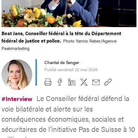
Beat Jans, Conseiller fédéral à la tête du Département
fédéral de justice et police.
Photo Yannic Reber/Agence
Peakmarketing
Chantal de Senger
Publié vendredi 22 mai 2026
Le Conseiller fédéral défend la
#Interview
voie bilatérale et alerte sur les
conséquences économiques, sociales et
sécuritaires de l’initiative Pas de Suisse à 10