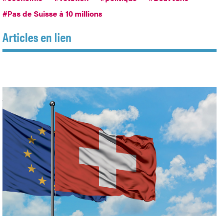
#Pas de Suisse à 10 millions
Articles en lien