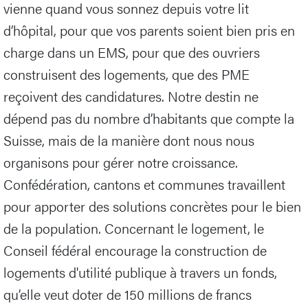
vienne quand vous sonnez depuis votre lit
d’hôpital, pour que vos parents soient bien pris en
charge dans un EMS, pour que des ouvriers
construisent des logements, que des PME
reçoivent des candidatures. Notre destin ne
dépend pas du nombre d’habitants que compte la
Suisse, mais de la manière dont nous nous
organisons pour gérer notre croissance.
Confédération, cantons et communes travaillent
pour apporter des solutions concrètes pour le bien
de la population. Concernant le logement, le
Conseil fédéral encourage la construction de
logements d'utilité publique à travers un fonds,
qu’elle veut doter de 150 millions de francs