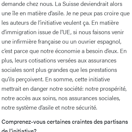
demande chez nous. La Suisse deviendrait alors
une île en matière d’asile. Je ne peux pas croire que
les auteurs de l’initiative veulent ça. En matière
d’immigration issue de l’UE, si nous faisons venir
une infirmière française ou un ouvrier espagnol,
c’est parce que notre économie a besoin d’eux. En
plus, leurs cotisations versées aux assurances
sociales sont plus grandes que les prestations
qu’ils perçoivent. En somme, cette initiative
mettrait en danger notre société: notre prospérité,
notre accès aux soins, nos assurances sociales,
notre système d’asile et notre sécurité.
Comprenez-vous certaines craintes des partisans
de l’initiative?