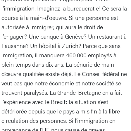
l’immigration. Imaginez la bureaucratie! Ce sera la
course à la main-d'oeuvre. Si une personne est
autorisée à immigrer, qui aura le droit de
l’engager? Une banque à Genève? Un restaurant à
Lausanne? Un hôpital à Zurich? Parce que sans
immigration, il manquera 460 000 employés à
plein temps dans dix ans. La pénurie de main-
d’œuvre qualifiée existe déjà. Le Conseil fédéral ne
veut pas que notre économie et notre société se
trouvent paralysés. La Grande-Bretagne en a fait
l’expérience avec le Brexit: la situation s’est
détériorée depuis que le pays a mis fin à la libre
circulation des personnes. Si l’immigration en
provenance de l’UE nous cause de graves