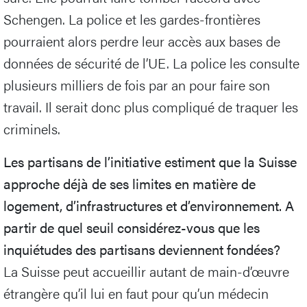
Schengen. La police et les gardes-frontières
pourraient alors perdre leur accès aux bases de
données de sécurité de l’UE. La police les consulte
plusieurs milliers de fois par an pour faire son
travail. Il serait donc plus compliqué de traquer les
criminels.
Les partisans de l’initiative estiment que la Suisse
approche déjà de ses limites en matière de
logement, d’infrastructures et d’environnement. A
partir de quel seuil considérez-vous que les
inquiétudes des partisans deviennent fondées?
La Suisse peut accueillir autant de main-d’œuvre
étrangère qu’il lui en faut pour qu’un médecin