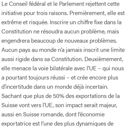
Le Conseil fédéral et le Parlement rejettent cette
initiative pour trois raisons. Premièrement, elle est
extrême et risquée. Inscrire un chiffre fixe dans la
Constitution ne résoudra aucun problème, mais
engendrera beaucoup de nouveaux problèmes.
Aucun pays au monde n’a jamais inscrit une limite
aussi rigide dans sa Constitution. Deuxièmement,
elle menace la voie bilatérale avec l’UE – qui nous
a pourtant toujours réussi – et crée encore plus
d’incertitude dans un monde déjà incertain.
Sachant que plus de 50% des exportations de la
Suisse vont vers l’UE, son impact serait majeur,
aussi en Suisse romande, dont l’économie
exportatrice est l’une des plus dynamiques de