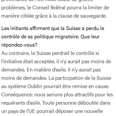
problèmes, le Conseil fédéral pourra la limiter de
manière ciblée grâce à la clause de sauvegarde.
Les initiants affirment que la Suisse a perdu le
contrôle de sa politique migratoire. Que leur
répondez-vous?
Au contraire, la Suisse perdrait le contrôle si
l’initiative était acceptée, il n’y aurait pas moins de
demandes. En matière d’asile, il n’y aurait pas
moins de demandes. La participation de la Suisse
au système Dublin pourrait être remise en cause.
Conséquence: nous serions plus attractifs pour les
requérants d’asile. Toute personne déboutée dans
un pays de l’UE pourrait déposer une nouvelle