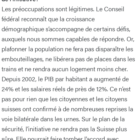
Les préoccupations sont légitimes. Le Conseil
fédéral reconnaît que la croissance
démographique s’accompagne de certains défis,
auxquels nous sommes capables de répondre. Or,
plafonner la population ne fera pas disparaître les
embouteillages, ne libérera pas de places dans les
trains et ne rendra aucun logement moins cher.
Depuis 2002, le PIB par habitant a augmenté de
24% et les salaires réels de près de 12%. Ce n’est
pas pour rien que les citoyennes et les citoyens
suisses ont confirmé à de nombreuses reprises la
voie bilatérale dans les urnes. Sur le plan de la
sécurité, l’initiative ne rendra pas la Suisse plus
sûre. Elle pourrait faire tomber l’accord avec