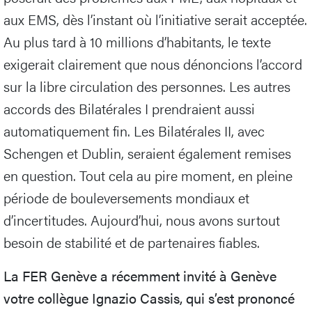
aux EMS, dès l’instant où l’initiative serait acceptée.
Au plus tard à 10 millions d’habitants, le texte
exigerait clairement que nous dénoncions l’accord
sur la libre circulation des personnes. Les autres
accords des Bilatérales I prendraient aussi
automatiquement fin. Les Bilatérales II, avec
Schengen et Dublin, seraient également remises
en question. Tout cela au pire moment, en pleine
période de bouleversements mondiaux et
d’incertitudes. Aujourd’hui, nous avons surtout
besoin de stabilité et de partenaires fiables.
La FER Genève a récemment invité à Genève
votre collègue Ignazio Cassis, qui s’est prononcé