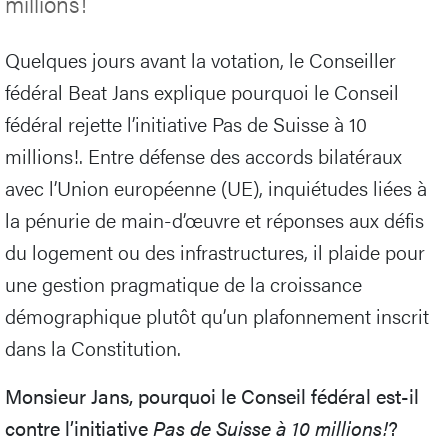
millions!
Quelques jours avant la votation, le Conseiller
fédéral Beat Jans explique pourquoi le Conseil
fédéral rejette l’initiative Pas de Suisse à 10
millions!. Entre défense des accords bilatéraux
avec l’Union européenne (UE), inquiétudes liées à
la pénurie de main-d’œuvre et réponses aux défis
du logement ou des infrastructures, il plaide pour
une gestion pragmatique de la croissance
démographique plutôt qu’un plafonnement inscrit
dans la Constitution.
Monsieur Jans, pourquoi le Conseil fédéral est-il
contre l’initiative
Pas de Suisse à 10 millions!
?