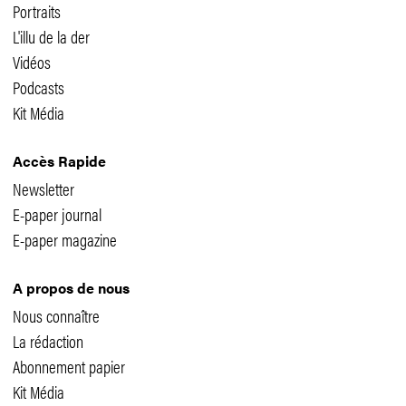
Portraits
L'illu de la der
Vidéos
Podcasts
Kit Média
Accès Rapide
Newsletter
E-paper journal
E-paper magazine
A propos de nous
Nous connaître
La rédaction
Abonnement papier
Kit Média