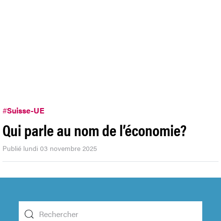
#
Suisse-UE
Qui parle au nom de l’économie?
Publié lundi 03 novembre 2025