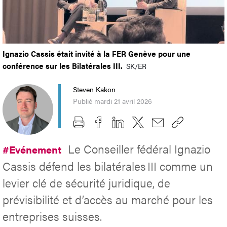
Ignazio Cassis était invité à la FER Genève pour une
conférence sur les Bilatérales III.
SK/ER
Steven Kakon
Publié mardi 21 avril 2026
Le Conseiller fédéral Ignazio
#Evénement
Cassis défend les bilatérales III comme un
levier clé de sécurité juridique, de
prévisibilité et d’accès au marché pour les
entreprises suisses.