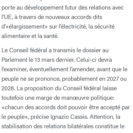
porte au développement futur des relations avec
l’UE, à travers de nouveaux accords dits
d’«élargissement» sur l’électricité, la sécurité
alimentaire et la santé.
Le Conseil fédéral a transmis le dossier au
Parlement le 13 mars dernier. Celui-ci devra
l’examiner, éventuellement l’amender, avant que le
peuple ne se prononce, probablement en 2027 ou
2028. La proposition du Conseil fédéral laisse
toutefois une marge de manœuvre politique:
«chacun des accords doit pouvoir être accepté par
le peuple», précise Ignazio Cassis. Attention, la
stabilisation des relations bilatérales constitue le