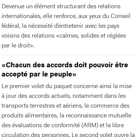
Devenue un élément structurant des relations
internationales, elle renforce, aux yeux du Conseil
fédéral, la nécessité d’entretenir avec les pays
voisins des relations «calmes, solides et réglées
par le droit».
«Chacun des accords doit pouvoir être
accepté par le peuple»
Le premier volet du paquet concerne ainsi la mise
à jour des accords actuels, notamment dans les
transports terrestres et aériens, le commerce des
produits alimentaires, la reconnaissance mutuelle
des évaluations de conformité (ARM) et la libre
circulation des personnes. Le second volet ouvre la