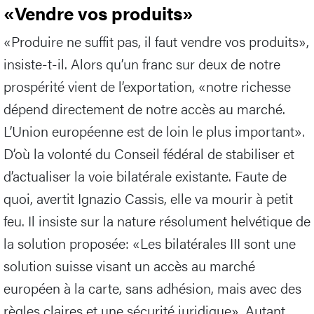
«Vendre vos produits»
«Produire ne suffit pas, il faut vendre vos produits»,
insiste-t-il. Alors qu’un franc sur deux de notre
prospérité vient de l’exportation, «notre richesse
dépend directement de notre accès au marché.
L’Union européenne est de loin le plus important».
D’où la volonté du Conseil fédéral de stabiliser et
d’actualiser la voie bilatérale existante. Faute de
quoi, avertit Ignazio Cassis, elle va mourir à petit
feu. Il insiste sur la nature résolument helvétique de
la solution proposée: «Les bilatérales III sont une
solution suisse visant un accès au marché
européen à la carte, sans adhésion, mais avec des
règles claires et une sécurité juridique». Autant