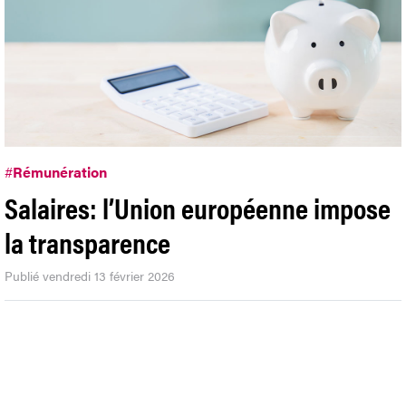
#
Rémunération
Salaires: l’Union européenne impose
la transparence
Publié vendredi 13 février 2026