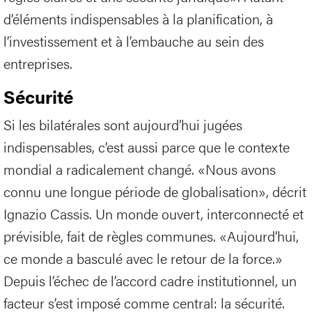
d’éléments indispensables à la planification, à
l’investissement et à l’embauche au sein des
entreprises.
Sécurité
Si les bilatérales sont aujourd’hui jugées
indispensables, c’est aussi parce que le contexte
mondial a radicalement changé. «Nous avons
connu une longue période de globalisation», décrit
Ignazio Cassis. Un monde ouvert, interconnecté et
prévisible, fait de règles communes. «Aujourd’hui,
ce monde a basculé avec le retour de la force.»
Depuis l’échec de l’accord cadre institutionnel, un
facteur s’est imposé comme central: la sécurité.