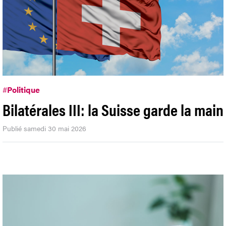
#
Politique
Bilatérales III: la Suisse garde la main
Publié samedi 30 mai 2026