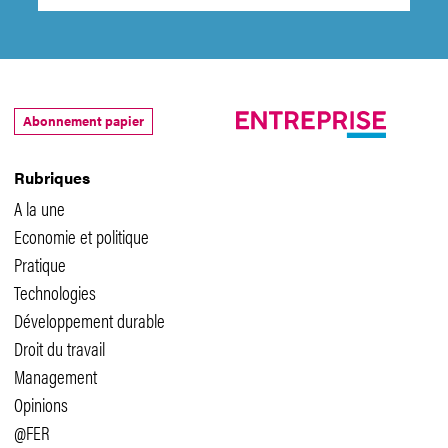
Abonnement papier
Rubriques
A la une
Economie et politique
Pratique
Technologies
Développement durable
Droit du travail
Management
Opinions
@FER