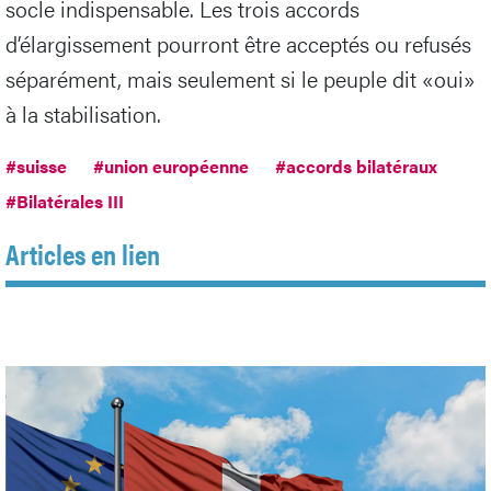
socle indispensable. Les trois accords
d’élargissement pourront être acceptés ou refusés
séparément, mais seulement si le peuple dit «oui»
à la stabilisation.
#suisse
#union européenne
#accords bilatéraux
#Bilatérales III
Articles en lien