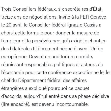
Trois Conseillers fédéraux, six secrétaires d’État,
treize ans de négociations. Invité à la FER Genève
le 20 avril, le Conseiller fédéral Ignazio Cassis a
choisi cette formule pour donner la mesure de
l’ampleur et la persévérance qu’a exigé le chantier
des bilatérales III âprement négocié avec l’Union
européenne. Devant un auditorium comble,
réunissant responsables politiques et acteurs de
l’économie pour cette conférence exceptionnelle, le
chef du Département fédéral des affaires
étrangères a expliqué pourquoi ce paquet
d’accords, aujourd’hui entré dans sa phase décisive
(lire encadré), est devenu incontournable.