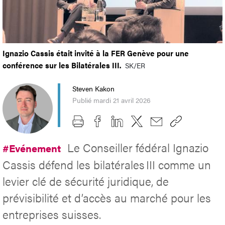
Ignazio Cassis était invité à la FER Genève pour une
conférence sur les Bilatérales III.
SK/ER
Steven Kakon
Publié mardi 21 avril 2026
Le Conseiller fédéral Ignazio
#Evénement
Cassis défend les bilatérales III comme un
levier clé de sécurité juridique, de
prévisibilité et d’accès au marché pour les
entreprises suisses.