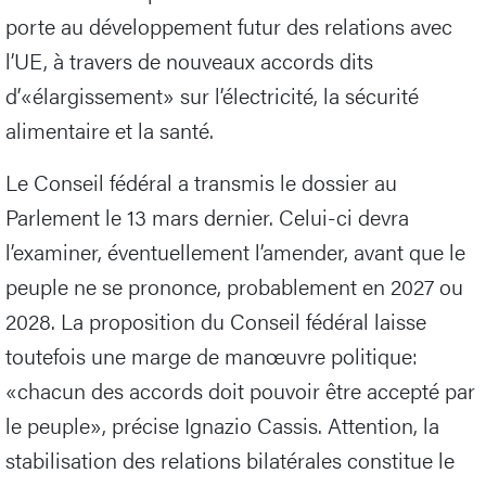
porte au développement futur des relations avec
l’UE, à travers de nouveaux accords dits
d’«élargissement» sur l’électricité, la sécurité
alimentaire et la santé.
Le Conseil fédéral a transmis le dossier au
Parlement le 13 mars dernier. Celui-ci devra
l’examiner, éventuellement l’amender, avant que le
peuple ne se prononce, probablement en 2027 ou
2028. La proposition du Conseil fédéral laisse
toutefois une marge de manœuvre politique:
«chacun des accords doit pouvoir être accepté par
le peuple», précise Ignazio Cassis. Attention, la
stabilisation des relations bilatérales constitue le