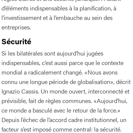
d’éléments indispensables à la planification, à
l’investissement et à l’embauche au sein des
entreprises.
Sécurité
Si les bilatérales sont aujourd’hui jugées
indispensables, c’est aussi parce que le contexte
mondial a radicalement changé. «Nous avons
connu une longue période de globalisation», décrit
Ignazio Cassis. Un monde ouvert, interconnecté et
prévisible, fait de règles communes. «Aujourd’hui,
ce monde a basculé avec le retour de la force.»
Depuis l’échec de l’accord cadre institutionnel, un
facteur s’est imposé comme central: la sécurité.