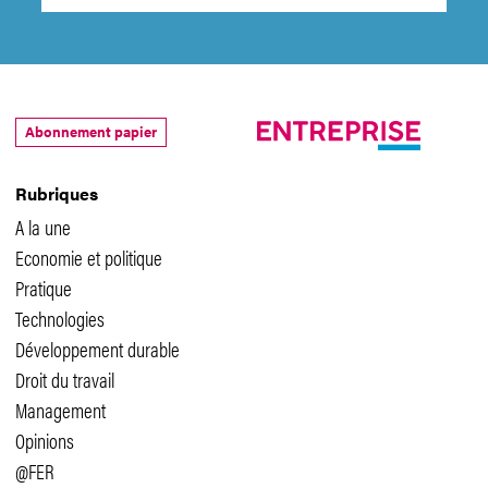
Abonnement papier
Rubriques
A la une
Economie et politique
Pratique
Technologies
Développement durable
Droit du travail
Management
Opinions
@FER