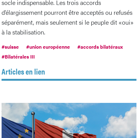
socle indispensable. Les trois accords
d’élargissement pourront être acceptés ou refusés
séparément, mais seulement si le peuple dit «oui»
à la stabilisation.
#suisse
#union européenne
#accords bilatéraux
#Bilatérales III
Articles en lien