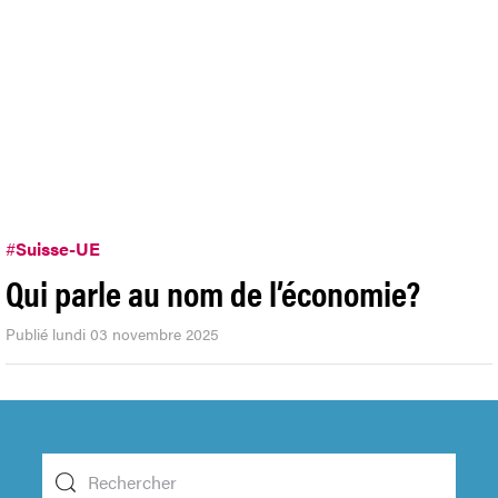
#
Suisse-UE
Qui parle au nom de l’économie?
Publié lundi 03 novembre 2025