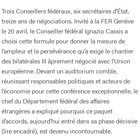
Trois Conseillers fédéraux, six secrétaires d’État,
treize ans de négociations. Invité à la FER Genève
le 20 avril, le Conseiller fédéral Ignazio Cassis a
choisi cette formule pour donner la mesure de
l’ampleur et la persévérance qu’a exigé le chantier
des bilatérales III âprement négocié avec l’Union
européenne. Devant un auditorium comble,
réunissant responsables politiques et acteurs de
l’économie pour cette conférence exceptionnelle, le
chef du Département fédéral des affaires
étrangères a expliqué pourquoi ce paquet
d’accords, aujourd’hui entré dans sa phase décisive
(lire encadré), est devenu incontournable.