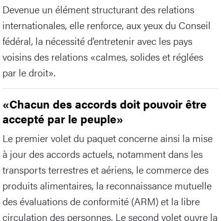
Devenue un élément structurant des relations
internationales, elle renforce, aux yeux du Conseil
fédéral, la nécessité d’entretenir avec les pays
voisins des relations «calmes, solides et réglées
par le droit».
«Chacun des accords doit pouvoir être
accepté par le peuple»
Le premier volet du paquet concerne ainsi la mise
à jour des accords actuels, notamment dans les
transports terrestres et aériens, le commerce des
produits alimentaires, la reconnaissance mutuelle
des évaluations de conformité (ARM) et la libre
circulation des personnes. Le second volet ouvre la