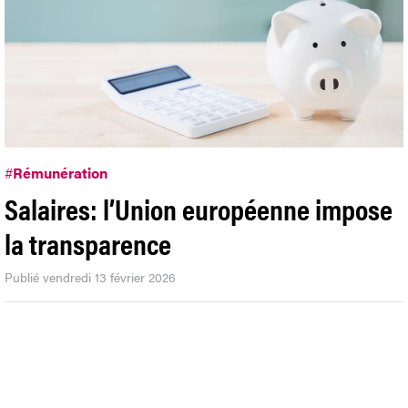
#
Rémunération
Salaires: l’Union européenne impose
la transparence
Publié vendredi 13 février 2026