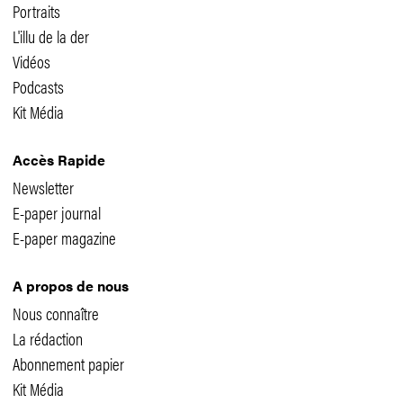
Portraits
L'illu de la der
Vidéos
Podcasts
Kit Média
Accès Rapide
Newsletter
E-paper journal
E-paper magazine
A propos de nous
Nous connaître
La rédaction
Abonnement papier
Kit Média