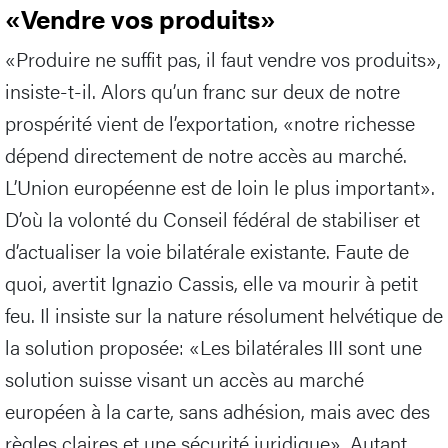
«Vendre vos produits»
«Produire ne suffit pas, il faut vendre vos produits»,
insiste-t-il. Alors qu’un franc sur deux de notre
prospérité vient de l’exportation, «notre richesse
dépend directement de notre accès au marché.
L’Union européenne est de loin le plus important».
D’où la volonté du Conseil fédéral de stabiliser et
d’actualiser la voie bilatérale existante. Faute de
quoi, avertit Ignazio Cassis, elle va mourir à petit
feu. Il insiste sur la nature résolument helvétique de
la solution proposée: «Les bilatérales III sont une
solution suisse visant un accès au marché
européen à la carte, sans adhésion, mais avec des
règles claires et une sécurité juridique». Autant