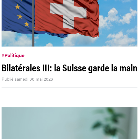
#
Politique
Bilatérales III: la Suisse garde la main
Publié samedi 30 mai 2026