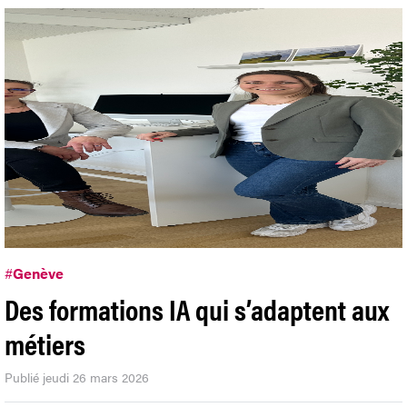
#
Genève
Des formations IA qui s’adaptent aux
métiers
Publié jeudi 26 mars 2026