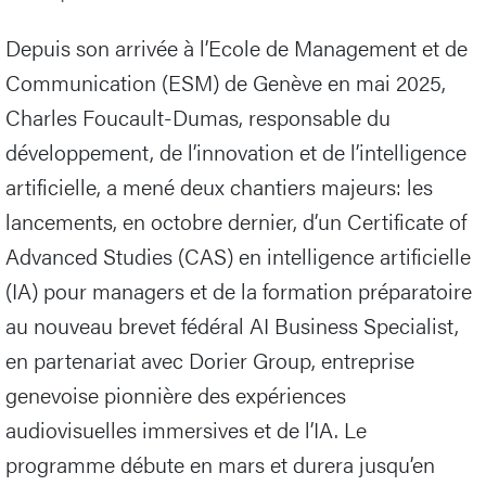
Depuis son arrivée à l’Ecole de Management et de
Communication (ESM) de Genève en mai 2025,
Charles Foucault-Dumas, responsable du
développement, de l’innovation et de l’intelligence
artificielle, a mené deux chantiers majeurs: les
lancements, en octobre dernier, d’un Certificate of
Advanced Studies (CAS) en intelligence artificielle
(IA) pour managers et de la formation préparatoire
au nouveau brevet fédéral AI Business Specialist,
en partenariat avec Dorier Group, entreprise
genevoise pionnière des expériences
audiovisuelles immersives et de l’IA. Le
programme débute en mars et durera jusqu’en