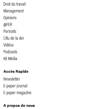
Droit du travail
Management
Opinions
@FER
Portraits
L'illu de la der
Vidéos
Podcasts
Kit Média
Accès Rapide
Newsletter
E-paper journal
E-paper magazine
A propos de nous