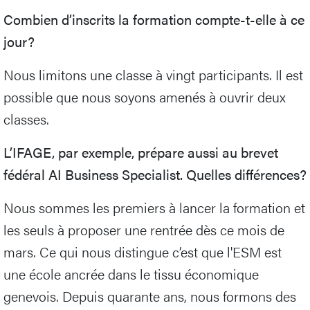
Combien d’inscrits la formation compte-t-elle à ce
jour?
Nous limitons une classe à vingt participants. Il est
possible que nous soyons amenés à ouvrir deux
classes.
L’IFAGE, par exemple, prépare aussi au brevet
fédéral AI Business Specialist. Quelles différences?
Nous sommes les premiers à lancer la formation et
les seuls à proposer une rentrée dès ce mois de
mars. Ce qui nous distingue c’est que l'ESM est
une école ancrée dans le tissu économique
genevois. Depuis quarante ans, nous formons des