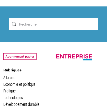
Abonnement papier
Rubriques
A la une
Economie et politique
Pratique
Technologies
Développement durable