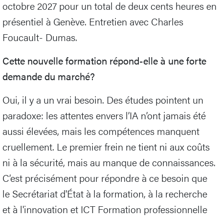
octobre 2027 pour un total de deux cents heures en
présentiel à Genève. Entretien avec Charles
Foucault- Dumas.
Cette nouvelle formation répond-elle à une forte
demande du marché?
Oui, il y a un vrai besoin. Des études pointent un
paradoxe: les attentes envers l’IA n’ont jamais été
aussi élevées, mais les compétences manquent
cruellement. Le premier frein ne tient ni aux coûts
ni à la sécurité, mais au manque de connaissances.
C’est précisément pour répondre à ce besoin que
le Secrétariat d'État à la formation, à la recherche
et à l'innovation et ICT Formation professionnelle