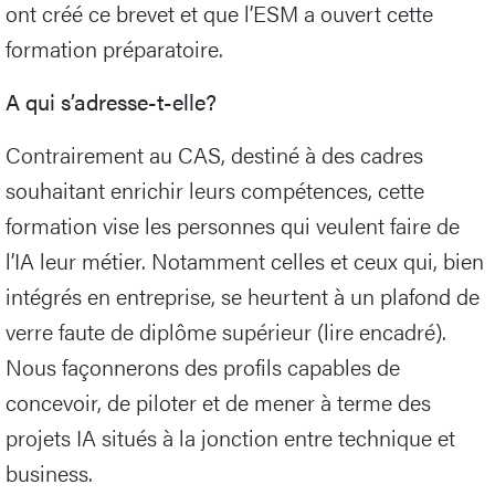
ont créé ce brevet et que l’ESM a ouvert cette
formation préparatoire.
A qui s’adresse-t-elle?
Contrairement au CAS, destiné à des cadres
souhaitant enrichir leurs compétences, cette
formation vise les personnes qui veulent faire de
l’IA leur métier. Notamment celles et ceux qui, bien
intégrés en entreprise, se heurtent à un plafond de
verre faute de diplôme supérieur (lire encadré).
Nous façonnerons des profils capables de
concevoir, de piloter et de mener à terme des
projets IA situés à la jonction entre technique et
business.