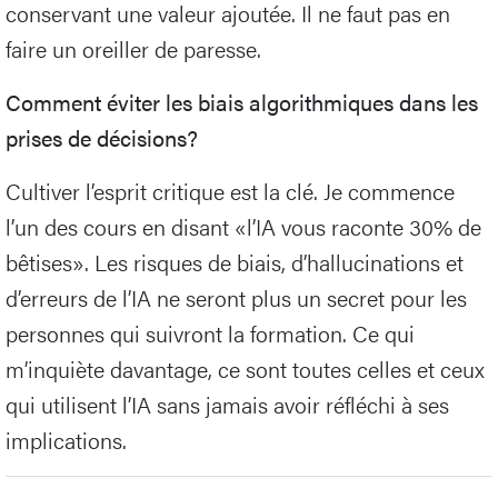
conservant une valeur ajoutée. Il ne faut pas en
faire un oreiller de paresse.
Comment éviter les biais algorithmiques dans les
prises de décisions?
Cultiver l’esprit critique est la clé. Je commence
l’un des cours en disant «l’IA vous raconte 30% de
bêtises». Les risques de biais, d’hallucinations et
d’erreurs de l’IA ne seront plus un secret pour les
personnes qui suivront la formation. Ce qui
m’inquiète davantage, ce sont toutes celles et ceux
qui utilisent l’IA sans jamais avoir réfléchi à ses
implications.