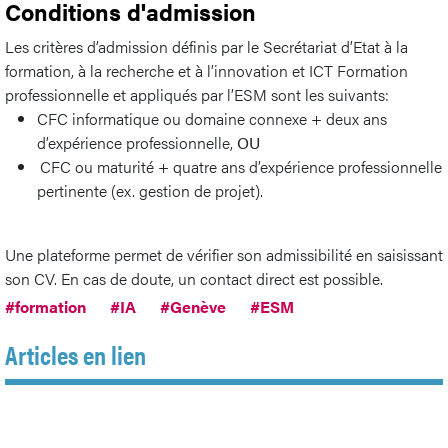
Conditions d'admission
Les critères d’admission définis par le Secrétariat d’Etat à la
formation, à la recherche et à l’innovation et ICT Formation
professionnelle et appliqués par l’ESM sont les suivants:
CFC informatique ou domaine connexe + deux ans
d’expérience professionnelle,
OU
CFC ou maturité + quatre ans d’expérience professionnelle
pertinente (ex. gestion de projet).
Une plateforme permet de vérifier son admissibilité en saisissant
son CV. En cas de doute, un contact direct est possible.
#formation
#IA
#Genève
#ESM
Articles en lien