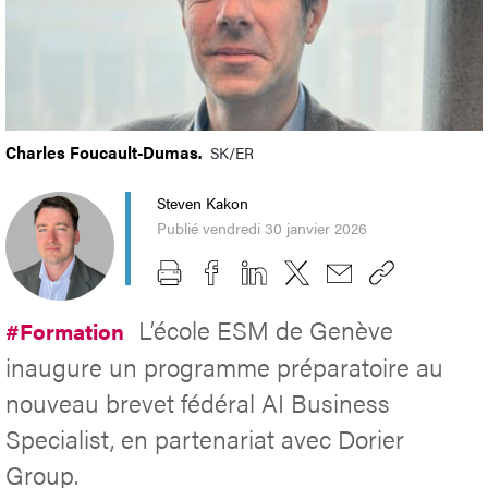
Charles Foucault-Dumas.
SK/ER
Steven Kakon
Publié vendredi 30 janvier 2026
L’école ESM de Genève
#Formation
inaugure un programme préparatoire au
nouveau brevet fédéral AI Business
Specialist, en partenariat avec Dorier
Group.