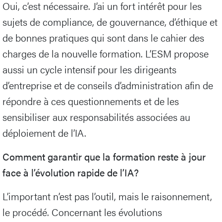
Oui, c’est nécessaire. J’ai un fort intérêt pour les
sujets de compliance, de gouvernance, d’éthique et
de bonnes pratiques qui sont dans le cahier des
charges de la nouvelle formation. L’ESM propose
aussi un cycle intensif pour les dirigeants
d’entreprise et de conseils d’administration afin de
répondre à ces questionnements et de les
sensibiliser aux responsabilités associées au
déploiement de l’IA.
Comment garantir que la formation reste à jour
face à l’évolution rapide de l’IA?
L’important n’est pas l’outil, mais le raisonnement,
le procédé. Concernant les évolutions