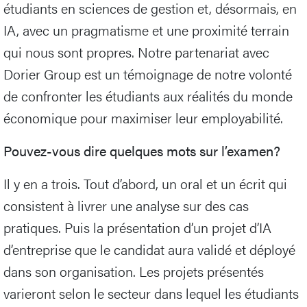
étudiants en sciences de gestion et, désormais, en
IA, avec un pragmatisme et une proximité terrain
qui nous sont propres. Notre partenariat avec
Dorier Group est un témoignage de notre volonté
de confronter les étudiants aux réalités du monde
économique pour maximiser leur employabilité.
Pouvez-vous dire quelques mots sur l’examen?
Il y en a trois. Tout d’abord, un oral et un écrit qui
consistent à livrer une analyse sur des cas
pratiques. Puis la présentation d’un projet d’IA
d’entreprise que le candidat aura validé et déployé
dans son organisation. Les projets présentés
varieront selon le secteur dans lequel les étudiants