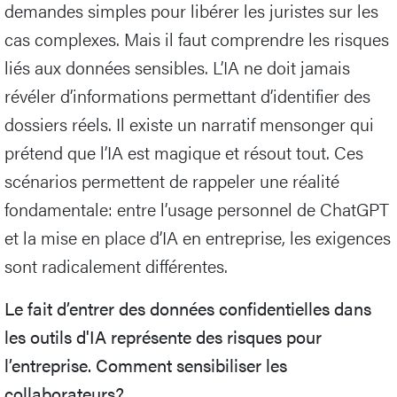
demandes simples pour libérer les juristes sur les
cas complexes. Mais il faut comprendre les risques
liés aux données sensibles. L’IA ne doit jamais
révéler d’informations permettant d’identifier des
dossiers réels. Il existe un narratif mensonger qui
prétend que l’IA est magique et résout tout. Ces
scénarios permettent de rappeler une réalité
fondamentale: entre l’usage personnel de ChatGPT
et la mise en place d’IA en entreprise, les exigences
sont radicalement différentes.
Le fait d’entrer des données confidentielles dans
les outils d'IA représente des risques pour
l’entreprise. Comment sensibiliser les
collaborateurs?