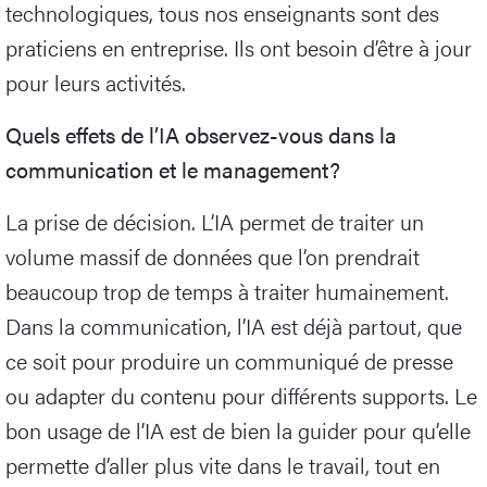
technologiques, tous nos enseignants sont des
praticiens en entreprise. Ils ont besoin d’être à jour
pour leurs activités.
Quels effets de l’IA observez-vous dans la
communication et le management?
La prise de décision. L’IA permet de traiter un
volume massif de données que l’on prendrait
beaucoup trop de temps à traiter humainement.
Dans la communication, l’IA est déjà partout, que
ce soit pour produire un communiqué de presse
ou adapter du contenu pour différents supports. Le
bon usage de l’IA est de bien la guider pour qu’elle
permette d’aller plus vite dans le travail, tout en