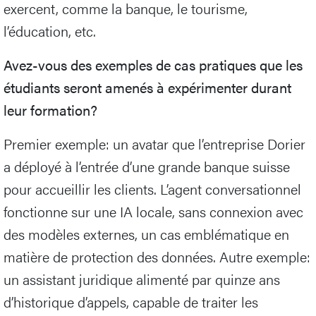
exercent, comme la banque, le tourisme,
l’éducation, etc.
Avez-vous des exemples de cas pratiques que les
étudiants seront amenés à expérimenter durant
leur formation?
Premier exemple: un avatar que l’entreprise Dorier
a déployé à l’entrée d’une grande banque suisse
pour accueillir les clients. L’agent conversationnel
fonctionne sur une IA locale, sans connexion avec
des modèles externes, un cas emblématique en
matière de protection des données. Autre exemple:
un assistant juridique alimenté par quinze ans
d’historique d’appels, capable de traiter les