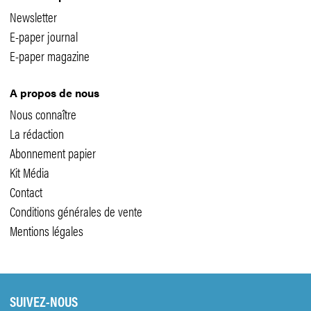
Newsletter
E-paper journal
E-paper magazine
A propos de nous
Nous connaître
La rédaction
Abonnement papier
Kit Média
Contact
Conditions générales de vente
Mentions légales
SUIVEZ-NOUS