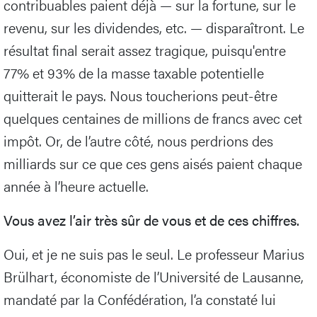
contribuables paient déjà — sur la fortune, sur le
revenu, sur les dividendes, etc. — disparaîtront. Le
résultat final serait assez tragique, puisqu'entre
77% et 93% de la masse taxable potentielle
quitterait le pays. Nous toucherions peut-être
quelques centaines de millions de francs avec cet
impôt. Or, de l’autre côté, nous perdrions des
milliards sur ce que ces gens aisés paient chaque
année à l’heure actuelle.
Vous avez l’air très sûr de vous et de ces chiffres.
Oui, et je ne suis pas le seul. Le professeur Marius
Brülhart, économiste de l’Université de Lausanne,
mandaté par la Confédération, l’a constaté lui