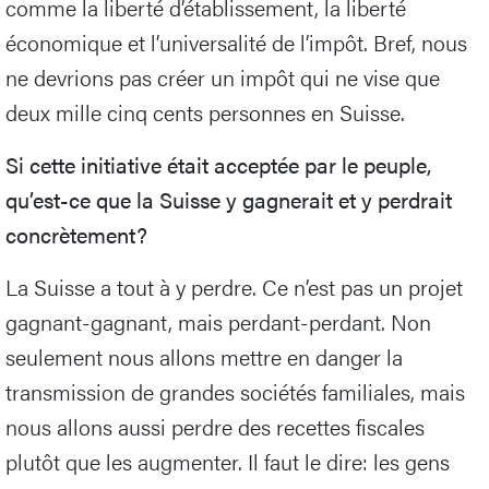
comme la liberté d’établissement, la liberté
économique et l’universalité de l’impôt. Bref, nous
ne devrions pas créer un impôt qui ne vise que
deux mille cinq cents personnes en Suisse.
Si cette initiative était acceptée par le peuple,
qu’est-ce que la Suisse y gagnerait et y perdrait
concrètement?
La Suisse a tout à y perdre. Ce n’est pas un projet
gagnant-gagnant, mais perdant-perdant. Non
seulement nous allons mettre en danger la
transmission de grandes sociétés familiales, mais
nous allons aussi perdre des recettes fiscales
plutôt que les augmenter. Il faut le dire: les gens