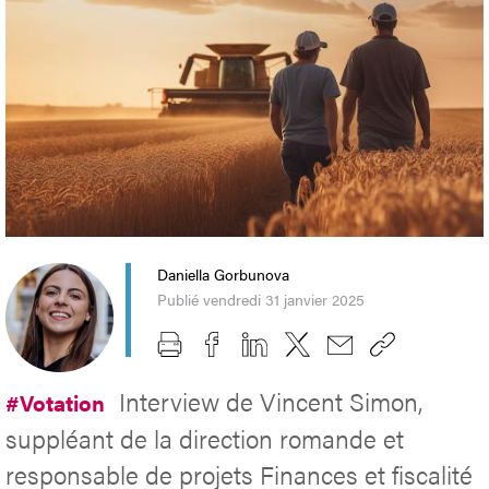
Daniella Gorbunova
Publié vendredi 31 janvier 2025
Interview de Vincent Simon,
#Votation
suppléant de la direction romande et
responsable de projets Finances et fiscalité