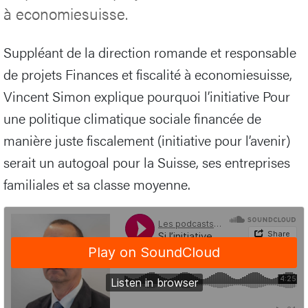
à economiesuisse.
Suppléant de la direction romande et responsable
de projets Finances et fiscalité à economiesuisse,
Vincent Simon explique pourquoi l’initiative Pour
une politique climatique sociale financée de
manière juste fiscalement (initiative pour l’avenir)
serait un autogoal pour la Suisse, ses entreprises
familiales et sa classe moyenne.