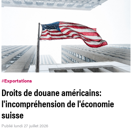
#
Exportations
Droits de douane américains:
l'incompréhension de l'économie
suisse
Publié lundi 27 juillet 2026