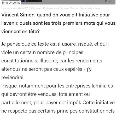
Les podcasts de la FER Genève
·
Podcast avec Vincent Simon d'economiesuisse
Vincent Simon, quand on vous dit Initiative pour
l’avenir, quels sont les trois premiers mots qui vous
viennent en tête?
Je pense que ce texte est illusoire, risqué, et qu’il
viole un certain nombre de principes
constitutionnels. Illusoire, car les rendements
attendus ne seront pas ceux espérés - j’y
reviendrai.
Risqué, notamment pour les entreprises familiales
qui devront être vendues, totalement ou
partiellement, pour payer cet impôt. Cette initiative
ne respecte pas certains principes constitutionnels