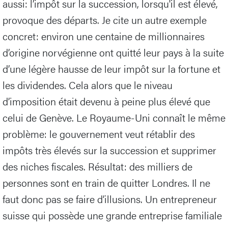
aussi: l’impôt sur la succession, lorsqu'il est élevé,
provoque des départs. Je cite un autre exemple
concret: environ une centaine de millionnaires
d’origine norvégienne ont quitté leur pays à la suite
d’une légère hausse de leur impôt sur la fortune et
les dividendes. Cela alors que le niveau
d’imposition était devenu à peine plus élevé que
celui de Genève. Le Royaume-Uni connaît le même
problème: le gouvernement veut rétablir des
impôts très élevés sur la succession et supprimer
des niches fiscales. Résultat: des milliers de
personnes sont en train de quitter Londres. Il ne
faut donc pas se faire d’illusions. Un entrepreneur
suisse qui possède une grande entreprise familiale