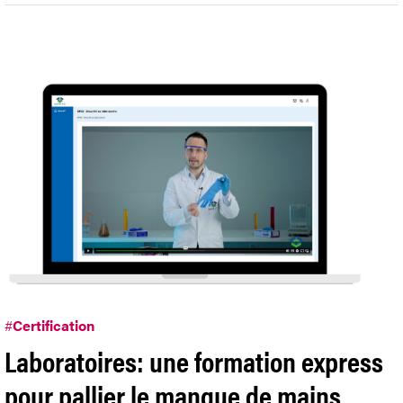
#
Certification
Laboratoires: une formation express
pour pallier le manque de mains