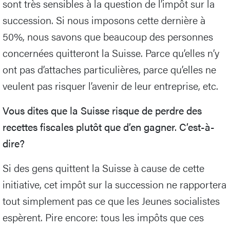
sont très sensibles à la question de l’impôt sur la
succession. Si nous imposons cette dernière à
50%, nous savons que beaucoup des personnes
concernées quitteront la Suisse. Parce qu’elles n’y
ont pas d’attaches particulières, parce qu’elles ne
veulent pas risquer l’avenir de leur entreprise, etc.
Vous dites que la Suisse risque de perdre des
recettes fiscales plutôt que d’en gagner. C’est-à-
dire?
Si des gens quittent la Suisse à cause de cette
initiative, cet impôt sur la succession ne rapportera
tout simplement pas ce que les Jeunes socialistes
espèrent. Pire encore: tous les impôts que ces