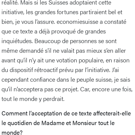
réalité. Mais si les Suisses adoptaient cette
initiative, les grandes fortunes partiraient bel et
bien, je vous l’assure. economiesuisse a constaté
que ce texte a déjà provoqué de grandes
inquiétudes. Beaucoup de personnes se sont
même demandé s'il ne valait pas mieux s’en aller
avant qu’il n’y ait une votation populaire, en raison
du dispositif rétroactif prévu par l’initiative. J’ai
cependant confiance dans le peuple suisse, je sais
qu’il n’acceptera pas ce projet. Car, encore une fois,
tout le monde y perdrait.
Comment l’acceptation de ce texte affecterait-elle
le quotidien de Madame et Monsieur tout le
monde?