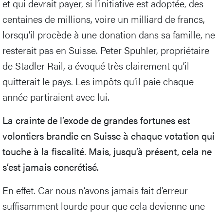
et qui devrait payer, si l’initiative est adoptée, des
centaines de millions, voire un milliard de francs,
lorsqu’il procède à une donation dans sa famille, ne
resterait pas en Suisse. Peter Spuhler, propriétaire
de Stadler Rail, a évoqué très clairement qu’il
quitterait le pays. Les impôts qu’il paie chaque
année partiraient avec lui.
La crainte de l’exode de grandes fortunes est
volontiers brandie en Suisse à chaque votation qui
touche à la fiscalité. Mais, jusqu’à présent, cela ne
s’est jamais concrétisé.
En effet. Car nous n’avons jamais fait d’erreur
suffisamment lourde pour que cela devienne une