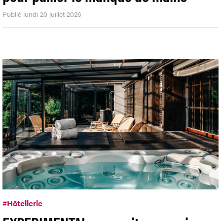
Publié lundi 20 juillet 2026
#
Hôtellerie