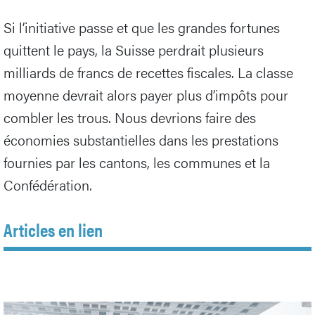
Si l’initiative passe et que les grandes fortunes
quittent le pays, la Suisse perdrait plusieurs
milliards de francs de recettes fiscales. La classe
moyenne devrait alors payer plus d’impôts pour
combler les trous. Nous devrions faire des
économies substantielles dans les prestations
fournies par les cantons, les communes et la
Confédération.
Articles en lien