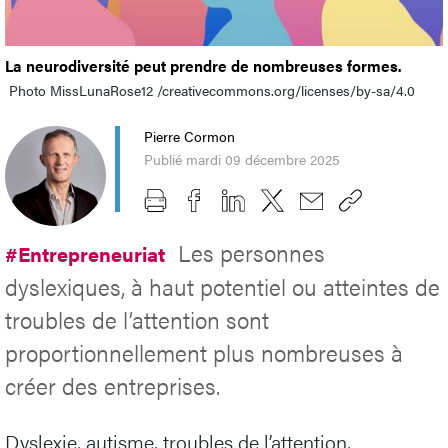
La neurodiversité peut prendre de nombreuses formes.
Photo MissLunaRose12 /creativecommons.org/licenses/by-sa/4.0
Pierre Cormon
Publié mardi 09 décembre 2025
Les personnes
#Entrepreneuriat
dyslexiques, à haut potentiel ou atteintes de
troubles de l’attention sont
proportionnellement plus nombreuses à
créer des entreprises.
Dyslexie, autisme, troubles de l’attention,