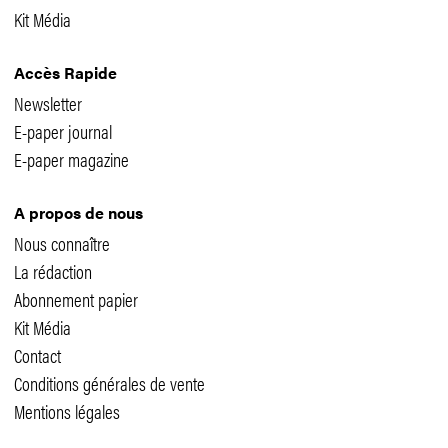
Kit Média
Accès Rapide
Newsletter
E-paper journal
E-paper magazine
A propos de nous
Nous connaître
La rédaction
Abonnement papier
Kit Média
Contact
Conditions générales de vente
Mentions légales