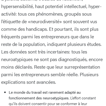
hypersensibilité, haut potentiel intellectuel, hyper-
activité: tous ces phénomènes, groupés sous
l’étiquette de «neurodiversité» sont souvent vus
comme des handicaps. Et pourtant, ils sont plus
fréquents parmi les entrepreneurs que dans le
reste de la population, indiquent plusieurs études.
Les données sont très incertaines: tous les
neuroatypiques ne sont pas diagnostiqués, encore
moins déclarés. Reste que leur surreprésentation
parmi les entrepreneurs semble réelle. Plusieurs
explications sont avancées.
Le monde du travail est rarement adapté au
fonctionnement des neuroatypiques.
L’effort constant
qu'ils doivent consentir pour se conformer à leur