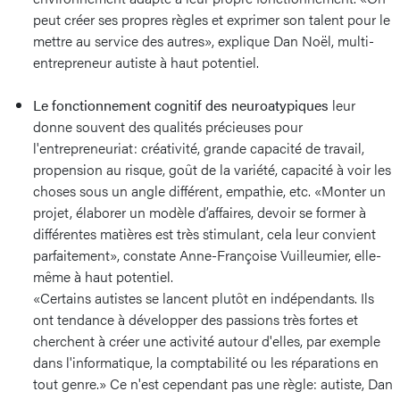
peut créer ses propres règles et exprimer son talent pour le
mettre au service des autres», explique Dan Noël, multi-
entrepreneur autiste à haut potentiel.
Le fonctionnement cognitif des neuroatypiques
leur
donne souvent des qualités précieuses pour
l'entrepreneuriat: créativité, grande capacité de travail,
propension au risque, goût de la variété, capacité à voir les
choses sous un angle différent, empathie, etc. «Monter un
projet, élaborer un modèle d’affaires, devoir se former à
différentes matières est très stimulant, cela leur convient
parfaitement», constate Anne-Françoise Vuilleumier, elle-
même à haut potentiel.
«Certains autistes se lancent plutôt en indépendants. Ils
ont tendance à développer des passions très fortes et
cherchent à créer une activité autour d'elles, par exemple
dans l'informatique, la comptabilité ou les réparations en
tout genre.» Ce n'est cependant pas une règle: autiste, Dan