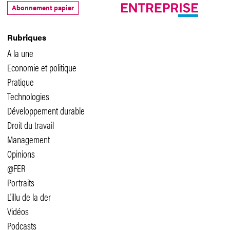
Abonnement papier
Rubriques
A la une
Economie et politique
Pratique
Technologies
Développement durable
Droit du travail
Management
Opinions
@FER
Portraits
L'illu de la der
Vidéos
Podcasts