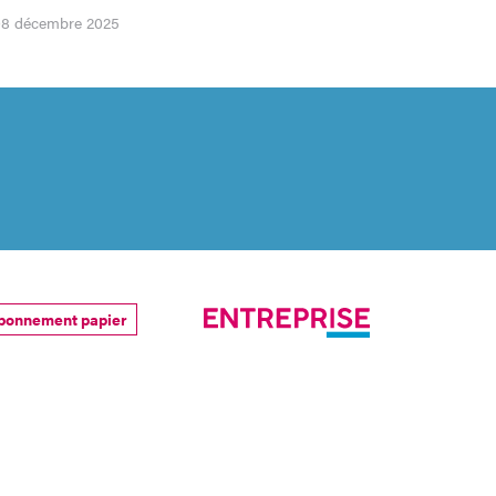
 08 décembre 2025
bonnement papier