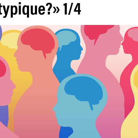
typique?» 1/4