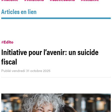
Articles en lien
#
Edito
Initiative pour l’avenir: un suicide
fiscal
Publié vendredi 31 octobre 2025