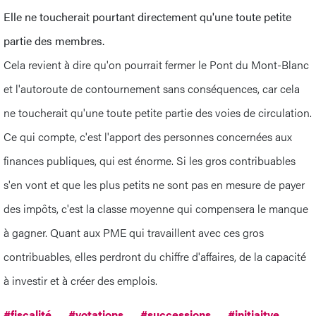
Elle ne toucherait pourtant directement qu'une toute petite
partie des membres.
Cela revient à dire qu'on pourrait fermer le Pont du Mont-Blanc
et l'autoroute de contournement sans conséquences, car cela
ne toucherait qu'une toute petite partie des voies de circulation.
Ce qui compte, c'est l'apport des personnes concernées aux
finances publiques, qui est énorme. Si les gros contribuables
s'en vont et que les plus petits ne sont pas en mesure de payer
des impôts, c'est la classe moyenne qui compensera le manque
à gagner. Quant aux PME qui travaillent avec ces gros
contribuables, elles perdront du chiffre d'affaires, de la capacité
à investir et à créer des emplois.
#fiscalité
#votations
#successions
#initiaitve