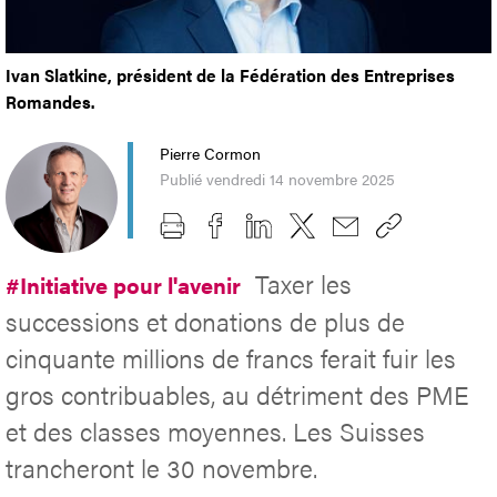
Ivan Slatkine, président de la Fédération des Entreprises
Romandes.
Pierre Cormon
Publié vendredi 14 novembre 2025
Taxer les
#Initiative pour l'avenir
successions et donations de plus de
cinquante millions de francs ferait fuir les
gros contribuables, au détriment des PME
et des classes moyennes. Les Suisses
trancheront le 30 novembre.