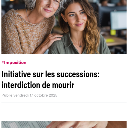
#
Imposition
Initiative sur les successions:
interdiction de mourir
Publié vendredi 17 octobre 2025