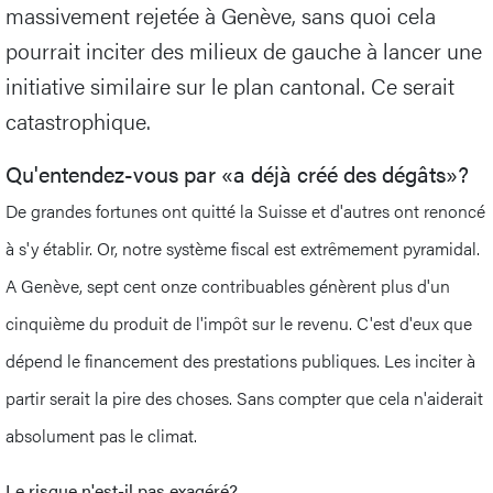
massivement rejetée à Genève, sans quoi cela
pourrait inciter des milieux de gauche à lancer une
initiative similaire sur le plan cantonal. Ce serait
catastrophique.
Qu'entendez-vous par «a déjà créé des dégâts»?
De grandes fortunes ont quitté la Suisse et d'autres ont renoncé
à s'y établir. Or, notre système fiscal est extrêmement pyramidal.
A Genève, sept cent onze contribuables génèrent plus d'un
cinquième du produit de l'impôt sur le revenu. C'est d'eux que
dépend le financement des prestations publiques. Les inciter à
partir serait la pire des choses. Sans compter que cela n'aiderait
absolument pas le climat.
Le risque n'est-il pas exagéré?