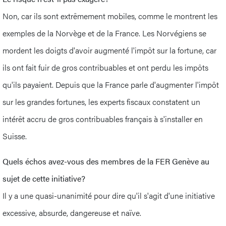
Non, car ils sont extrêmement mobiles, comme le montrent les
exemples de la Norvège et de la France. Les Norvégiens se
mordent les doigts d'avoir augmenté l'impôt sur la fortune, car
ils ont fait fuir de gros contribuables et ont perdu les impôts
qu'ils payaient. Depuis que la France parle d'augmenter l'impôt
sur les grandes fortunes, les experts fiscaux constatent un
intérêt accru de gros contribuables français à s'installer en
Suisse.
Quels échos avez-vous des membres de la FER Genève au
sujet de cette initiative?
Il y a une quasi-unanimité pour dire qu'il s'agit d'une initiative
excessive, absurde, dangereuse et naïve.