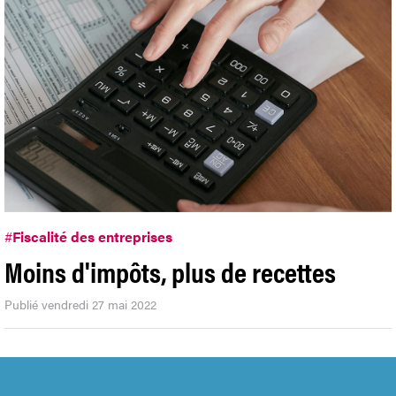
#
Fiscalité des entreprises
Moins d'impôts, plus de recettes
Publié vendredi 27 mai 2022