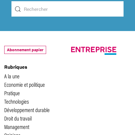
Abonnement papier
Rubriques
A la une
Economie et politique
Pratique
Technologies
Développement durable
Droit du travail
Management