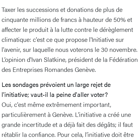
Taxer les successions et donations de plus de
cinquante millions de francs à hauteur de 50% et
affecter le produit à la lutte contre le dérèglement
climatique: c'est ce que propose l'Initiative sur
l'avenir, sur laquelle nous voterons le 30 novembre.
L’opinion d'Ivan Slatkine, président de la Fédération
des Entreprises Romandes Genève.
Les sondages prévoient un large rejet de
l'initiative; vaut-il la peine d'aller voter?
Oui, c'est même extrêmement important,
particulièrement à Genève. L'initiative a créé une
grande incertitude et a déjà fait des dégâts; il faut
rétablir la confiance. Pour cela, l’initiative doit être