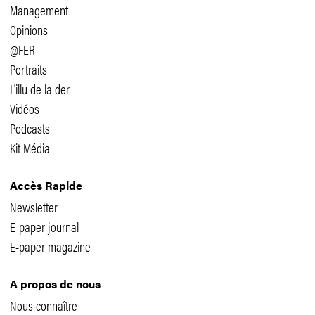
Management
Opinions
@FER
Portraits
L'illu de la der
Vidéos
Podcasts
Kit Média
Accès Rapide
Newsletter
E-paper journal
E-paper magazine
A propos de nous
Nous connaître