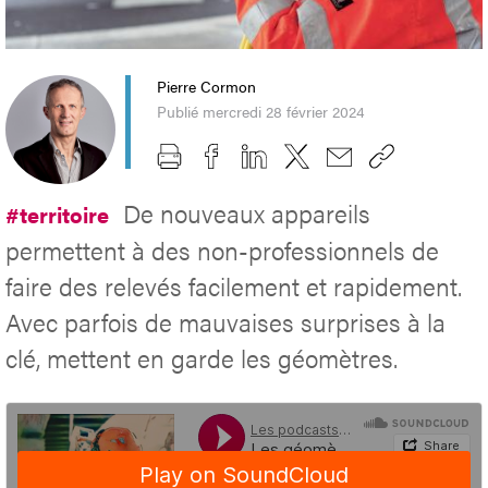
Pierre Cormon
Publié mercredi 28 février 2024
De nouveaux appareils
#territoire
permettent à des non-professionnels de
faire des relevés facilement et rapidement.
Avec parfois de mauvaises surprises à la
clé, mettent en garde les géomètres.