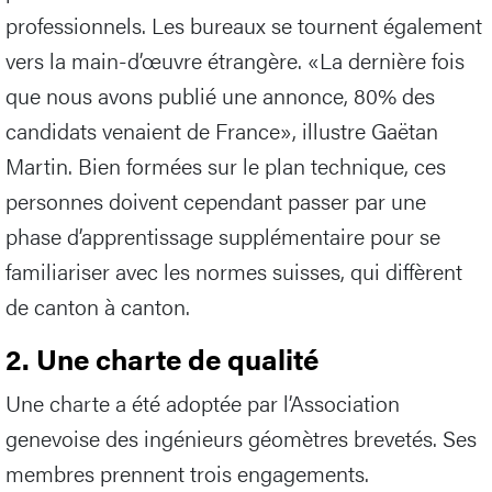
professionnels. Les bureaux se tournent également
vers la main-d’œuvre étrangère. «La dernière fois
que nous avons publié une annonce, 80% des
candidats venaient de France», illustre Gaëtan
Martin. Bien formées sur le plan technique, ces
personnes doivent cependant passer par une
phase d’apprentissage supplémentaire pour se
familiariser avec les normes suisses, qui diffèrent
de canton à canton.
2. Une charte de qualité
Une charte a été adoptée par l’Association
genevoise des ingénieurs géomètres brevetés. Ses
membres prennent trois engagements.