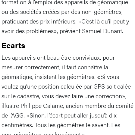
formation à l’emploi des appareils de géomatique
ou des sociétés créées par des non-géomètres,
pratiquant des prix inférieurs. «C’est là qu’il peut y
avoir des problèmes», prévient Samuel Dunant.
Ecarts
Les appareils ont beau être conviviaux, pour
mesurer correctement, il faut connaître la
géomatique, insistent les géomètres. «Si vous
voulez qu’une position calculée par GPS soit calée
sur le cadastre, vous devez faire une correction»,
illustre Philippe Calame, ancien membre du comité
de l’AGG. «Sinon, l’écart peut aller jusqu’à dix
centimètres. Tous les géomètres le savent. Les
non-géomètres, pas forcément.»