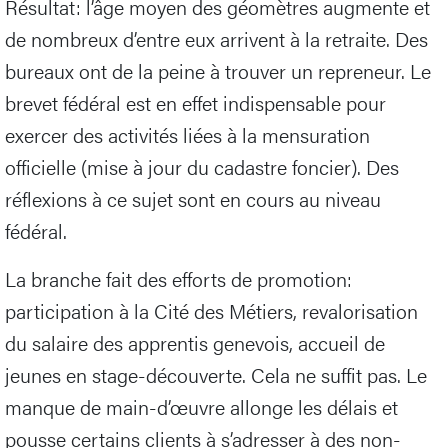
Résultat: l’âge moyen des géomètres augmente et
de nombreux d’entre eux arrivent à la retraite. Des
bureaux ont de la peine à trouver un repreneur. Le
brevet fédéral est en effet indispensable pour
exercer des activités liées à la mensuration
officielle (mise à jour du cadastre foncier). Des
réflexions à ce sujet sont en cours au niveau
fédéral.
La branche fait des efforts de promotion:
participation à la Cité des Métiers, revalorisation
du salaire des apprentis genevois, accueil de
jeunes en stage-découverte. Cela ne suffit pas. Le
manque de main-d’œuvre allonge les délais et
pousse certains clients à s’adresser à des non-