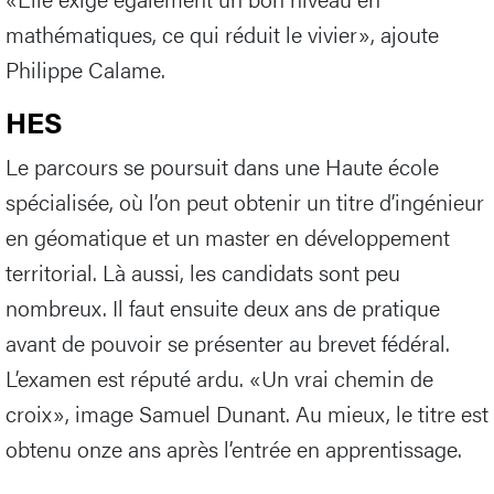
mathématiques, ce qui réduit le vivier», ajoute
Philippe Calame.
HES
Le parcours se poursuit dans une Haute école
spécialisée, où l’on peut obtenir un titre d’ingénieur
en géomatique et un master en développement
territorial. Là aussi, les candidats sont peu
nombreux. Il faut ensuite deux ans de pratique
avant de pouvoir se présenter au brevet fédéral.
L’examen est réputé ardu. «Un vrai chemin de
croix», image Samuel Dunant. Au mieux, le titre est
obtenu onze ans après l’entrée en apprentissage.