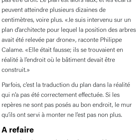
peuvent atteindre plusieurs dizaines de
centimètres, voire plus. «Je suis intervenu sur un
plan d’architecte pour lequel la position des arbres
avait été relevée par drone», raconte Philippe
Calame. «Elle était fausse; ils se trouvaient en
réalité à l’endroit où le bâtiment devait être
construit.»
Parfois, c’est la traduction du plan dans la réalité
qui n’a pas été correctement effectuée. Si les
repères ne sont pas posés au bon endroit, le mur
qu’ils ont servi à monter ne l’est pas non plus.
A refaire