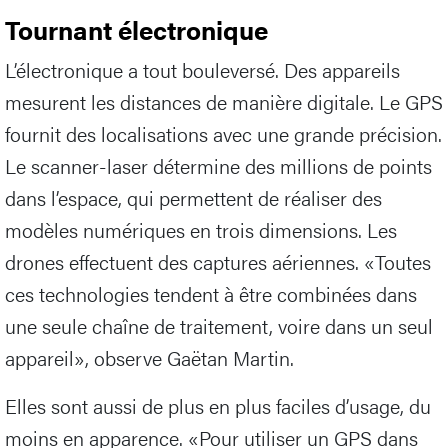
Tournant électronique
L’électronique a tout bouleversé. Des appareils
mesurent les distances de manière digitale. Le GPS
fournit des localisations avec une grande précision.
Le scanner-laser détermine des millions de points
dans l’espace, qui permettent de réaliser des
modèles numériques en trois dimensions. Les
drones effectuent des captures aériennes. «Toutes
ces technologies tendent à être combinées dans
une seule chaîne de traitement, voire dans un seul
appareil», observe Gaëtan Martin.
Elles sont aussi de plus en plus faciles d’usage, du
moins en apparence. «Pour utiliser un GPS dans