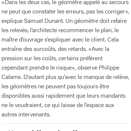
«Dans les deux cas, le géomètre appelé au secours
ne peut que constater les erreurs, pas les corriger»,
explique Samuel Dunant. Un géomètre doit refaire
les relevés, l’architecte recommencer le plan, le
maître d’ouvrage s’expliquer avec le client. Cela
entraîne des surcoûts, des retards. «Avec la
pression sur les coûts, certains préfèrent
cependant prendre le risque», observe Philippe
Calame. D'autant plus qu'avec le manque de relève,
les géomètres ne peuvent pas toujours être
disponibles aussi rapidement que leurs mandants
ne le voudraient, ce qui laisse de l’espace aux
autres intervenants.