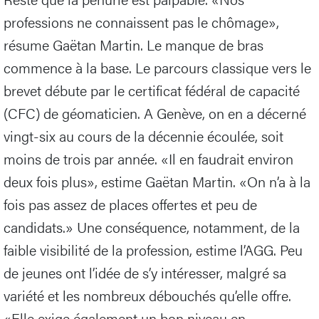
professions ne connaissent pas le chômage»,
résume Gaëtan Martin. Le manque de bras
commence à la base. Le parcours classique vers le
brevet débute par le certificat fédéral de capacité
(CFC) de géomaticien. A Genève, on en a décerné
vingt-six au cours de la décennie écoulée, soit
moins de trois par année. «Il en faudrait environ
deux fois plus», estime Gaëtan Martin. «On n’a à la
fois pas assez de places offertes et peu de
candidats.» Une conséquence, notamment, de la
faible visibilité de la profession, estime l’AGG. Peu
de jeunes ont l’idée de s’y intéresser, malgré sa
variété et les nombreux débouchés qu’elle offre.
«Elle exige également un bon niveau en