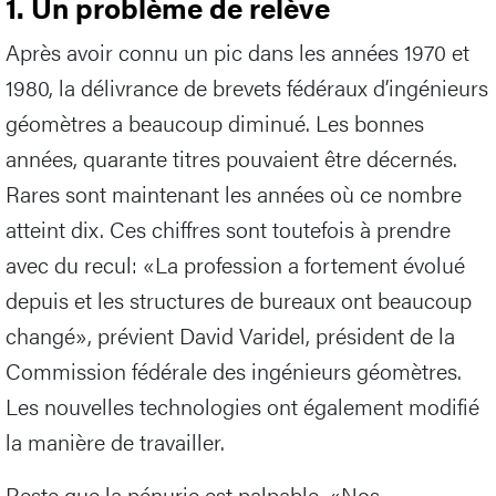
1. Un problème de relève
Après avoir connu un pic dans les années 1970 et
1980, la délivrance de brevets fédéraux d’ingénieurs
géomètres a beaucoup diminué. Les bonnes
années, quarante titres pouvaient être décernés.
Rares sont maintenant les années où ce nombre
atteint dix. Ces chiffres sont toutefois à prendre
avec du recul: «La profession a fortement évolué
depuis et les structures de bureaux ont beaucoup
changé», prévient David Varidel, président de la
Commission fédérale des ingénieurs géomètres.
Les nouvelles technologies ont également modifié
la manière de travailler.
Reste que la pénurie est palpable. «Nos