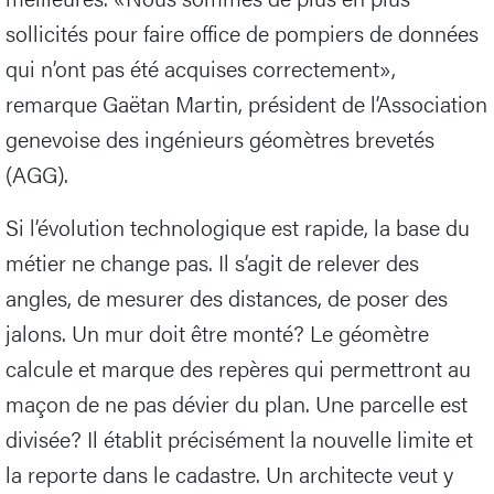
sollicités pour faire office de pompiers de données
qui n’ont pas été acquises correctement»,
remarque Gaëtan Martin, président de l’Association
genevoise des ingénieurs géomètres brevetés
(AGG).
Si l’évolution technologique est rapide, la base du
métier ne change pas. Il s’agit de relever des
angles, de mesurer des distances, de poser des
jalons. Un mur doit être monté? Le géomètre
calcule et marque des repères qui permettront au
maçon de ne pas dévier du plan. Une parcelle est
divisée? Il établit précisément la nouvelle limite et
la reporte dans le cadastre. Un architecte veut y