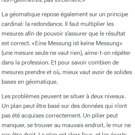
La géomatique repose également sur un principe
cardinal: la redondance. Il faut multiplier les
mesures afin de pouvoir s’assurer que le résultat
est correct. «Eine Messung ist keine Messung»
(une mesure seule ne vaut rien), aime-t-on répéter
dans la profession. Et pour savoir combien de
mesures prendre et où, mieux vaut avoir de solides
bases en géomatique.
Les problèmes peuvent se situer à deux niveaux.
Un plan peut être basé sur des données qui n’ont
pas été acquises correctement. Un pilier peut
manquer, se trouver au mauvais endroit, le mur ne
pas être droit. Le plan est alors faux, et les écarts