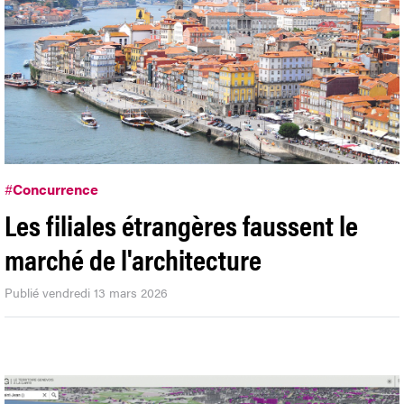
#
Concurrence
Les filiales étrangères faussent le
marché de l'architecture
Publié vendredi 13 mars 2026