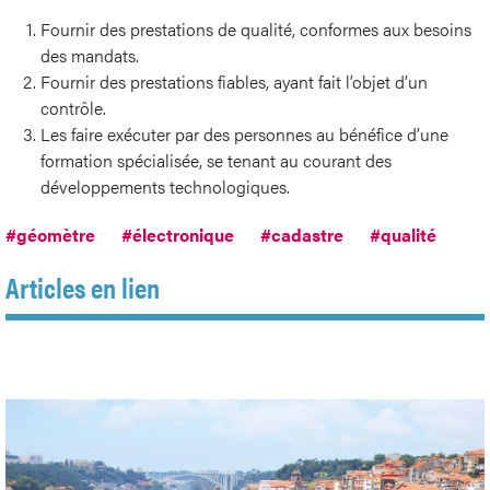
Fournir des prestations de qualité, conformes aux besoins
des mandats.
Fournir des prestations fiables, ayant fait l’objet d’un
contrôle.
Les faire exécuter par des personnes au bénéfice d’une
formation spécialisée, se tenant au courant des
développements technologiques.
#géomètre
#électronique
#cadastre
#qualité
Articles en lien