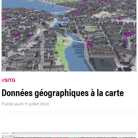
#
SITG
Données géographiques à la carte
Publié jeudi 11 juillet 2024