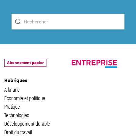
Abonnement papier
Rubriques
A la une
Economie et politique
Pratique
Technologies
Développement durable
Droit du travail