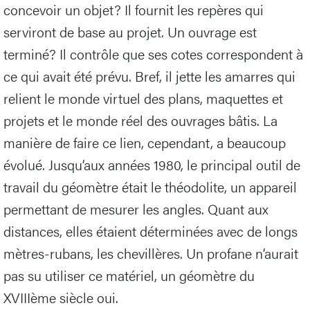
concevoir un objet? Il fournit les repères qui
serviront de base au projet. Un ouvrage est
terminé? Il contrôle que ses cotes correspondent à
ce qui avait été prévu. Bref, il jette les amarres qui
relient le monde virtuel des plans, maquettes et
projets et le monde réel des ouvrages bâtis. La
manière de faire ce lien, cependant, a beaucoup
évolué. Jusqu’aux années 1980, le principal outil de
travail du géomètre était le théodolite, un appareil
permettant de mesurer les angles. Quant aux
distances, elles étaient déterminées avec de longs
mètres-rubans, les chevillères. Un profane n’aurait
pas su utiliser ce matériel, un géomètre du
XVIIIème siècle oui.