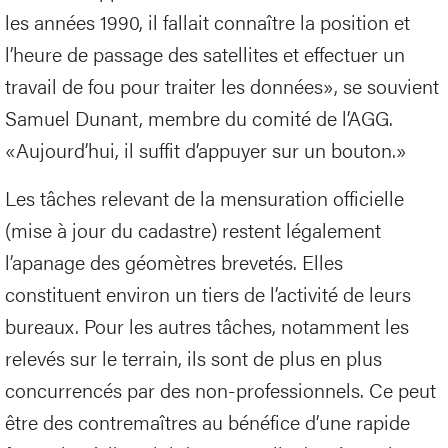
les années 1990, il fallait connaître la position et
l’heure de passage des satellites et effectuer un
travail de fou pour traiter les données», se souvient
Samuel Dunant, membre du comité de l’AGG.
«Aujourd’hui, il suffit d’appuyer sur un bouton.»
Les tâches relevant de la mensuration officielle
(mise à jour du cadastre) restent légalement
l’apanage des géomètres brevetés. Elles
constituent environ un tiers de l’activité de leurs
bureaux. Pour les autres tâches, notamment les
relevés sur le terrain, ils sont de plus en plus
concurrencés par des non-professionnels. Ce peut
être des contremaîtres au bénéfice d’une rapide