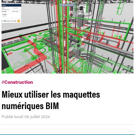
#
Construction
Mieux utiliser les maquettes
numériques BIM
Publié lundi 08 juillet 2024