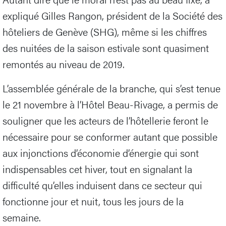
expliqué Gilles Rangon, président de la Société des
hôteliers de Genève (SHG), même si les chiffres
des nuitées de la saison estivale sont quasiment
remontés au niveau de 2019.
L’assemblée générale de la branche, qui s’est tenue
le 21 novembre à l’Hôtel Beau-Rivage, a permis de
souligner que les acteurs de l’hôtellerie feront le
nécessaire pour se conformer autant que possible
aux injonctions d’économie d’énergie qui sont
indispensables cet hiver, tout en signalant la
difficulté qu’elles induisent dans ce secteur qui
fonctionne jour et nuit, tous les jours de la
semaine.