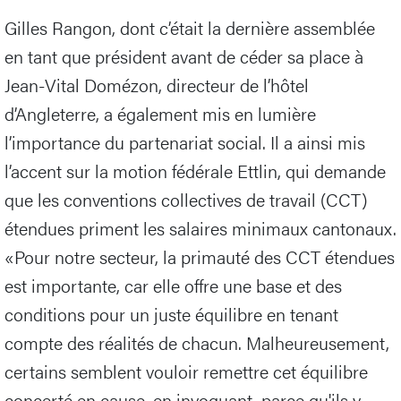
Gilles Rangon, dont c’était la dernière assemblée
en tant que président avant de céder sa place à
Jean-Vital Domézon, directeur de l’hôtel
d’Angleterre, a également mis en lumière
l’importance du partenariat social. Il a ainsi mis
l’accent sur la motion fédérale Ettlin, qui demande
que les conventions collectives de travail (CCT)
étendues priment les salaires minimaux cantonaux.
«Pour notre secteur, la primauté des CCT étendues
est importante, car elle offre une base et des
conditions pour un juste équilibre en tenant
compte des réalités de chacun. Malheureusement,
certains semblent vouloir remettre cet équilibre
concerté en cause, en invoquant, parce qu'ils y