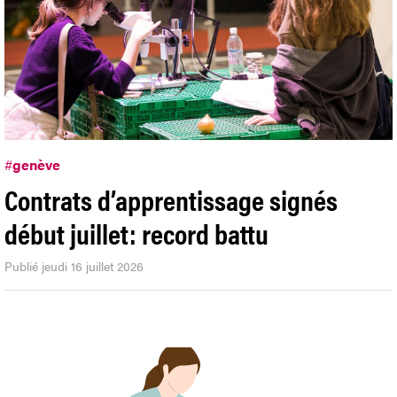
#
genève
Contrats d’apprentissage signés
début juillet: record battu
Publié jeudi 16 juillet 2026