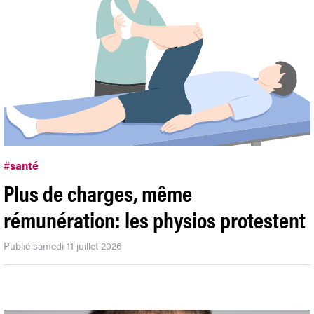
#
santé
Plus de charges, même
rémunération: les physios protestent
Publié samedi 11 juillet 2026