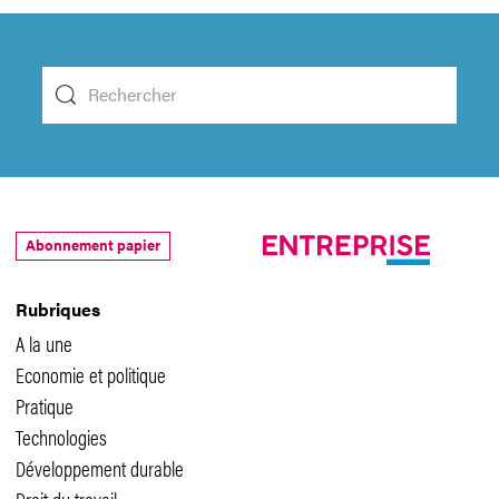
Abonnement papier
Rubriques
A la une
Economie et politique
Pratique
Technologies
Développement durable
Droit du travail