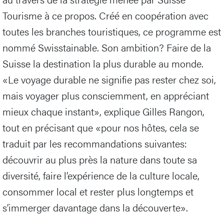
Tourisme à ce propos. Créé en coopération avec
toutes les branches touristiques, ce programme est
nommé Swisstainable. Son ambition? Faire de la
Suisse la destination la plus durable au monde.
«Le voyage durable ne signifie pas rester chez soi,
mais voyager plus consciemment, en appréciant
mieux chaque instant», explique Gilles Rangon,
tout en précisant que «pour nos hôtes, cela se
traduit par les recommandations suivantes:
découvrir au plus près la nature dans toute sa
diversité, faire l’expérience de la culture locale,
consommer local et rester plus longtemps et
s’immerger davantage dans la découverte».