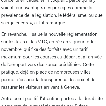
voient leur avantage, des principes comme la
prévalence de la législation, le fédéralisme, ou que
sais-je encore», a-t-il remarqué.
En revanche, il salue la nouvelle réglementation
sur les taxis et les VTC, entrée en vigueur le 1er
novembre, qui fixe des forfaits avec un tarif
maximum pour les courses au départ et à l’arrivée
de l’aéroport vers des zones prédéfinies. Cette
pratique, déjà en place de nombreuses villes,
permet d’assurer la transparence des prix et de
rassurer les visiteurs arrivant à Genève.
Autre point positif: l’attention portée à la durabilité
au travers de la stratégie menée par Suisse