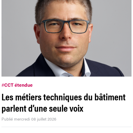
#
CCT étendue
Les métiers techniques du bâtiment
parlent d’une seule voix
Publié mercredi 08 juillet 2026