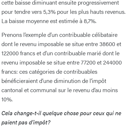
cette baisse diminuant ensuite progressivement
pour tendre vers 5,3% pour les plus hauts revenus.
La baisse moyenne est estimée à 8,7%.
Prenons l’exemple d’un contribuable célibataire
dont le revenu imposable se situe entre 38600 et
122000 francs et d’un contribuable marié dont le
revenu imposable se situe entre 77200 et 244000
francs: ces catégories de contribuables
bénéficieraient d’une diminution de l’impôt
cantonal et communal sur le revenu d’au moins
10%.
Cela change-t-il quelque chose pour ceux qui ne
paient pas d’impôt?