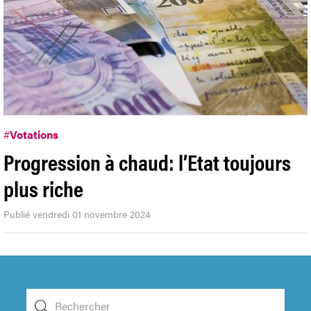
#
Votations
Progression à chaud: l’Etat toujours
plus riche
Publié vendredi 01 novembre 2024