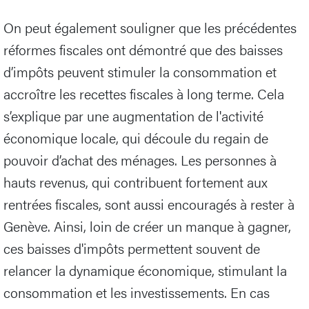
On peut également souligner que les précédentes
réformes fiscales ont démontré que des baisses
d’impôts peuvent stimuler la consommation et
accroître les recettes fiscales à long terme. Cela
s’explique par une augmentation de l'activité
économique locale, qui découle du regain de
pouvoir d’achat des ménages. Les personnes à
hauts revenus, qui contribuent fortement aux
rentrées fiscales, sont aussi encouragés à rester à
Genève. Ainsi, loin de créer un manque à gagner,
ces baisses d'impôts permettent souvent de
relancer la dynamique économique, stimulant la
consommation et les investissements. En cas