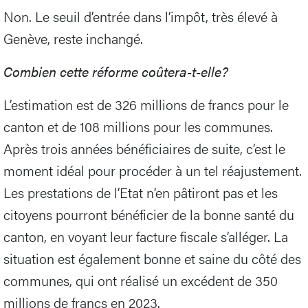
Non. Le seuil d’entrée dans l’impôt, très élevé à
Genève, reste inchangé.
Combien cette réforme coûtera-t-elle?
L’estimation est de 326 millions de francs pour le
canton et de 108 millions pour les communes.
Après trois années bénéficiaires de suite, c’est le
moment idéal pour procéder à un tel réajustement.
Les prestations de l’Etat n’en pâtiront pas et les
citoyens pourront bénéficier de la bonne santé du
canton, en voyant leur facture fiscale s’alléger. La
situation est également bonne et saine du côté des
communes, qui ont réalisé un excédent de 350
millions de francs en 2023.