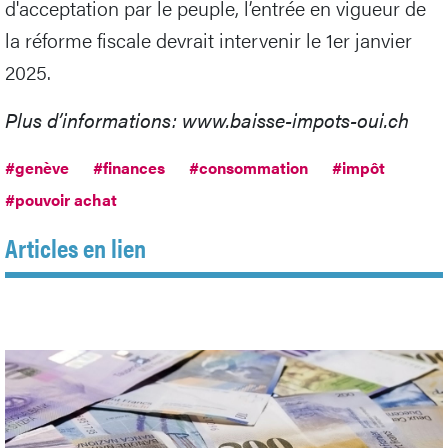
d'acceptation par le peuple, l’entrée en vigueur de
la réforme fiscale devrait intervenir le 1er janvier
2025.
Plus d’informations: www.baisse-impots-oui.ch
#genève
#finances
#consommation
#impôt
#pouvoir achat
Articles en lien