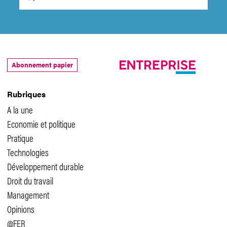
Abonnement papier
Rubriques
A la une
Economie et politique
Pratique
Technologies
Développement durable
Droit du travail
Management
Opinions
@FER