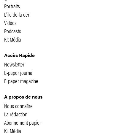
Portraits
L'illu de la der
Vidéos
Podcasts
Kit Média
Accès Rapide
Newsletter
E-paper journal
E-paper magazine
A propos de nous
Nous connaître
La rédaction
Abonnement papier
Kit Média