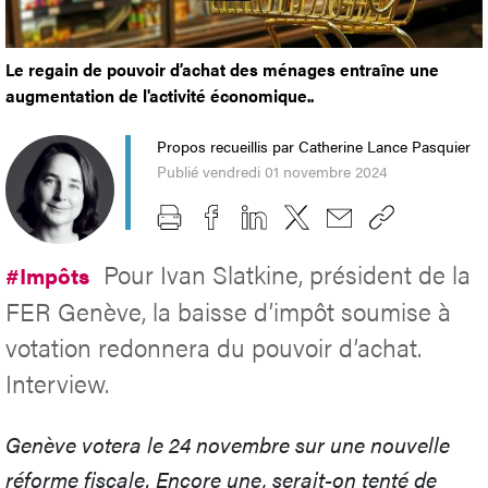
Le regain de pouvoir d’achat des ménages entraîne une
augmentation de l'activité économique..
Propos recueillis par Catherine Lance Pasquier
Publié vendredi 01 novembre 2024
Pour Ivan Slatkine, président de la
#Impôts
FER Genève, la baisse d’impôt soumise à
votation redonnera du pouvoir d’achat.
Interview.
Genève votera le 24 novembre sur une nouvelle
réforme fiscale. Encore une, serait-on tenté de