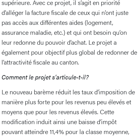
supérieure. Avec ce projet, il s’agit en priorité
d’alléger la facture fiscale de ceux qui n’ont juste
pas accès aux différentes aides (logement,
assurance maladie, etc.) et qui ont besoin qu’on
leur redonne du pouvoir d’achat. Le projet a
également pour objectif plus global de redonner de
l’attractivité fiscale au canton.
Comment le projet s’articule-t-il?
Le nouveau barème réduit les taux d’imposition de
manière plus forte pour les revenus peu élevés et
moyens que pour les revenus élevés. Cette
modification induit ainsi une baisse d’impôt
pouvant atteindre 11,4% pour la classe moyenne,