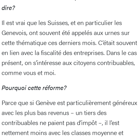
dire?
Il est vrai que les Suisses, et en particulier les
Genevois, ont souvent été appelés aux urnes sur
cette thématique ces derniers mois. C’était souvent
en lien avec la fiscalité des entreprises. Dans le cas
présent, on s’intéresse aux citoyens contribuables,
comme vous et moi.
Pourquoi cette réforme?
Parce que si Genève est particulièrement généreux
avec les plus bas revenus – un tiers des
contribuables ne paient pas d’impôt –, il l’est
nettement moins avec les classes moyenne et