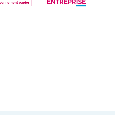
bonnement papier