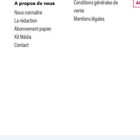
Conditions générales de
A
A propos de nous
vente
Nous connaître
Mentions légales
La rédaction
Abonnement papier
Kit Média
Contact