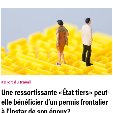
#
Droit du travail
Une ressortissante «État tiers» peut-
elle bénéficier d’un permis frontalier
à l’instar de son époux?