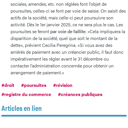
sociales, amendes, etc. non réglées font l’objet de
poursuites, celles-ci se font par voie de saisie. On saisit des
actifs de la société, mais celle-ci peut poursuivre son
activité. Dès le 1er janvier 2025, ce ne sera plus le cas. Les
poursuites se feront
par voie de faillite
. «Cela impliquera la
disparition de la société, quel que soit le montant de la
dette», prévient Cecilia Peregrina. «Si vous avez des
arriérés de paiement avec un créancier public, il faut donc
impérativement les régler avant le 31 décembre ou
contacter l’administration concernée pour obtenir un
arrangement de paiement.»
#droit
#poursuites
#révision
#registre du commerce
#créances publiques
Articles en lien