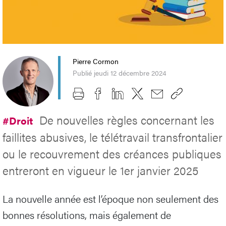
Pierre Cormon
Publié jeudi 12 décembre 2024
De nouvelles règles concernant les
#Droit
faillites abusives, le télétravail transfrontalier
ou le recouvrement des créances publiques
entreront en vigueur le 1er janvier 2025
La nouvelle année est l’époque non seulement des
bonnes résolutions, mais également de