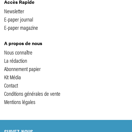
Accès Rapide
Newsletter
E-paper journal
E-paper magazine
A propos de nous
Nous connaître
La rédaction
Abonnement papier
Kit Média
Contact
Conditions générales de vente
Mentions légales
SUIVEZ-NOUS