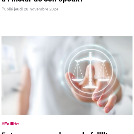
Publié jeudi 28 novembre 2024
#
Faillite