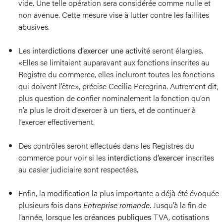
vide. Une telle opération sera considérée comme nulle et
non avenue. Cette mesure vise à lutter contre les faillites
abusives.
Les
interdictions d’exercer une activité
seront élargies.
«Elles se limitaient auparavant aux fonctions inscrites au
Registre du commerce, elles incluront toutes les fonctions
qui doivent l’être», précise Cecilia Peregrina. Autrement dit,
plus question de confier nominalement la fonction qu’on
n’a plus le droit d’exercer à un tiers, et de continuer à
l’exercer effectivement.
Des contrôles seront effectués dans les Registres du
commerce pour voir si les
interdictions d’exercer
inscrites
au casier judiciaire sont respectées.
Enfin, la modification la plus importante a déjà été évoquée
plusieurs fois dans
Entreprise romande
. Jusqu’à la fin de
l’année, lorsque les
créances publiques
TVA, cotisations