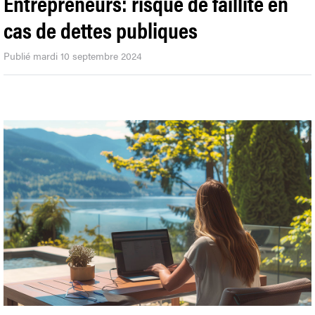
Entrepreneurs: risque de faillite en
cas de dettes publiques
Publié mardi 10 septembre 2024