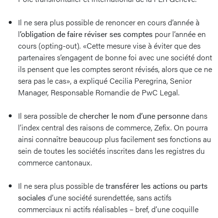
Il ne sera plus possible de renoncer en cours d’année à
l
’obligation de faire réviser ses comptes
pour l’année en
cours (opting-out). «Cette mesure vise à éviter que des
partenaires s’engagent de bonne foi avec une société dont
ils pensent que les comptes seront révisés, alors que ce ne
sera pas le cas», a expliqué Cecilia Peregrina, Senior
Manager, Responsable Romandie de PwC Legal.
Il sera possible de
chercher le nom d’une personne
dans
l’index central des raisons de commerce, Zefix. On pourra
ainsi connaître beaucoup plus facilement ses fonctions au
sein de toutes les sociétés inscrites dans les registres du
commerce cantonaux.
Il ne sera plus possible de
transférer les actions ou parts
sociales
d’une société surendettée, sans actifs
commerciaux ni actifs réalisables – bref, d’une coquille