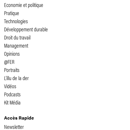
Economie et politique
Pratique
Technologies
Développement durable
Droit du travail
Management
Opinions
@FER
Portraits
L'illu de la der
Vidéos
Podcasts
Kit Média
Accès Rapide
Newsletter