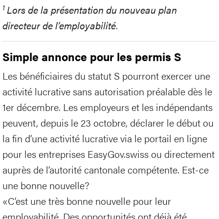
1
Lors de la présentation du nouveau plan
directeur de l’employabilité
.
Simple annonce pour les permis S
Les bénéficiaires du statut S pourront exercer une
activité lucrative sans autorisation préalable dès le
1er décembre. Les employeurs et les indépendants
peuvent, depuis le 23 octobre, déclarer le début ou
la fin d’une activité lucrative via le portail en ligne
pour les entreprises EasyGov.swiss ou directement
auprès de l’autorité cantonale compétente. Est-ce
une bonne nouvelle?
«C’est une très bonne nouvelle pour leur
employabilité. Des opportunités ont déjà été