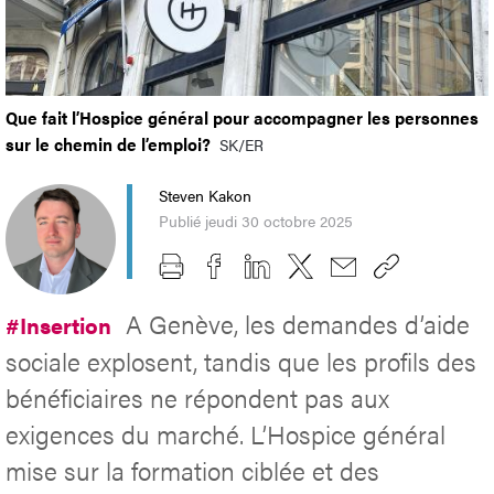
Que fait l’Hospice général pour accompagner les personnes
sur le chemin de l’emploi?
SK/ER
Steven Kakon
Publié jeudi 30 octobre 2025
A Genève, les demandes d’aide
#Insertion
sociale explosent, tandis que les profils des
bénéficiaires ne répondent pas aux
exigences du marché. L’Hospice général
mise sur la formation ciblée et des