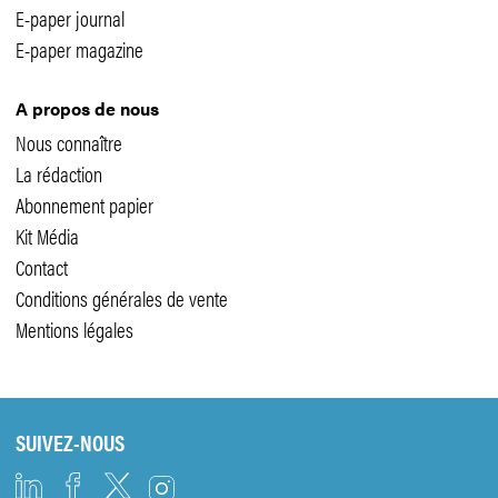
E-paper journal
E-paper magazine
A propos de nous
Nous connaître
La rédaction
Abonnement papier
Kit Média
Contact
Conditions générales de vente
Mentions légales
SUIVEZ-NOUS