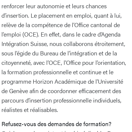
renforcer leur autonomie et leurs chances
d’insertion. Le placement en emploi, quant à lui,
relève de la compétence de l’Office cantonal de
l’emploi (OCE). En effet, dans le cadre d’Agenda
Intégration Suisse, nous collaborons étroitement,
sous l’égide du Bureau de l’intégration et de la
citoyenneté, avec l’OCE, l’Office pour l’orientation,
la formation professionnelle et continue et le
programme Horizon Académique de l’Université
de Genève afin de coordonner efficacement des
parcours d’insertion professionnelle individuels,
réalistes et réalisables.
Refusez-vous des demandes de formation?