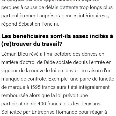
perdues à cause de délais d’attente trop longs plus
particulièrement auprès d’agences intérimaires»,
répond Sébastien Poncini.
Les bénéficiaires sont-ils assez incités à
(re)trouver du travail?
Léman Bleu révélait mi-octobre des dérives en
matière d’octroi de l’aide sociale depuis l’entrée en
vigueur de la nouvelle loi en janvier en raison d’un
manque de contrôle. Exemple: une paire de lunette
de marque à 1595 francs aurait été intégralement
remboursée alors que la loi prévoit une
participation de 400 francs tous les deux ans.
Sollicitée par Entreprise Romande pour réagir à