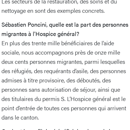
Les secteurs de la restauration, des soins et du
nettoyage en sont des exemples concrets.
Sébastien Poncini, quelle est la part des personnes
migrantes à l’Hospice général?
En plus des trente mille bénéficiaires de l’aide
sociale, nous accompagnons près de onze mille
deux cents personnes migrantes, parmi lesquelles
des réfugiés, des requérants d’asile, des personnes
admises à titre provisoire, des déboutés, des
personnes sans autorisation de séjour, ainsi que
des titulaires du permis S. L’Hospice général est le
point d’entrée de toutes ces personnes qui arrivent
dans le canton.