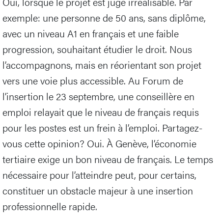
Oui, lorsque le projet est jugé irréalisable. Par
exemple: une personne de 50 ans, sans diplôme,
avec un niveau A1 en français et une faible
progression, souhaitant étudier le droit. Nous
l’accompagnons, mais en réorientant son projet
vers une voie plus accessible. Au Forum de
l’insertion le 23 septembre, une conseillère en
emploi relayait que le niveau de français requis
pour les postes est un frein à l’emploi. Partagez-
vous cette opinion? Oui. À Genève, l’économie
tertiaire exige un bon niveau de français. Le temps
nécessaire pour l’atteindre peut, pour certains,
constituer un obstacle majeur à une insertion
professionnelle rapide.