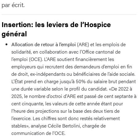
par écrit.
Insertion: les leviers de l’Hospice
général
Allocation de retour à l’emploi
(ARE) et les emplois de
solidarité, en collaboration avec l’Office cantonal de
l’emploi (OCE). L’ARE soutient financièrement les
employeurs qui recrutent des demandeurs d’emploi en fin
de droit, ex-indépendants ou bénéficiaires de l’aide sociale.
L’État prend en charge jusqu’à 50% du salaire brut pendant
une durée variable selon le profil du candidat. «De 2022 à
2025, le nombre d’octroi d’ARE est passé de cent septante à
cent cinquante, les valeurs de cette année étant pour
l’heure des projections sur la base des deux tiers de
l’exercice. Les chiffres sont donc restés relativement
stables», analyse Cécile Bertolini, chargée de
communication de l’OCE.