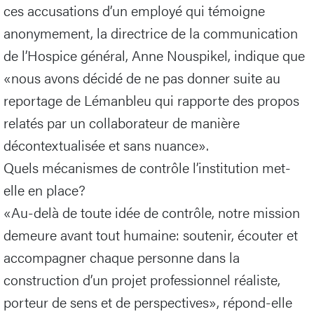
ces accusations d’un employé qui témoigne
anonymement, la directrice de la communication
de l’Hospice général, Anne Nouspikel, indique que
«nous avons décidé de ne pas donner suite au
reportage de Lémanbleu qui rapporte des propos
relatés par un collaborateur de manière
décontextualisée et sans nuance».
Quels mécanismes de contrôle l’institution met-
elle en place?
«Au-delà de toute idée de contrôle, notre mission
demeure avant tout humaine: soutenir, écouter et
accompagner chaque personne dans la
construction d’un projet professionnel réaliste,
porteur de sens et de perspectives», répond-elle