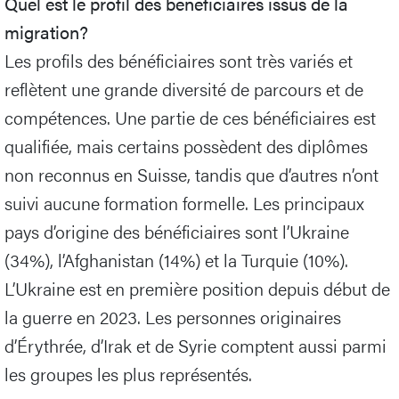
Quel est le profil des bénéficiaires issus de la
migration?
Les profils des bénéficiaires sont très variés et
reflètent une grande diversité de parcours et de
compétences. Une partie de ces bénéficiaires est
qualifiée, mais certains possèdent des diplômes
non reconnus en Suisse, tandis que d’autres n’ont
suivi aucune formation formelle. Les principaux
pays d’origine des bénéficiaires sont l’Ukraine
(34%), l’Afghanistan (14%) et la Turquie (10%).
L’Ukraine est en première position depuis début de
la guerre en 2023. Les personnes originaires
d’Érythrée, d’Irak et de Syrie comptent aussi parmi
les groupes les plus représentés.