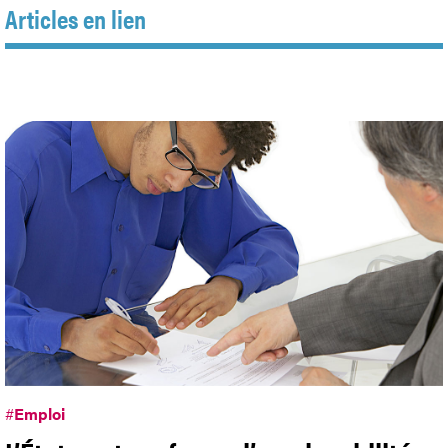
Articles en lien
#
Emploi