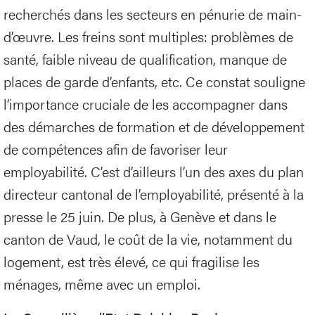
recherchés dans les secteurs en pénurie de main-
d’œuvre. Les freins sont multiples: problèmes de
santé, faible niveau de qualification, manque de
places de garde d’enfants, etc. Ce constat souligne
l’importance cruciale de les accompagner dans
des démarches de formation et de développement
de compétences afin de favoriser leur
employabilité. C’est d’ailleurs l’un des axes du plan
directeur cantonal de l’employabilité, présenté à la
presse le 25 juin. De plus, à Genève et dans le
canton de Vaud, le coût de la vie, notamment du
logement, est très élevé, ce qui fragilise les
ménages, même avec un emploi.