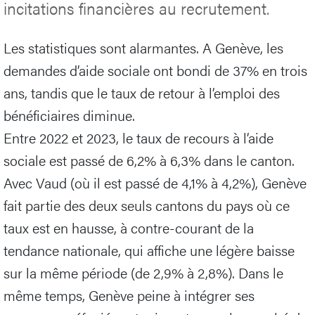
incitations financières au recrutement.
Les statistiques sont alarmantes. A Genève, les
demandes d’aide sociale ont bondi de 37% en trois
ans, tandis que le taux de retour à l’emploi des
bénéficiaires diminue.
Entre 2022 et 2023, le taux de recours à l’aide
sociale est passé de 6,2% à 6,3% dans le canton.
Avec Vaud (où il est passé de 4,1% à 4,2%), Genève
fait partie des deux seuls cantons du pays où ce
taux est en hausse, à contre-courant de la
tendance nationale, qui affiche une légère baisse
sur la même période (de 2,9% à 2,8%). Dans le
même temps, Genève peine à intégrer ses