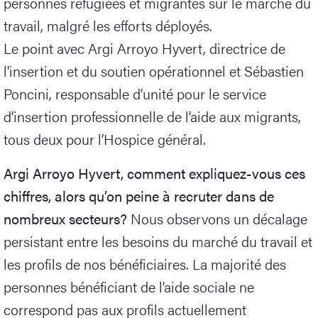
personnes réfugiées et migrantes sur le marché du
travail, malgré les efforts déployés.
Le point avec Argi Arroyo Hyvert, directrice de
l'insertion et du soutien opérationnel et Sébastien
Poncini, responsable d’unité pour le service
d’insertion professionnelle de l’aide aux migrants,
tous deux pour l’Hospice général.
Argi Arroyo Hyvert, comment expliquez-vous ces
chiffres, alors qu’on peine à recruter dans de
nombreux secteurs?
Nous observons un décalage
persistant entre les besoins du marché du travail et
les profils de nos bénéficiaires. La majorité des
personnes bénéficiant de l’aide sociale ne
correspond pas aux profils actuellement