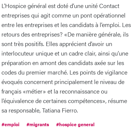
L’Hospice général est doté d’une unité Contact
entreprises qui agit comme un pont opérationnel
entre les entreprises et les candidats à l’emploi. Les
retours des entreprises? «De manière générale, ils
sont très positifs. Elles apprécient d’avoir un
interlocuteur unique et un cadre clair, ainsi qu’une
préparation en amont des candidats axée sur les
codes du premier marché. Les points de vigilance
évoqués concernent principalement le niveau de
français «métier» et la reconnaissance ou
l’équivalence de certaines compétences», résume
sa responsable, Tatiana Fierro.
#emploi
#migrants
#hospice general