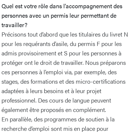
Quel est votre rôle dans l’accompagnement des
personnes avec un permis leur permettant de
travailler?
Précisons tout d’abord que les titulaires du livret N
pour les requérants d’asile, du permis F pour les
admis provisoirement et S pour les personnes à
protéger ont le droit de travailler. Nous préparons
ces personnes à l’emploi via, par exemple, des
stages, des formations et des micro-certifications
adaptées à leurs besoins et à leur projet
professionnel. Des cours de langue peuvent
également être proposés en complément.
En parallèle, des programmes de soutien à la
recherche d’emploi sont mis en place pour