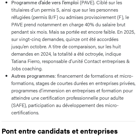
Programme d’aide vers l’emploi
(PAVE). Ciblé sur les
titulaires d’un permis S, ainsi que sur les personnes
réfugiées (permis B/F) ou admises provisoirement (F), le
PAVE prend notamment en charge 40% du salaire brut
pendant six mois. Mais sa portée est encore faible. En 2025,
sur vingt-cinq demandes, quinze ont été accordées
jusqu’en octobre. A titre de comparaison, sur les huit
demandes en 2024, la totalité a été octroyée, indique
Tatiana Fierro, responsable d’unité Contact entreprises &
Jobs coaching.
Autres programmes
: financement de formations et micro-
formations, stages de courtes durées en entreprises privées,
programmes d’immersion en entreprises et formation pour
atteindre une certification professionnelle pour adulte
(SAFE), participation au développement des micro-
certifications.
Pont entre candidats et entreprises