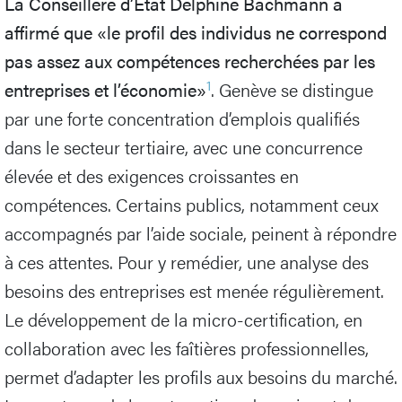
La Conseillère d’Etat Delphine Bachmann a
affirmé que «le profil des individus ne correspond
pas assez aux compétences recherchées par les
1
entreprises et l’économie»
. Genève se distingue
par une forte concentration d’emplois qualifiés
dans le secteur tertiaire, avec une concurrence
élevée et des exigences croissantes en
compétences. Certains publics, notamment ceux
accompagnés par l’aide sociale, peinent à répondre
à ces attentes. Pour y remédier, une analyse des
besoins des entreprises est menée régulièrement.
Le développement de la micro-certification, en
collaboration avec les faîtières professionnelles,
permet d’adapter les profils aux besoins du marché.