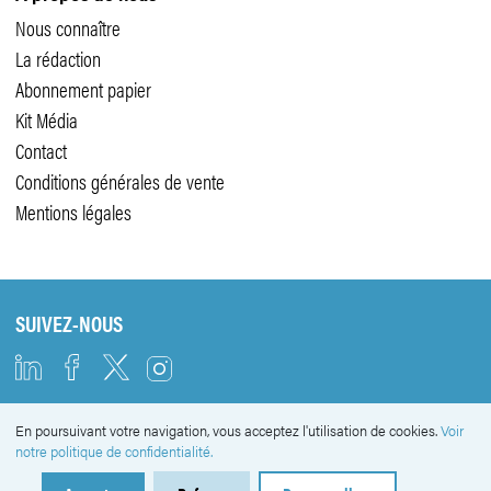
Nous connaître
La rédaction
Abonnement papier
Kit Média
Contact
Conditions générales de vente
Mentions légales
SUIVEZ-NOUS
En poursuivant votre navigation, vous acceptez l'utilisation de cookies.
Voir
NEWSLETTER
notre politique de confidentialité.