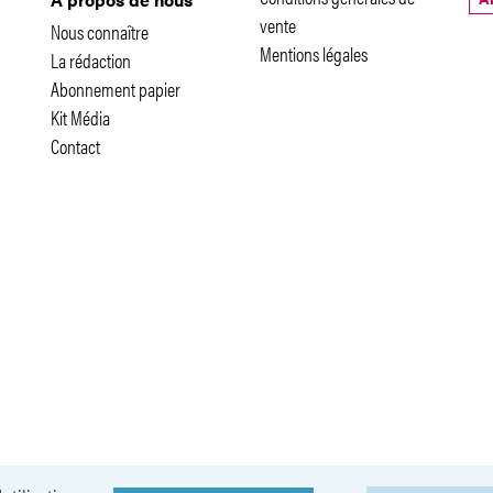
vente
Nous connaître
Mentions légales
La rédaction
Abonnement papier
Kit Média
Contact