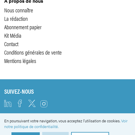
A propos de nous
Nous connaître
La rédaction
Abonnement papier
Kit Média
Contact
Conditions générales de vente
Mentions légales
SUIVEZ-NOUS
En poursuivant votre navigation, vous acceptez l'utilisation de cookies.
Voir
NEWSLETTER
notre politique de confidentialité.