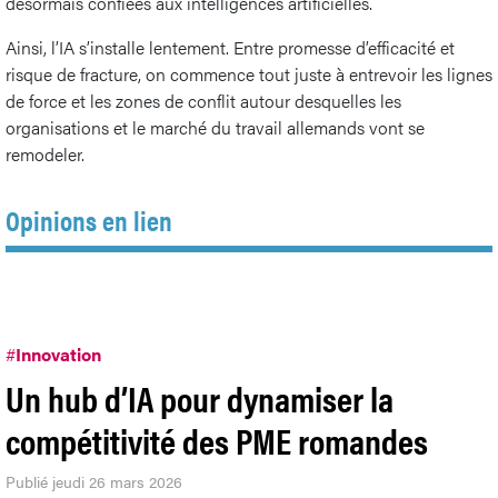
désormais confiées aux intelligences artificielles.
Ainsi, l’IA s’installe lentement. Entre promesse d’efficacité et
risque de fracture, on commence tout juste à entrevoir les lignes
de force et les zones de conflit autour desquelles les
organisations et le marché du travail allemands vont se
remodeler.
Opinions en lien
#
Innovation
Un hub d’IA pour dynamiser la
compétitivité des PME romandes
Publié jeudi 26 mars 2026