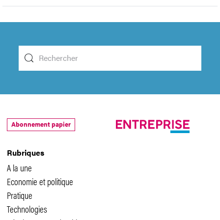
Abonnement papier
Rubriques
A la une
Economie et politique
Pratique
Technologies