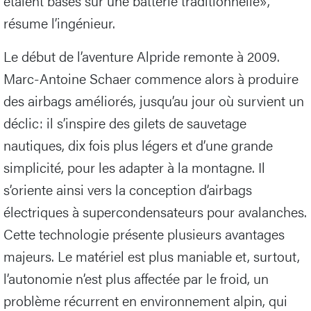
étaient basés sur une batterie traditionnelle»,
résume l’ingénieur.
Le début de l’aventure Alpride remonte à 2009.
Marc-Antoine Schaer commence alors à produire
des airbags améliorés, jusqu’au jour où survient un
déclic: il s’inspire des gilets de sauvetage
nautiques, dix fois plus légers et d’une grande
simplicité, pour les adapter à la montagne. Il
s’oriente ainsi vers la conception d’airbags
électriques à supercondensateurs pour avalanches.
Cette technologie présente plusieurs avantages
majeurs. Le matériel est plus maniable et, surtout,
l’autonomie n’est plus affectée par le froid, un
problème récurrent en environnement alpin, qui