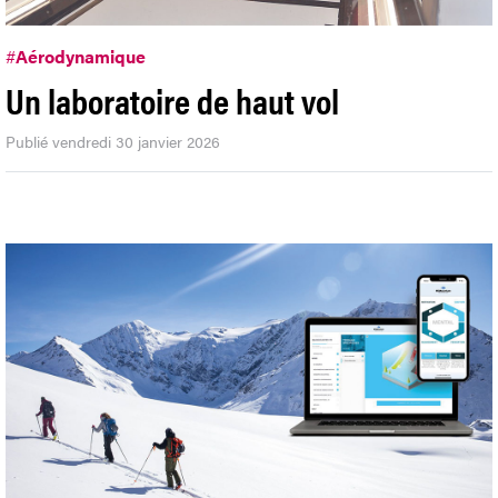
#
Aérodynamique
Un laboratoire de haut vol
Publié vendredi 30 janvier 2026