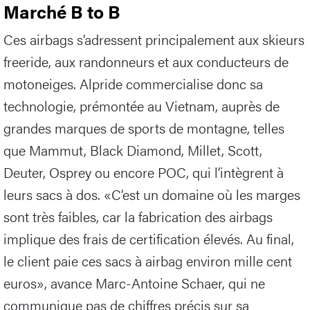
Marché B to B
Ces airbags s’adressent principalement aux skieurs
freeride, aux randonneurs et aux conducteurs de
motoneiges. Alpride commercialise donc sa
technologie, prémontée au Vietnam, auprès de
grandes marques de sports de montagne, telles
que Mammut, Black Diamond, Millet, Scott,
Deuter, Osprey ou encore POC, qui l’intègrent à
leurs sacs à dos. «C’est un domaine où les marges
sont très faibles, car la fabrication des airbags
implique des frais de certification élevés. Au final,
le client paie ces sacs à airbag environ mille cent
euros», avance Marc-Antoine Schaer, qui ne
communique pas de chiffres précis sur sa