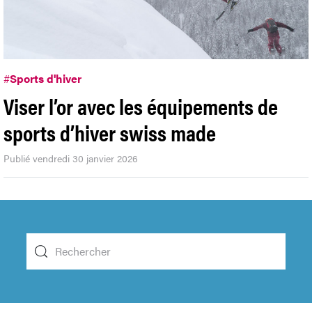
#
Sports d'hiver
Viser l’or avec les équipements de
sports d’hiver swiss made
Publié vendredi 30 janvier 2026