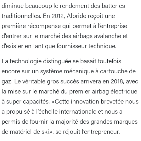
diminue beaucoup le rendement des batteries
traditionnelles. En 2012, Alpride reçoit une
première récompense qui permet à l’entreprise
d’entrer sur le marché des airbags avalanche et
d’exister en tant que fournisseur technique.
La technologie distinguée se basait toutefois
encore sur un système mécanique à cartouche de
gaz. Le véritable gros succès arrivera en 2018, avec
la mise sur le marché du premier airbag électrique
à super capacités. «Cette innovation brevetée nous
a propulsé à l’échelle internationale et nous a
permis de fournir la majorité des grandes marques
de matériel de ski». se réjouit l’entrepreneur.