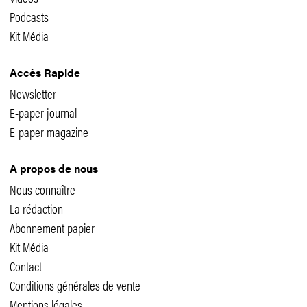
Podcasts
Kit Média
Accès Rapide
Newsletter
E-paper journal
E-paper magazine
A propos de nous
Nous connaître
La rédaction
Abonnement papier
Kit Média
Contact
Conditions générales de vente
Mentions légales