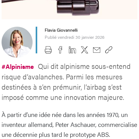
Flavia Giovannelli
Publié vendredi 30 janvier 2026
Qui dit alpinisme sous-entend
#Alpinisme
risque d’avalanches. Parmi les mesures
destinées à s’en prémunir, l’airbag s’est
imposé comme une innovation majeure.
À partir d’une idée née dans les années 1970, un
inventeur allemand, Peter Aschauer, commercialise
une décennie plus tard le prototype ABS.