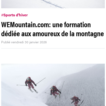
#
Sports d'hiver
WEMountain.com: une formation
dédiée aux amoureux de la montagne
Publié vendredi 30 janvier 2026