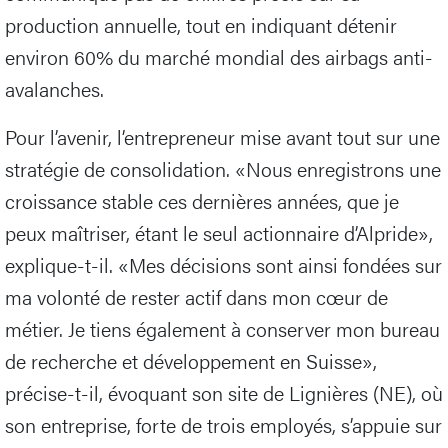
production annuelle, tout en indiquant détenir
environ 60% du marché mondial des airbags anti-
avalanches.
Pour l’avenir, l’entrepreneur mise avant tout sur une
stratégie de consolidation. «Nous enregistrons une
croissance stable ces dernières années, que je
peux maîtriser, étant le seul actionnaire d’Alpride»,
explique-t-il. «Mes décisions sont ainsi fondées sur
ma volonté de rester actif dans mon cœur de
métier. Je tiens également à conserver mon bureau
de recherche et développement en Suisse»,
précise-t-il, évoquant son site de Lignières (NE), où
son entreprise, forte de trois employés, s’appuie sur