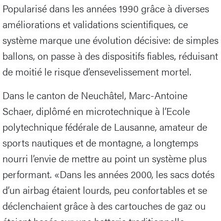
Popularisé dans les années 1990 grâce à diverses
améliorations et validations scientifiques, ce
système marque une évolution décisive: de simples
ballons, on passe à des dispositifs fiables, réduisant
de moitié le risque d’ensevelissement mortel.
Dans le canton de Neuchâtel, Marc-Antoine
Schaer, diplômé en microtechnique à l’Ecole
polytechnique fédérale de Lausanne, amateur de
sports nautiques et de montagne, a longtemps
nourri l’envie de mettre au point un système plus
performant. «Dans les années 2000, les sacs dotés
d’un airbag étaient lourds, peu confortables et se
déclenchaient grâce à des cartouches de gaz ou