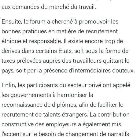
aux demandes du marché du travail.
Ensuite, le forum a cherché à promouvoir les
bonnes pratiques en matière de recrutement
éthique et responsable. Il existe encore trop de
dérives dans certains Etats, soit sous la forme de
taxes prélevées auprès des travailleurs quittant le
pays, soit par la présence d’intermédiaires douteux.
Enfin, les participants du secteur privé ont appelé
les gouvernements à harmoniser la
reconnaissance de diplômes, afin de faciliter le
recrutement de talents étrangers. La contribution
constructive des employeurs a également mis
l’accent sur le besoin de changement de narratifs