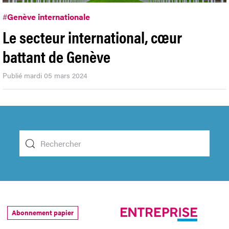
#
Genève internationale
Le secteur international, cœur
battant de Genève
Publié mardi 05 mars 2024
Abonnement papier