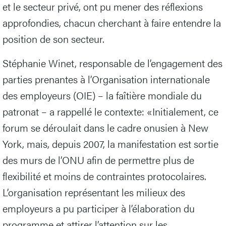
et le secteur privé, ont pu mener des réflexions
approfondies, chacun cherchant à faire entendre la
position de son secteur.
Stéphanie Winet, responsable de l’engagement des
parties prenantes à l’Organisation internationale
des employeurs (OIE) – la faîtière mondiale du
patronat – a rappellé le contexte: «Initialement, ce
forum se déroulait dans le cadre onusien à New
York, mais, depuis 2007, la manifestation est sortie
des murs de l’ONU afin de permettre plus de
flexibilité et moins de contraintes protocolaires.
L’organisation représentant les milieux des
employeurs a pu participer à l’élaboration du
programme et attirer l’attention sur les