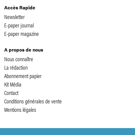
Accès Rapide
Newsletter
E-paper journal
E-paper magazine
A propos de nous
Nous connaître
La rédaction
Abonnement papier
Kit Média
Contact
Conditions générales de vente
Mentions légales