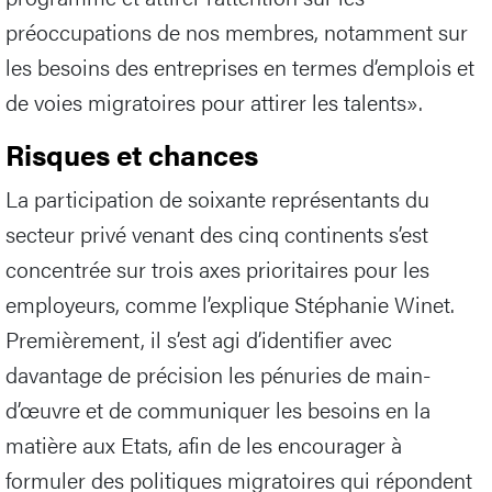
préoccupations de nos membres, notamment sur
les besoins des entreprises en termes d’emplois et
de voies migratoires pour attirer les talents».
Risques et chances
La participation de soixante représentants du
secteur privé venant des cinq continents s’est
concentrée sur trois axes prioritaires pour les
employeurs, comme l’explique Stéphanie Winet.
Premièrement, il s’est agi d’identifier avec
davantage de précision les pénuries de main-
d’œuvre et de communiquer les besoins en la
matière aux Etats, afin de les encourager à
formuler des politiques migratoires qui répondent