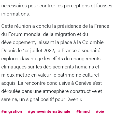
nécessaires pour contrer les perceptions et fausses
informations.
Cette réunion a conclu la présidence de la France
du Forum mondial de la migration et du
développement, laissant la place à la Colombie.
Depuis le 1er juillet 2022, la France a souhaité
explorer davantage les effets du changements
climatiques sur les déplacements humains et
mieux mettre en valeur le patrimoine culturel
acquis. La rencontre conclusive à Genève s’est
déroulée dans une atmosphère constructive et
sereine, un signal positif pour l’avenir.
#migration
#geneveinternationale
#fmmd
#oie