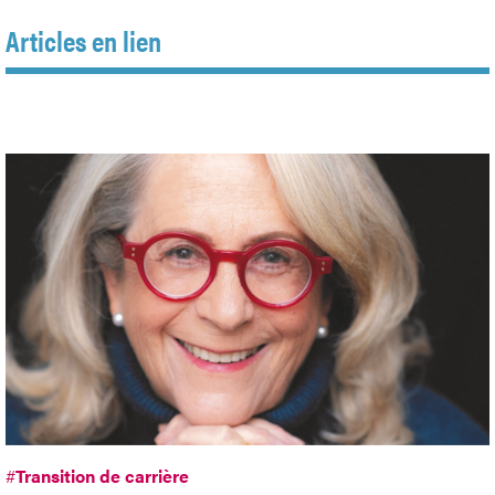
Articles en lien
#
Transition de carrière