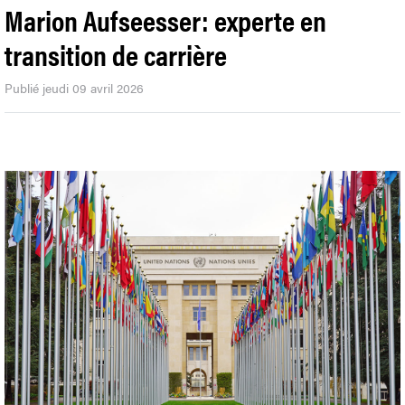
Marion Aufseesser: experte en
transition de carrière
Publié jeudi 09 avril 2026