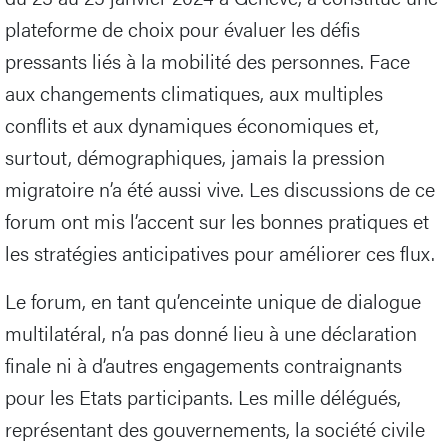
plateforme de choix pour évaluer les défis
pressants liés à la mobilité des personnes. Face
aux changements climatiques, aux multiples
conflits et aux dynamiques économiques et,
surtout, démographiques, jamais la pression
migratoire n’a été aussi vive. Les discussions de ce
forum ont mis l’accent sur les bonnes pratiques et
les stratégies anticipatives pour améliorer ces flux.
Le forum, en tant qu’enceinte unique de dialogue
multilatéral, n’a pas donné lieu à une déclaration
finale ni à d’autres engagements contraignants
pour les Etats participants. Les mille délégués,
représentant des gouvernements, la société civile