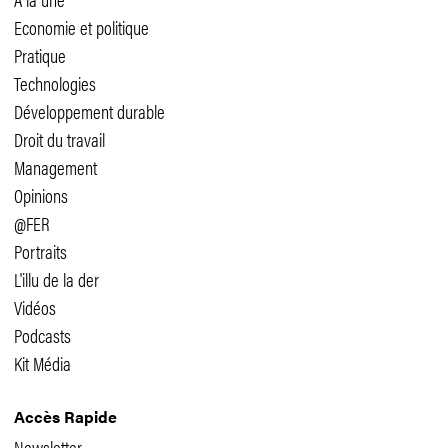
Economie et politique
Pratique
Technologies
Développement durable
Droit du travail
Management
Opinions
@FER
Portraits
L'illu de la der
Vidéos
Podcasts
Kit Média
Accès Rapide
Newsletter