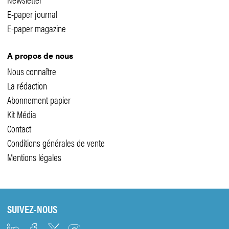
E-paper journal
E-paper magazine
A propos de nous
Nous connaître
La rédaction
Abonnement papier
Kit Média
Contact
Conditions générales de vente
Mentions légales
SUIVEZ-NOUS