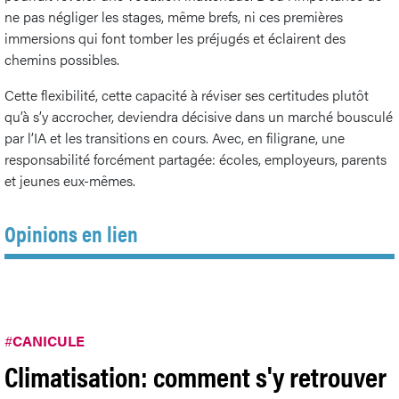
ne pas négliger les stages, même brefs, ni ces premières
immersions qui font tomber les préjugés et éclairent des
chemins possibles.
Cette flexibilité, cette capacité à réviser ses certitudes plutôt
qu’à s’y accrocher, deviendra décisive dans un marché bousculé
par l’IA et les transitions en cours. Avec, en filigrane, une
responsabilité forcément partagée: écoles, employeurs, parents
et jeunes eux-mêmes.
Opinions en lien
#
CANICULE
Climatisation: comment s'y retrouver