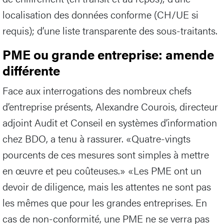
localisation des données conforme (CH/UE si
requis); d’une liste transparente des sous-traitants.
PME ou grande entreprise: amende
différente
Face aux interrogations des nombreux chefs
d’entreprise présents, Alexandre Courois, directeur
adjoint Audit et Conseil en systèmes d’information
chez BDO, a tenu à rassurer. «Quatre-vingts
pourcents de ces mesures sont simples à mettre
en œuvre et peu coûteuses.» «Les PME ont un
devoir de diligence, mais les attentes ne sont pas
les mêmes que pour les grandes entreprises. En
cas de non-conformité, une PME ne se verra pas