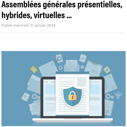
Assemblées générales présentielles,
hybrides, virtuelles ...
Publié mercredi 31 janvier 2024