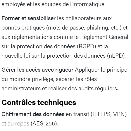
employés et les équipes de l’informatique.
Former et sensibiliser
les collaborateurs aux
bonnes pratiques (mots de passe, phishing, etc.) et
aux réglementations comme le Règlement Général
sur la protection des données (RGPD) et la
nouvelle loi sur la protection des données (nLPD).
Gérer les accès avec rigueur
Appliquer le principe
du moindre privilège, séparer les rôles
administrateurs et réaliser des audits réguliers.
Contrôles techniques
Chiffrement des données
en transit (HTTPS, VPN)
et au repos (AES-256).