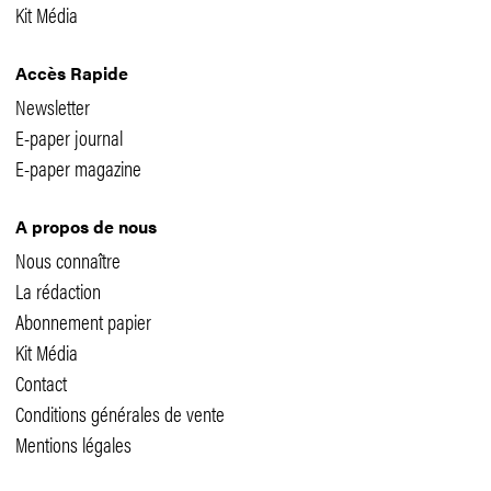
Kit Média
Accès Rapide
Newsletter
E-paper journal
E-paper magazine
A propos de nous
Nous connaître
La rédaction
Abonnement papier
Kit Média
Contact
Conditions générales de vente
Mentions légales