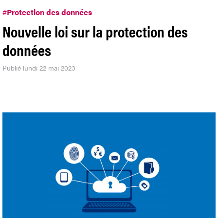
#
Protection des données
Nouvelle loi sur la protection des
données
Publié lundi 22 mai 2023