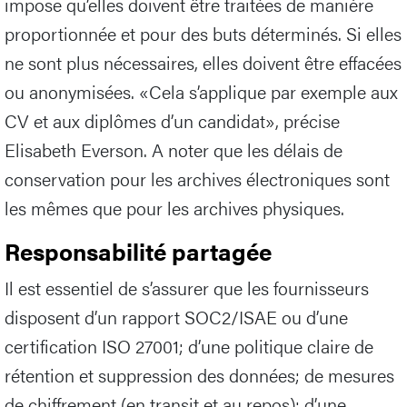
impose qu’elles doivent être traitées de manière
proportionnée et pour des buts déterminés. Si elles
ne sont plus nécessaires, elles doivent être effacées
ou anonymisées. «Cela s’applique par exemple aux
CV et aux diplômes d’un candidat», précise
Elisabeth Everson. A noter que les délais de
conservation pour les archives électroniques sont
les mêmes que pour les archives physiques.
Responsabilité partagée
Il est essentiel de s’assurer que les fournisseurs
disposent d’un rapport SOC2/ISAE ou d’une
certification ISO 27001; d’une politique claire de
rétention et suppression des données; de mesures
de chiffrement (en transit et au repos); d’une