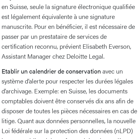
en Suisse, seule la signature électronique qualifiée
est légalement équivalente à une signature
manuscrite. Pour en bénéficier, il est nécessaire de
passer par un prestataire de services de
certification reconnu, prévient Elisabeth Everson,
Assistant Manager chez Deloitte Legal.
Etablir un calendrier de conservation
avec un
système d’alerte pour respecter les durées légales
d’archivage. Exemple: en Suisse, les documents
comptables doivent être conservés dix ans afin de
disposer de toutes les pièces nécessaires en cas de
litige. Quant aux données personnelles, la nouvelle
Loi fédérale sur la protection des données (nLPD)