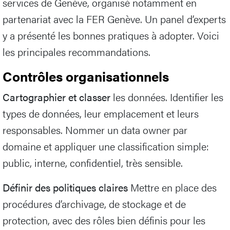
services de Genève, organisé notamment en
partenariat avec la FER Genève. Un panel d’experts
y a présenté les bonnes pratiques à adopter. Voici
les principales recommandations.
Contrôles organisationnels
Cartographier et classer
les données. Identifier les
types de données, leur emplacement et leurs
responsables. Nommer un data owner par
domaine et appliquer une classification simple:
public, interne, confidentiel, très sensible.
Définir des politiques claires
Mettre en place des
procédures d’archivage, de stockage et de
protection, avec des rôles bien définis pour les