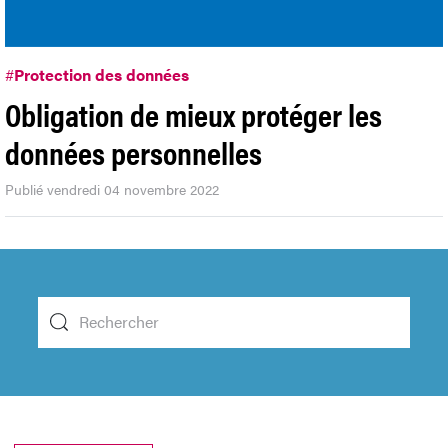
#
Protection des données
Obligation de mieux protéger les
données personnelles
Publié vendredi 04 novembre 2022