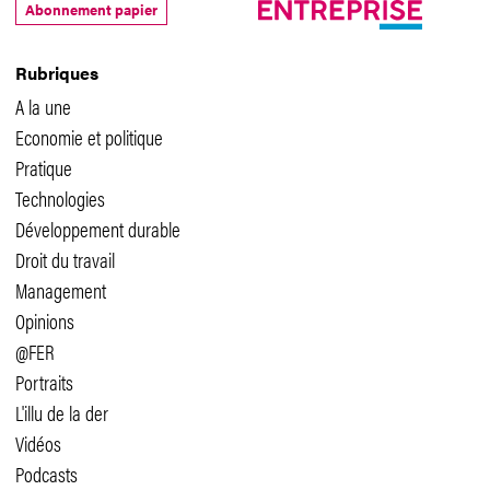
Abonnement papier
Rubriques
A la une
Economie et politique
Pratique
Technologies
Développement durable
Droit du travail
Management
Opinions
@FER
Portraits
L'illu de la der
Vidéos
Podcasts