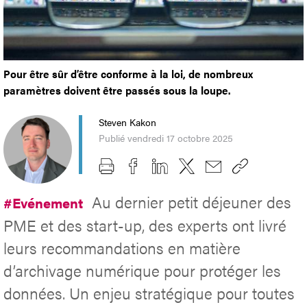
Pour être sûr d’être conforme à la loi, de nombreux
paramètres doivent être passés sous la loupe.
Steven Kakon
Publié vendredi 17 octobre 2025
Au dernier petit déjeuner des
#Evénement
PME et des start-up, des experts ont livré
leurs recommandations en matière
d’archivage numérique pour protéger les
données. Un enjeu stratégique pour toutes