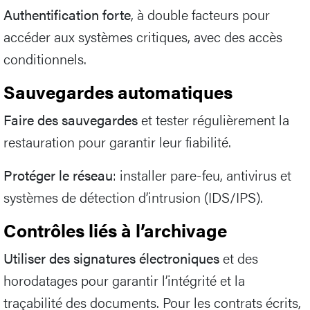
Authentification forte
, à double facteurs pour
accéder aux systèmes critiques, avec des accès
conditionnels.
Sauvegardes automatiques
Faire des sauvegardes
et tester régulièrement la
restauration pour garantir leur fiabilité.
Protéger le réseau
: installer pare-feu, antivirus et
systèmes de détection d’intrusion (IDS/IPS).
Contrôles liés à l’archivage
Utiliser des signatures électroniques
et des
horodatages pour garantir l’intégrité et la
traçabilité des documents. Pour les contrats écrits,