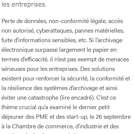
les entreprises.
Perte de données, non-conformité légale, accès
non autorisé, cyberattaques, pannes matérielles,
fuite d’informations sensibles, etc. Si l’archivage
électronique surpasse largement le papier en
termes d’efficacité, il n’est pas exempt de menaces
sérieuses pour les entreprises. Des solutions
existent pour renforcer la sécurité, la conformité et
la résilience des systèmes d’archivage et ainsi
éviter une catastrophe (lire encadré). C’est ce
thème crucial qu’a examiné le dernier petit
déjeuner des PME et des start-up, le 26 septembre
à la Chambre de commerce, d’industrie et des