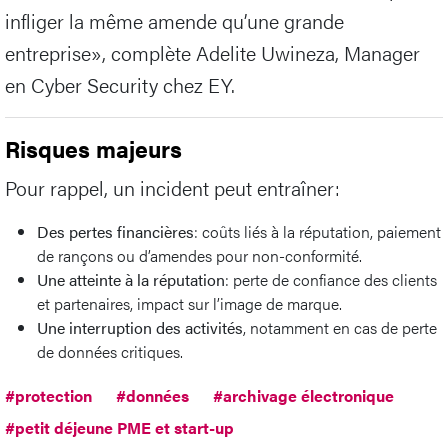
infliger la même amende qu’une grande
entreprise», complète Adelite Uwineza, Manager
en Cyber Security chez EY.
Risques majeurs
Pour rappel, un incident peut entraîner:
Des pertes financières
: coûts liés à la réputation, paiement
de rançons ou d’amendes pour non-conformité.
Une atteinte à la réputation
: perte de confiance des clients
et partenaires, impact sur l’image de marque.
Une interruption des activités
, notamment en cas de perte
de données critiques.
#protection
#données
#archivage électronique
#petit déjeune PME et start-up