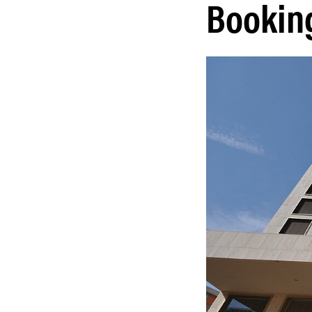
Bookin