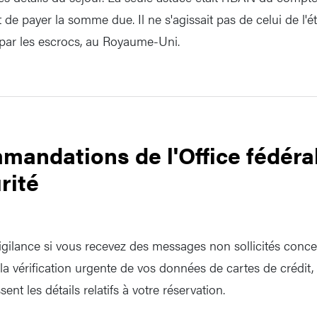
e payer la somme due. Il ne s'agissait pas de celui de l'é
 par les escrocs, au Royaume-Uni.
mandations de l'Office fédéral
rité
vigilance si vous recevez des messages non sollicités conc
 vérification urgente de vos données de cartes de crédit,
nt les détails relatifs à votre réservation.