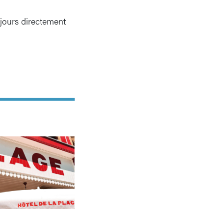
ujours directement